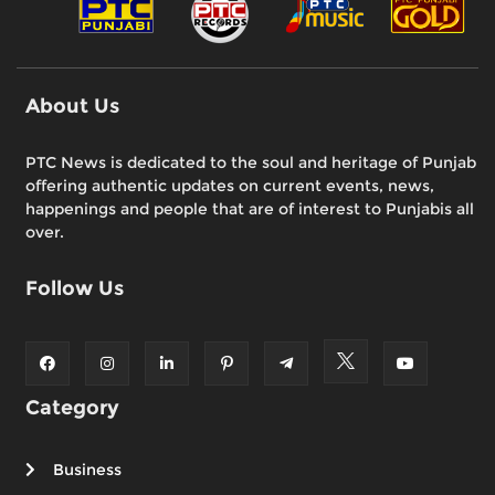
About Us
PTC News is dedicated to the soul and heritage of Punjab
offering authentic updates on current events, news,
happenings and people that are of interest to Punjabis all
over.
Follow Us
Category
Business