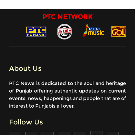
PTC NETWORK
About Us
PTC News is dedicated to the soul and heritage
of Punjab offering authentic updates on current
events, news, happenings and people that are of
interest to Punjabis all over.
Follow Us