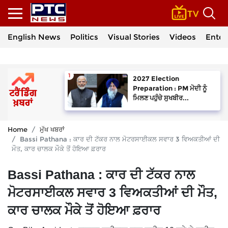
English News
Politics
Visual Stories
Videos
Enter
2027 Election
Preparation : PM ਮੋਦੀ ਨੂੰ
ਮਿਲਣ ਪਹੁੰਚੇ ਸੁਖਬੀਰ...
Home
ਮੁੱਖ ਖਬਰਾਂ
Bassi Pathana : ਕਾਰ ਦੀ ਟੱਕਰ ਨਾਲ ਮੋਟਰਸਾਈਕਲ ਸਵਾਰ 3 ਵਿਅਕਤੀਆਂ ਦੀ
ਮੌਤ, ਕਾਰ ਚਾਲਕ ਮੌਕੇ ਤੋਂ ਹੋਇਆ ਫ਼ਰਾਰ
Bassi Pathana : ਕਾਰ ਦੀ ਟੱਕਰ ਨਾਲ
ਮੋਟਰਸਾਈਕਲ ਸਵਾਰ 3 ਵਿਅਕਤੀਆਂ ਦੀ ਮੌਤ,
ਕਾਰ ਚਾਲਕ ਮੌਕੇ ਤੋਂ ਹੋਇਆ ਫ਼ਰਾਰ