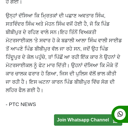
ਹੋ ਗਈ।
ਉਨ੍ਹਾਂ ਦੱਸਿਆ ਕਿ ਮ੍ਰਿਤਕਾਂ ਦੀ ਪਛਾਣ ਅਵਤਾਰ ਸਿੰਘ,
ਸਤਵਿੰਦਰ ਸਿੰਘ ਅਤੇ ਮੋਹਨ ਸਿੰਘ ਵਜੋਂ ਹੋਈ ਹੈ, ਜੋ ਕਿ ਪਿੰਡ
ਬੀਬੀਪੁਰ ਦੇ ਰਹਿਣ ਵਾਲੇ ਸਨ।ਇਹ ਤਿੰਨੋਂ ਵਿਅਕਤੀ
ਮੋਟਰਸਾਈਕਲ 'ਤੇ ਸਵਾਰ ਹੋ ਕੇ ਬਡਾਲੀ ਆਲਾ ਸਿੰਘ ਵਾਲੀ ਸਾਈਡ
ਤੋਂ ਆਪਣੇ ਪਿੰਡ ਬੀਬੀਪੁਰ ਵੱਲ ਜਾ ਰਹੇ ਸਨ, ਜਦੋਂ ਉਹ ਪਿੰਡ
ਹਿੰਦੂਪੁਰ ਦੇ ਕੋਲ ਪਹੁੰਚੇ, ਤਾਂ ਪਿੱਛੋਂ ਆ ਰਹੀ ਇੱਕ ਕਾਰ ਨੇ ਉਹਨਾਂ ਦੇ
ਮੋਟਰਸਾਈਕਲ ਨੂੰ ਫੇਟ ਮਾਰ ਦਿੱਤੀ। ਉਹਨਾਂ ਦੱਸਿਆ ਕਿ ਮੌਕੇ ਤੋਂ
ਕਾਰ ਚਾਲਕ ਫਰਾਰ ਹੋ ਗਿਆ, ਜਿਸ ਦੀ ਪੁਲਿਸ ਵੱਲੋਂ ਭਾਲ ਕੀਤੀ
ਜਾ ਰਹੀ ਹੈ। ਇਸ ਘਟਨਾ ਕਾਰਨ ਪਿੰਡ ਬੀਬੀਪੁਰ ਵਿੱਚ ਸੋਗ ਦੀ
ਲਹਿਰ ਫੈਲ ਗਈ ਹੈ।
- PTC NEWS
Join Whatsapp Channel