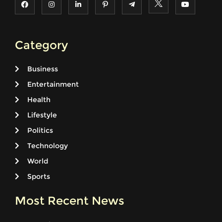
Category
Business
Entertainment
Health
Lifestyle
Politics
Technology
World
Sports
Most Recent News