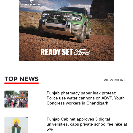
TOP NEWS
VIEW MORE...
Punjab pharmacy paper leak protest:
Police use water cannons on ABVP, Youth
Congress workers in Chandigarh
Punjab Cabinet approves 3 digital
universities, caps private school fee hike at
5%