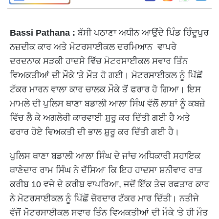
Bassi Pathana :
ਬੱਸੀ ਪਠਾਣਾ ਅਧੀਨ ਆਉਂਦੇ ਪਿੰਡ ਹਿੰਦੂਪੁਰ
ਨਜ਼ਦੀਕ ਕਾਰ ਅਤੇ ਮੋਟਰਸਾਈਕਲ ਦਰਮਿਆਨ ਵਾਪਰੇ
ਦਰਦਨਾਕ ਸੜਕੀ ਹਾਦਸੇ ਵਿੱਚ ਮੋਟਰਸਾਈਕਲ ਸਵਾਰ ਤਿੰਨ
ਵਿਅਕਤੀਆਂ ਦੀ ਮੌਕੇ 'ਤੇ ਮੌਤ ਹੋ ਗਈ। ਮੋਟਰਸਾਈਕਲ ਨੂੰ ਪਿੱਛੋਂ
ਟੱਕਰ ਮਾਰਨ ਵਾਲਾ ਕਾਰ ਚਾਲਕ ਮੌਕੇ ਤੋਂ ਫਰਾਰ ਹੋ ਗਿਆ। ਇਸ
ਮਾਮਲੇ ਦੀ ਪੁਲਿਸ ਥਾਣਾ ਬਡਾਲੀ ਆਲਾ ਸਿੰਘ ਵੱਲੋਂ ਲਾਸ਼ਾਂ ਨੂੰ ਕਬਜ਼ੇ
ਵਿੱਚ ਲੈ ਕੇ ਅਗਲੇਰੀ ਕਾਰਵਾਈ ਸ਼ੁਰੂ ਕਰ ਦਿੱਤੀ ਗਈ ਹੈ ਅਤੇ
ਫਰਾਰ ਹੋਏ ਵਿਅਕਤੀ ਦੀ ਭਾਲ ਸ਼ੁਰੂ ਕਰ ਦਿੱਤੀ ਗਈ ਹੈ।
ਪੁਲਿਸ ਥਾਣਾ ਬਡਾਲੀ ਆਲਾ ਸਿੰਘ ਦੇ ਜਾਂਚ ਅਧਿਕਾਰੀ ਸਹਾਇਕ
ਥਾਣੇਦਾਰ ਰਾਮ ਸਿੰਘ ਨੇ ਦੱਸਿਆ ਕਿ ਇਹ ਹਾਦਸਾ ਸ਼ਨੀਵਾਰ ਰਾਤ
ਕਰੀਬ 10 ਵਜੇ ਦੇ ਕਰੀਬ ਵਾਪਰਿਆ, ਜਦੋਂ ਇੱਕ ਤੇਜ਼ ਰਫਤਾਰ ਕਾਰ
ਨੇ ਮੋਟਰਸਾਈਕਲ ਨੂੰ ਪਿੱਛੋਂ ਜ਼ੋਰਦਾਰ ਟੱਕਰ ਮਾਰ ਦਿੱਤੀ। ਨਤੀਜੇ
ਵੱਜੋਂ ਮੋਟਰਸਾਈਕਲ ਸਵਾਰ ਤਿੰਨ ਵਿਅਕਤੀਆਂ ਦੀ ਮੌਕੇ 'ਤੇ ਹੀ ਮੌਤ