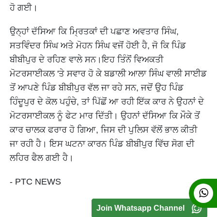
ਹੋ ਗਈ।
ਉਨ੍ਹਾਂ ਦੱਸਿਆ ਕਿ ਮ੍ਰਿਤਕਾਂ ਦੀ ਪਛਾਣ ਅਵਤਾਰ ਸਿੰਘ,
ਸਤਵਿੰਦਰ ਸਿੰਘ ਅਤੇ ਮੋਹਨ ਸਿੰਘ ਵਜੋਂ ਹੋਈ ਹੈ, ਜੋ ਕਿ ਪਿੰਡ
ਬੀਬੀਪੁਰ ਦੇ ਰਹਿਣ ਵਾਲੇ ਸਨ।ਇਹ ਤਿੰਨੋਂ ਵਿਅਕਤੀ
ਮੋਟਰਸਾਈਕਲ 'ਤੇ ਸਵਾਰ ਹੋ ਕੇ ਬਡਾਲੀ ਆਲਾ ਸਿੰਘ ਵਾਲੀ ਸਾਈਡ
ਤੋਂ ਆਪਣੇ ਪਿੰਡ ਬੀਬੀਪੁਰ ਵੱਲ ਜਾ ਰਹੇ ਸਨ, ਜਦੋਂ ਉਹ ਪਿੰਡ
ਹਿੰਦੂਪੁਰ ਦੇ ਕੋਲ ਪਹੁੰਚੇ, ਤਾਂ ਪਿੱਛੋਂ ਆ ਰਹੀ ਇੱਕ ਕਾਰ ਨੇ ਉਹਨਾਂ ਦੇ
ਮੋਟਰਸਾਈਕਲ ਨੂੰ ਫੇਟ ਮਾਰ ਦਿੱਤੀ। ਉਹਨਾਂ ਦੱਸਿਆ ਕਿ ਮੌਕੇ ਤੋਂ
ਕਾਰ ਚਾਲਕ ਫਰਾਰ ਹੋ ਗਿਆ, ਜਿਸ ਦੀ ਪੁਲਿਸ ਵੱਲੋਂ ਭਾਲ ਕੀਤੀ
ਜਾ ਰਹੀ ਹੈ। ਇਸ ਘਟਨਾ ਕਾਰਨ ਪਿੰਡ ਬੀਬੀਪੁਰ ਵਿੱਚ ਸੋਗ ਦੀ
ਲਹਿਰ ਫੈਲ ਗਈ ਹੈ।
- PTC NEWS
Join Whatsapp Channel