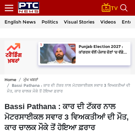
English News
Politics
Visual Stories
Videos
Enter
Punjab Election 2027 :
ਕਾਂਗਰਸ ਵੱਲੋਂ ਪੰਜਾਬ ਚੋਣਾਂ 'ਚ ਵੱਡੇ...
Home
ਮੁੱਖ ਖਬਰਾਂ
Bassi Pathana : ਕਾਰ ਦੀ ਟੱਕਰ ਨਾਲ ਮੋਟਰਸਾਈਕਲ ਸਵਾਰ 3 ਵਿਅਕਤੀਆਂ ਦੀ
ਮੌਤ, ਕਾਰ ਚਾਲਕ ਮੌਕੇ ਤੋਂ ਹੋਇਆ ਫ਼ਰਾਰ
Bassi Pathana : ਕਾਰ ਦੀ ਟੱਕਰ ਨਾਲ
ਮੋਟਰਸਾਈਕਲ ਸਵਾਰ 3 ਵਿਅਕਤੀਆਂ ਦੀ ਮੌਤ,
ਕਾਰ ਚਾਲਕ ਮੌਕੇ ਤੋਂ ਹੋਇਆ ਫ਼ਰਾਰ