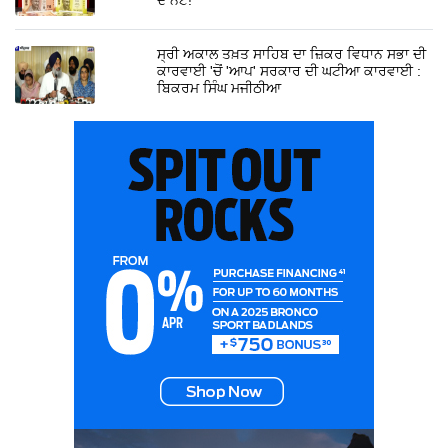
ਸ੍ਰੀ ਅਕਾਲ ਤਖ਼ਤ ਸਾਹਿਬ ਦਾ ਜ਼ਿਕਰ ਵਿਧਾਨ ਸਭਾ ਦੀ
ਕਾਰਵਾਈ 'ਚੋਂ 'ਆਪ' ਸਰਕਾਰ ਦੀ ਘਟੀਆ ਕਾਰਵਾਈ :
ਬਿਕਰਮ ਸਿੰਘ ਮਜੀਠੀਆ