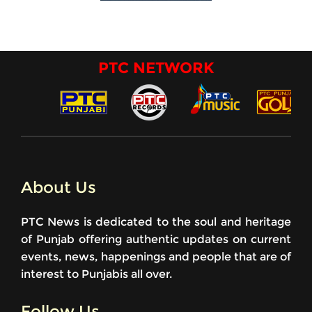
PTC NETWORK
About Us
PTC News is dedicated to the soul and heritage
of Punjab offering authentic updates on current
events, news, happenings and people that are of
interest to Punjabis all over.
Follow Us