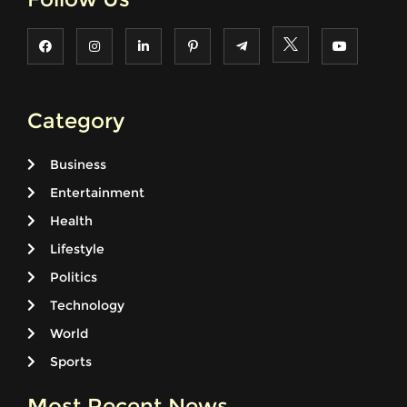
Category
Business
Entertainment
Health
Lifestyle
Politics
Technology
World
Sports
Most Recent News