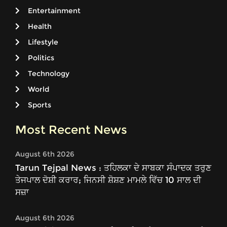
Entertainment
Health
Lifestyle
Politics
Technology
World
Sports
Most Recent News
August 6th 2026
Tarun Tejpal News : ਤਹਿਲਕਾ ਦੇ ਸਾਬਕਾ ਸੰਪਾਦਕ ਤਰੁਣ
ਤੇਜਪਾਲ ਦੋਸ਼ੀ ਕਰਾਰ; ਜਿਨਸੀ ਸ਼ੋਸ਼ਣ ਮਾਮਲੇ ਵਿੱਚ 10 ਸਾਲ ਦੀ
ਸਜ਼ਾ
August 6th 2026