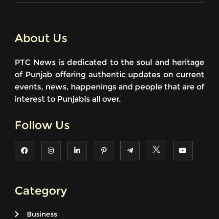
About Us
PTC News is dedicated to the soul and heritage
of Punjab offering authentic updates on current
events, news, happenings and people that are of
interest to Punjabis all over.
Follow Us
Category
Business