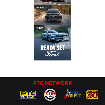
PTC NETWORK