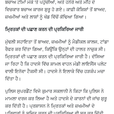
ਬਚਾਅ ਟੀਮਾਂ ਮੌਕੇ 'ਤੇ ਪਹੁੰਚੀਆਂ, ਅਤੇ ਹਨੇਰੇ ਅਤੇ ਮੀਂਹ ਦੇ
ਵਿਚਕਾਰ ਬਚਾਅ ਕਾਰਜ ਸ਼ੁਰੂ ਹੋ ਗਏ। ਕਾਫ਼ੀ ਕੋਸ਼ਿਸ਼ਾਂ ਤੋਂ ਬਾਅਦ,
ਜ਼ਖਮੀਆਂ ਅਤੇ ਲਾਸ਼ਾਂ ਨੂੰ ਖੱਡ ਵਿੱਚੋਂ ਕੱਢਿਆ ਗਿਆ।
ਮ੍ਰਿਤਕਾਂ ਦੀ ਪਛਾਣ ਕਰਨ ਦੀ ਪ੍ਰਕਿਰਿਆ ਜਾਰੀ
ਮੁੱਢਲੀ ਸਹਾਇਤਾ ਤੋਂ ਬਾਅਦ, ਜ਼ਖਮੀਆਂ ਨੂੰ ਮੈਡੀਕਲ ਕਾਲਜ, ਟਾਂਡਾ
ਰੈਫਰ ਕਰ ਦਿੱਤਾ ਗਿਆ, ਕਿਉਂਕਿ ਉਨ੍ਹਾਂ ਦੀ ਹਾਲਤ ਨਾਜ਼ੁਕ ਸੀ।
ਮ੍ਰਿਤਕਾਂ ਦੀ ਪਛਾਣ ਕਰਨ ਦੀ ਪ੍ਰਕਿਰਿਆ ਜਾਰੀ ਹੈ। ਦੱਸਿਆ
ਜਾ ਰਿਹਾ ਹੈ ਕਿ ਹਾਦਸੇ ਵਿੱਚ ਸ਼ਾਮਲ ਵਾਹਨ ਮੰਡੀ ਲਾਇਸੈਂਸ ਪਲੇਟ
ਵਾਲੀ ਇਨੋਵਾ ਟੈਕਸੀ ਸੀ। ਹਾਦਸੇ ਨੇ ਇਲਾਕੇ ਵਿੱਚ ਹੜਕੰਪ ਮਚਾ
ਦਿੱਤਾ ਹੈ।
ਪੁਲਿਸ ਸੁਪਰਡੈਂਟ ਵਿਜੇ ਕੁਮਾਰ ਸਕਲਾਨੀ ਨੇ ਕਿਹਾ ਕਿ ਪੁਲਿਸ ਨੇ
ਮਾਮਲਾ ਦਰਜ ਕਰ ਲਿਆ ਹੈ ਅਤੇ ਹਾਦਸੇ ਦੇ ਕਾਰਨਾਂ ਦੀ ਜਾਂਚ ਸ਼ੁਰੂ
ਕਰ ਦਿੱਤੀ ਹੈ। ਪ੍ਰਸ਼ਾਸਨ ਨੇ ਮ੍ਰਿਤਕਾਂ ਅਤੇ ਜ਼ਖਮੀਆਂ ਦੇ
ਪਰਿਵਾਰਾਂ ਨੂੰ ਸੂਚਿਤ ਕਰਨ ਦੀ ਪ੍ਰਕਿਰਿਆ ਵੀ ਸ਼ੁਰੂ ਕਰ ਦਿੱਤੀ