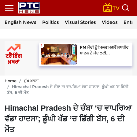
English News
Politics
Visual Stories
Videos
Enter
PM ਮੋਦੀ ਨੂੰ ਮਿਲਣ ਮਗਰੋਂ ਸੁਖਬੀਰ
ਬਾਦਲ ਨੇ ਸੱਦ ਲਈ...
Home
ਮੁੱਖ ਖਬਰਾਂ
Himachal Pradesh ਦੇ ਚੰਬਾ ’ਚ ਵਾਪਰਿਆ ਵੱਡਾ ਹਾਦਸਾ; ਡੂੰਘੀ ਖੱਡ ’ਚ ਡਿੱਗੀ
ਬੱਸ, 6 ਦੀ ਮੌਤ
Himachal Pradesh ਦੇ ਚੰਬਾ ’ਚ ਵਾਪਰਿਆ
ਵੱਡਾ ਹਾਦਸਾ; ਡੂੰਘੀ ਖੱਡ ’ਚ ਡਿੱਗੀ ਬੱਸ, 6 ਦੀ
ਮੌਤ