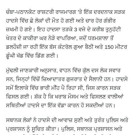
ਚੰਬਾ-ਪਠਾਨਕੋਟ ਰਾਸ਼ਟਰੀ ਰਾਜਮਾਰਗ 'ਤੇ ਇੱਕ ਦਰਦਨਾਕ ਸੜਕ
ਹਾਦਸੇ ਵਿੱਚ ਛੇ ਲੋਕਾਂ ਦੀ ਮੌਤ ਹੋ ਗਈ ਅਤੇ ਚਾਰ ਹੋਰ ਗੰਭੀਰ
ਜ਼ਖਮੀ ਹੋ ਗਏ। ਇਹ ਹਾਦਸਾ ਤੜਕੇ 3 ਵਜੇ ਦੇ ਕਰੀਬ ਤੁਨੁਹੱਟੀ
ਖੇਤਰ ਦੇ ਕਾਕੀਰਾ ਘਰ ਨੇੜੇ ਵਾਪਰਿਆ, ਜਦੋਂ ਧਰਮਸ਼ਾਲਾ ਤੋਂ
ਡਲਹੌਜ਼ੀ ਜਾ ਰਹੀ ਇੱਕ ਬੱਸ ਕੰਟਰੋਲ ਗੁਆ ਬੈਠੀ ਅਤੇ 150 ਮੀਟਰ
ਡੂੰਘੀ ਖੱਡ ਵਿੱਚ ਡਿੱਗ ਗਈ।
ਮੁੱਢਲੀ ਜਾਣਕਾਰੀ ਅਨੁਸਾਰ, ਵਾਹਨ ਵਿੱਚ ਕੁੱਲ ਦਸ ਲੋਕ ਸਵਾਰ
ਸਨ, ਜਿਨ੍ਹਾਂ ਵਿੱਚੋਂ ਜ਼ਿਆਦਾਤਰ ਗੁਜਰਾਤ ਦੇ ਸੈਲਾਨੀ ਹਨ। ਹਾਦਸੇ
ਸਮੇਂ ਇਲਾਕੇ ਵਿੱਚ ਭਾਰੀ ਮੀਂਹ ਪੈ ਰਿਹਾ ਸੀ, ਜਿਸ ਕਾਰਨ ਸੜਕ
ਫਿਸਲ ਗਈ। ਸ਼ੱਕ ਹੈ ਕਿ ਖਰਾਬ ਮੌਸਮ ਅਤੇ ਫਿਸਲਣ ਵਾਲੀਆਂ
ਸਥਿਤੀਆਂ ਹਾਦਸੇ ਦਾ ਇੱਕ ਵੱਡਾ ਕਾਰਨ ਹੋ ਸਕਦੀਆਂ ਹਨ।
ਸਥਾਨਕ ਲੋਕਾਂ ਨੇ ਹਾਦਸੇ ਦੀ ਆਵਾਜ਼ ਸੁਣੀ ਅਤੇ ਤੁਰੰਤ ਪੁਲਿਸ ਅਤੇ
ਪ੍ਰਸ਼ਾਸਨ ਨੂੰ ਸੂਚਿਤ ਕੀਤਾ। ਪੁਲਿਸ, ਸਥਾਨਕ ਪ੍ਰਸ਼ਾਸਨ ਅਤੇ