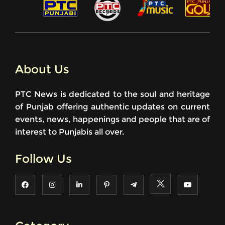
About Us
PTC News is dedicated to the soul and heritage
of Punjab offering authentic updates on current
events, news, happenings and people that are of
interest to Punjabis all over.
Follow Us