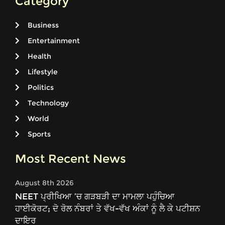
Category
Business
Entertainment
Health
Lifestyle
Politics
Technology
World
Sports
Most Recent News
August 8th 2026
NEET ਪ੍ਰੀਖਿਆ ’ਚ ਗੜਬੜੀ ਦਾ ਮਾਮਲਾ ਪਹੁੰਚਿਆ
ਹਾਈਕੋਰਟ; ਦੋ ਰੋਲ ਨੰਬਰਾਂ ਤੇ ਵੱਖ-ਵੱਖ ਅੰਕਾਂ ਨੂੰ ਲੈ ਕੇ ਪਟੀਸ਼ਨ
ਦਾਇਰ