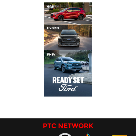
PTC NETWORK