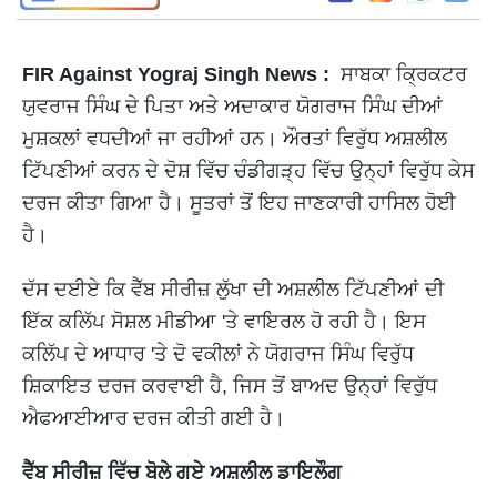
FIR Against Yograj Singh News :
ਸਾਬਕਾ ਕ੍ਰਿਕਟਰ
ਯੁਵਰਾਜ ਸਿੰਘ ਦੇ ਪਿਤਾ ਅਤੇ ਅਦਾਕਾਰ ਯੋਗਰਾਜ ਸਿੰਘ ਦੀਆਂ
ਮੁਸ਼ਕਲਾਂ ਵਧਦੀਆਂ ਜਾ ਰਹੀਆਂ ਹਨ। ਔਰਤਾਂ ਵਿਰੁੱਧ ਅਸ਼ਲੀਲ
ਟਿੱਪਣੀਆਂ ਕਰਨ ਦੇ ਦੋਸ਼ ਵਿੱਚ ਚੰਡੀਗੜ੍ਹ ਵਿੱਚ ਉਨ੍ਹਾਂ ਵਿਰੁੱਧ ਕੇਸ
ਦਰਜ ਕੀਤਾ ਗਿਆ ਹੈ। ਸੂਤਰਾਂ ਤੋਂ ਇਹ ਜਾਣਕਾਰੀ ਹਾਸਿਲ ਹੋਈ
ਹੈ।
ਦੱਸ ਦਈਏ ਕਿ ਵੈੱਬ ਸੀਰੀਜ਼ ਲੁੱਖਾ ਦੀ ਅਸ਼ਲੀਲ ਟਿੱਪਣੀਆਂ ਦੀ
ਇੱਕ ਕਲਿੱਪ ਸੋਸ਼ਲ ਮੀਡੀਆ 'ਤੇ ਵਾਇਰਲ ਹੋ ਰਹੀ ਹੈ। ਇਸ
ਕਲਿੱਪ ਦੇ ਆਧਾਰ 'ਤੇ ਦੋ ਵਕੀਲਾਂ ਨੇ ਯੋਗਰਾਜ ਸਿੰਘ ਵਿਰੁੱਧ
ਸ਼ਿਕਾਇਤ ਦਰਜ ਕਰਵਾਈ ਹੈ, ਜਿਸ ਤੋਂ ਬਾਅਦ ਉਨ੍ਹਾਂ ਵਿਰੁੱਧ
ਐਫਆਈਆਰ ਦਰਜ ਕੀਤੀ ਗਈ ਹੈ।
ਵੈੱਬ ਸੀਰੀਜ਼ ਵਿੱਚ ਬੋਲੇ ​​ਗਏ ਅਸ਼ਲੀਲ ਡਾਇਲੌਗ