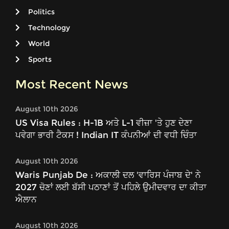
Politics
Technology
World
Sports
Most Recent News
August 10th 2026
US Visa Rules : H-1B ਅਤੇ L-1 ਵੀਜ਼ਾ 'ਤੇ ਹੁਣ ਦੇਣਾ
ਪਵੇਗਾ ਭਾਰੀ ਟੈਕਸ ! Indian IT ਕੰਪਨੀਆਂ ਦੀ ਵਧੀ ਚਿੰਤਾ
August 10th 2026
Waris Punjab De : ਅਕਾਲੀ ਦਲ 'ਵਾਰਿਸ ਪੰਜਾਬ ਦੇ' ਨੇ
2027 ਚੋਣਾਂ ਲਈ ਬੱਸੀ ਪਠਾਣਾਂ ਤੋਂ ਪਹਿਲੇ ਉਮੀਦਵਾਰ ਦਾ ਕੀਤਾ
ਐਲਾਨ
August 10th 2026