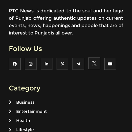
PTC News is dedicated to the soul and heritage
of Punjab offering authentic updates on current
events, news, happenings and people that are of
interest to Punjabis all over.
Follow Us
Category
Business
Entertainment
Health
Lifestyle