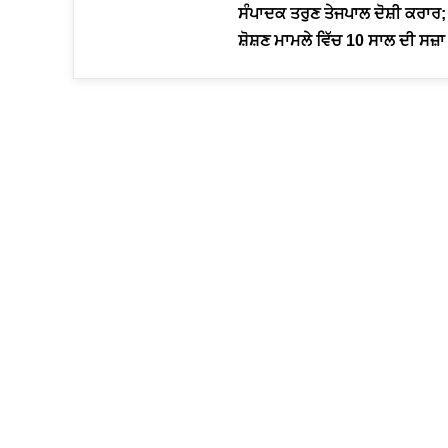
ਸੰਪਾਦਕ ਤਰੁਣ ਤੇਜਪਾਲ ਦੋਸ਼ੀ ਕਰਾਰ;
ਸ਼ੋਸ਼ਣ ਮਾਮਲੇ ਵਿੱਚ 10 ਸਾਲ ਦੀ ਸਜ਼ਾ