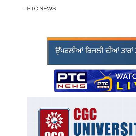
- PTC NEWS