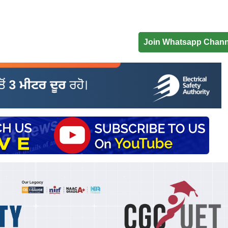
Join Whatsapp Chann