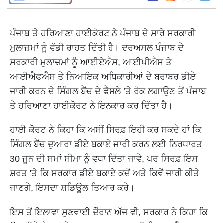
ਪੰਜਾਬ ਤੇ ਹਰਿਆਣਾ ਹਾਈਕੋਰਟ ਨੇ ਪੰਜਾਬ ਦੇ ਸਾਰੇ ਸਰਕਾਰੀ
ਮੁਲਾਜ਼ਮਾਂ ਨੂੰ ਵੱਡੀ ਰਾਹਤ ਦਿੱਤੀ ਹੈ। ਦਰਅਸਲ ਪੰਜਾਬ ਦੇ
ਸਰਕਾਰੀ ਮੁਲਾਜ਼ਮਾਂ ਨੂੰ ਆਈਏਐਸ, ਆਈਪੀਐਸ ਤੇ
ਆਈਐਫਐਸ ਤੇ ਨਿਆਇਕ ਅਧਿਕਾਰੀਆਂ ਦੇ ਬਰਾਬਰ ਡੀਏ
ਜਾਰੀ ਕਰਨ ਦੇ ਸਿੰਗਲ ਬੈਂਚ ਦੇ ਫੈਸਲੇ ’ਤੇ ਰੋਕ ਲਗਾਉਣ ਤੋਂ ਪੰਜਾਬ
ਤੇ ਹਰਿਆਣਾ ਹਾਈਕੋਰਟ ਨੇ ਇਨਕਾਰ ਕਰ ਦਿੱਤਾ ਹੈ।
ਹਾਈ ਕੋਰਟ ਨੇ ਕਿਹਾ ਕਿ ਅਸੀਂ ਸਿਰਫ਼ ਇਹੀ ਕਰ ਸਕਦੇ ਹਾਂ ਕਿ
ਸਿੰਗਲ ਬੈਂਚ ਦੁਆਰਾ ਡੀਏ ਬਕਾਏ ਜਾਰੀ ਕਰਨ ਲਈ ਨਿਰਧਾਰਤ
30 ਜੂਨ ਦੀ ਸਮਾਂ ਸੀਮਾ ਨੂੰ ਵਧਾ ਦਿੱਤਾ ਜਾਵੇ, ਪਰ ਸਿਰਫ਼ ਇਸ
ਸ਼ਰਤ 'ਤੇ ਕਿ ਸਰਕਾਰ ਡੀਏ ਬਕਾਏ ਕਦੋਂ ਅਤੇ ਕਿਵੇਂ ਜਾਰੀ ਕੀਤੇ
ਜਾਣਗੇ, ਇਸਦਾ ਸ਼ਡਿਊਲ ਤਿਆਰ ਕਰੇ।
ਇਸ ਤੋਂ ਇਲਾਵਾ ਸੁਣਵਾਈ ਦੌਰਾਨ ਅੱਜ ਵੀ, ਸਰਕਾਰ ਨੇ ਕਿਹਾ ਕਿ