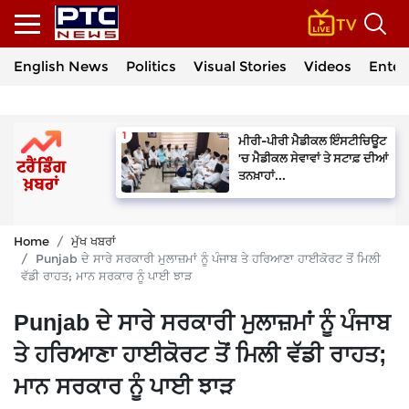
English News
Politics
Visual Stories
Videos
Enter
ਮੀਰੀ-ਪੀਰੀ ਮੈਡੀਕਲ ਇੰਸਟੀਚਿਊਟ
’ਚ ਮੈਡੀਕਲ ਸੇਵਾਵਾਂ ਤੇ ਸਟਾਫ਼ ਦੀਆਂ
ਤਨਖ਼ਾਹਾਂ...
Home
ਮੁੱਖ ਖਬਰਾਂ
Punjab ਦੇ ਸਾਰੇ ਸਰਕਾਰੀ ਮੁਲਾਜ਼ਮਾਂ ਨੂੰ ਪੰਜਾਬ ਤੇ ਹਰਿਆਣਾ ਹਾਈਕੋਰਟ ਤੋਂ ਮਿਲੀ
ਵੱਡੀ ਰਾਹਤ; ਮਾਨ ਸਰਕਾਰ ਨੂੰ ਪਾਈ ਝਾੜ
Punjab ਦੇ ਸਾਰੇ ਸਰਕਾਰੀ ਮੁਲਾਜ਼ਮਾਂ ਨੂੰ ਪੰਜਾਬ
ਤੇ ਹਰਿਆਣਾ ਹਾਈਕੋਰਟ ਤੋਂ ਮਿਲੀ ਵੱਡੀ ਰਾਹਤ;
ਮਾਨ ਸਰਕਾਰ ਨੂੰ ਪਾਈ ਝਾੜ