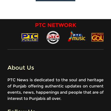
PTC NETWORK
About Us
PTC News is dedicated to the soul and heritage
of Punjab offering authentic updates on current
events, news, happenings and people that are of
interest to Punjabis all over.