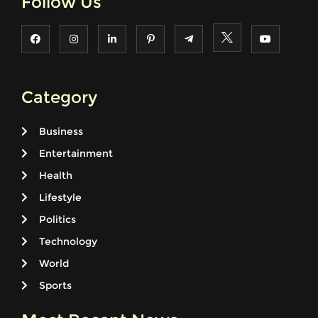
Follow Us
Category
Business
Entertainment
Health
Lifestyle
Politics
Technology
World
Sports