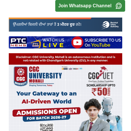
Join Whatsapp Channel