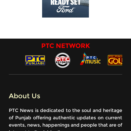
PTC NETWORK
About Us
PTC News is dedicated to the soul and heritage
of Punjab offering authentic updates on current
events, news, happenings and people that are of