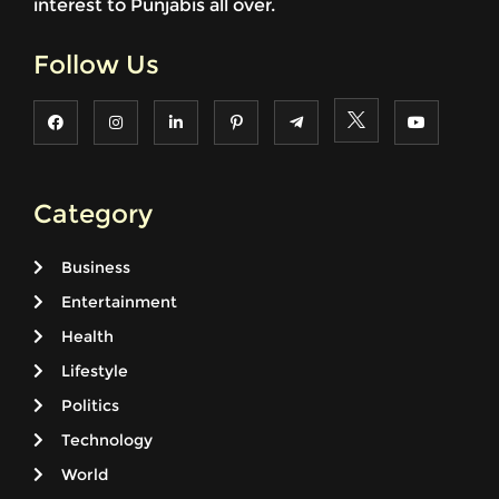
interest to Punjabis all over.
Follow Us
Category
Business
Entertainment
Health
Lifestyle
Politics
Technology
World