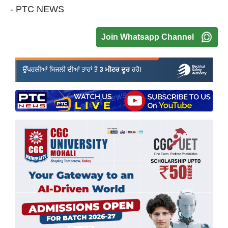
- PTC NEWS
Join Whatsapp Channel