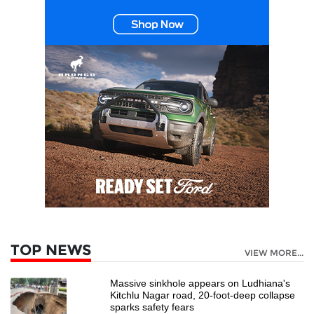
TOP NEWS
VIEW MORE...
Massive sinkhole appears on Ludhiana's
Kitchlu Nagar road, 20-foot-deep collapse
sparks safety fears