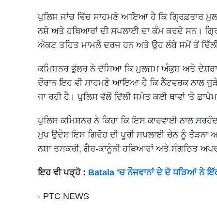
ਪੁਲਿਸ ਜਾਂਚ ਵਿੱਚ ਸਾਹਮਣੇ ਆਇਆ ਹੈ ਕਿ ਗ੍ਰਿਫ਼ਤਾਰ ਮੁਲਜ਼ਮ
ਨਸ਼ੇ ਅਤੇ ਹਥਿਆਰਾਂ ਦੀ ਸਪਲਾਈ ਦਾ ਕੰਮ ਕਰਦੇ ਸਨ। ਗ੍ਰ
ਐਕਟ ਤਹਿਤ ਮਾਮਲੇ ਦਰਜ ਹਨ ਅਤੇ ਉਹ ਲੰਬੇ ਸਮੇਂ ਤੋਂ ਦਿੱਲੀ 
ਕਮਿਸ਼ਨਰ ਭੁੱਲਰ ਨੇ ਦੱਸਿਆ ਕਿ ਮੁਲਜ਼ਮ ਅੰਕੁਸ਼ ਅਤੇ ਦੇਸ਼
ਦੌਰਾਨ ਇਹ ਵੀ ਸਾਹਮਣੇ ਆਇਆ ਹੈ ਕਿ ਨੈੱਟਵਰਕ ਨਾਲ ਜੁੜੇ ਲ
ਜਾ ਰਹੀ ਹੈ। ਪੁਲਿਸ ਵੱਲੋਂ ਦਿੱਲੀ ਸਮੇਤ ਕਈ ਥਾਵਾਂ 'ਤੇ ਛਾਪੇ
ਪੁਲਿਸ ਕਮਿਸ਼ਨਰ ਨੇ ਕਿਹਾ ਕਿ ਇਸ ਕਾਰਵਾਈ ਨਾਲ ਸਰਹੱਦ ਪਾ
ਮੁੱਖ ਉਦੇਸ਼ ਇਸ ਗਿਰੋਹ ਦੀ ਪੂਰੀ ਸਪਲਾਈ ਚੇਨ ਨੂੰ ਤੋੜਨਾ ਅ
ਨਸ਼ਾ ਤਸਕਰੀ, ਗੈਰ-ਕਾਨੂੰਨੀ ਹਥਿਆਰਾਂ ਅਤੇ ਸੰਗਠਿਤ ਅਪਰਾ
ਇਹ ਵੀ ਪੜ੍ਹੋ :
Batala ’ਚ ਨੌਜਵਾਨਾਂ ਦੇ ਦੋ ਧੜਿਆਂ ਨੇ ਇ
- PTC NEWS