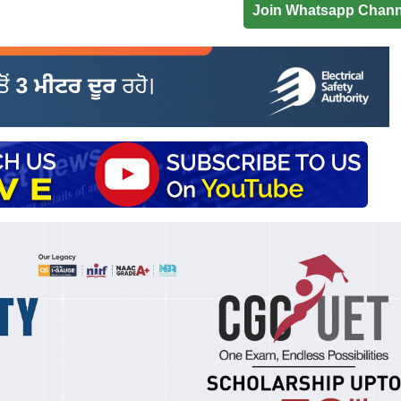
Join Whatsapp Chann