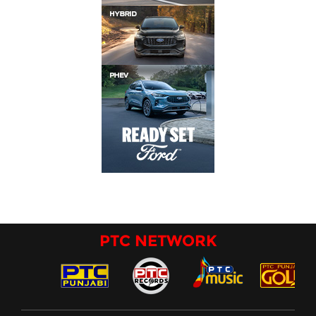
PTC NETWORK