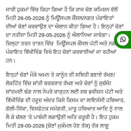
ਜਾਰੀ ਹੁਕਮਾਂ ਵਿੱਚ ਕਿਹਾ ਗਿਆ ਹੈ ਕਿ ਰਾਜ ਚੋਣ ਕਮਿਸ਼ਨ ਵੱਲੋਂ
ਮਿਤੀ 26-05-2026 ਨੂੰ ਮਿਊਂਸਪਲ ਕੌਂਸਲ/ਨਗਰ ਪੰਚਾਇਤਾਂ
ਦੀਆਂ ਚੋਣਾਂ ਕਰਵਾਉਣ ਦਾ ਐਲਾਨ ਕੀਤਾ ਗਿਆ ਹੈ। ਇਨ੍ਹਾਂ ਚੋਣਾਂ
ਦਾ ਨਤੀਜਾ ਮਿਤੀ 29-05-2026 ਨੂੰ ਐਲਾਨਿਆ ਜਾਵੇਗਾ।
ਜ਼ਿਲ੍ਹਾ ਤਰਨ ਤਾਰਨ ਵਿੱਚ ਮਿਊਂਂਸਪਲ ਕੌਂਸਲ ਪੱਟੀ ਅਤੇ ਨਗਰ
ਪੰਚਾਇਤ ਭਿੱਖੀਵਿੰਡ ਵਿਖੇ ਇਹ ਚੋਣਾਂ ਕਰਵਾਈਆਂ ਜਾ ਰਹੀਆਂ
ਹਨ।
ਇਨ੍ਹਾਂ ਚੋਣਾਂ ਮੌਕੇ ਅਮਨ ਤੇ ਕਾਨੂੰਨ ਦੀ ਸਥਿਤੀ ਬਣਾਏ ਰੱਖਣ/
ਲੋਕਹਿੱਤ ਵਿੱਚ ਸ਼ਾਂਤੀ ਬਰਕਰਾਰ ਰੱਖਣ ਅਤੇ ਚੋਣਾਂ ਨੂੰ ਸੁਚੱਜੇ/
ਸ਼ਾਂਤਮਈ ਢੰਗ ਨਾਲ ਨੇਪਰੇ ਚਾੜ੍ਹਨ ਲਈ ਸਬ ਡਵੀਜ਼ਨ ਪੱਟੀ ਅਤੇ
ਭਿੱਖੀਵਿੰਡ ਦੀ ਹਦੂਦ ਅੰਦਰ ਕਿਸੇ ਕਿਸਮ ਦਾ ਲਾਇਸੰਸੀ ਹਥਿਆਰ,
ਗੋਲੀ-ਸਿੱਕਾ, ਵਿਸਫੋਟਕ ਸਮੱਗਰੀ, ਮਾਰੂ ਹਥਿਆਰ ਆਦਿ ਨੂੰ ਨਾਲ
ਲੈ ਕੇ ਚੱਲਣ 'ਤੇ ਪਾਬੰਦੀ ਲਗਾਉਣੀ ਅਤਿ ਜ਼ਰੂਰੀ ਹੈ। ਇਹ ਹੁਕਮ
ਮਿਤੀ 29-05-2026 (ਚੋਣਾਂ ਮੁਕੰਮਲ ਹੋਣ ਤੱਕ) ਤੱਕ ਲਾਗੂ