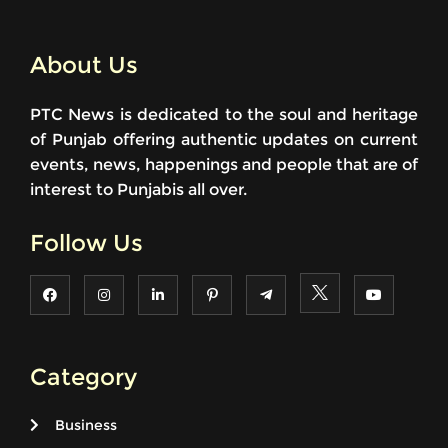
About Us
PTC News is dedicated to the soul and heritage
of Punjab offering authentic updates on current
events, news, happenings and people that are of
interest to Punjabis all over.
Follow Us
Category
Business