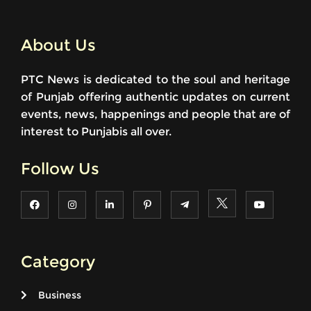
About Us
PTC News is dedicated to the soul and heritage
of Punjab offering authentic updates on current
events, news, happenings and people that are of
interest to Punjabis all over.
Follow Us
Category
Business