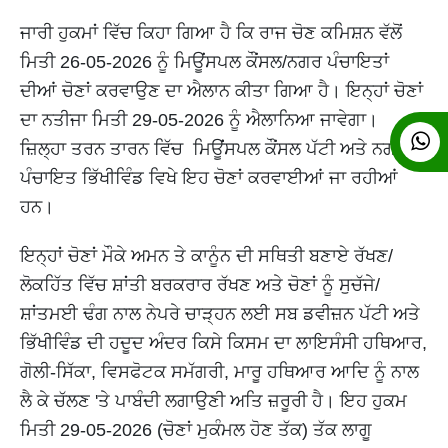
ਜਾਰੀ ਹੁਕਮਾਂ ਵਿੱਚ ਕਿਹਾ ਗਿਆ ਹੈ ਕਿ ਰਾਜ ਚੋਣ ਕਮਿਸ਼ਨ ਵੱਲੋਂ
ਮਿਤੀ 26-05-2026 ਨੂੰ ਮਿਊਂਸਪਲ ਕੌਂਸਲ/ਨਗਰ ਪੰਚਾਇਤਾਂ
ਦੀਆਂ ਚੋਣਾਂ ਕਰਵਾਉਣ ਦਾ ਐਲਾਨ ਕੀਤਾ ਗਿਆ ਹੈ। ਇਨ੍ਹਾਂ ਚੋਣਾਂ
ਦਾ ਨਤੀਜਾ ਮਿਤੀ 29-05-2026 ਨੂੰ ਐਲਾਨਿਆ ਜਾਵੇਗਾ।
ਜ਼ਿਲ੍ਹਾ ਤਰਨ ਤਾਰਨ ਵਿੱਚ ਮਿਊਂਂਸਪਲ ਕੌਂਸਲ ਪੱਟੀ ਅਤੇ ਨਗਰ
ਪੰਚਾਇਤ ਭਿੱਖੀਵਿੰਡ ਵਿਖੇ ਇਹ ਚੋਣਾਂ ਕਰਵਾਈਆਂ ਜਾ ਰਹੀਆਂ
ਹਨ।
ਇਨ੍ਹਾਂ ਚੋਣਾਂ ਮੌਕੇ ਅਮਨ ਤੇ ਕਾਨੂੰਨ ਦੀ ਸਥਿਤੀ ਬਣਾਏ ਰੱਖਣ/
ਲੋਕਹਿੱਤ ਵਿੱਚ ਸ਼ਾਂਤੀ ਬਰਕਰਾਰ ਰੱਖਣ ਅਤੇ ਚੋਣਾਂ ਨੂੰ ਸੁਚੱਜੇ/
ਸ਼ਾਂਤਮਈ ਢੰਗ ਨਾਲ ਨੇਪਰੇ ਚਾੜ੍ਹਨ ਲਈ ਸਬ ਡਵੀਜ਼ਨ ਪੱਟੀ ਅਤੇ
ਭਿੱਖੀਵਿੰਡ ਦੀ ਹਦੂਦ ਅੰਦਰ ਕਿਸੇ ਕਿਸਮ ਦਾ ਲਾਇਸੰਸੀ ਹਥਿਆਰ,
ਗੋਲੀ-ਸਿੱਕਾ, ਵਿਸਫੋਟਕ ਸਮੱਗਰੀ, ਮਾਰੂ ਹਥਿਆਰ ਆਦਿ ਨੂੰ ਨਾਲ
ਲੈ ਕੇ ਚੱਲਣ 'ਤੇ ਪਾਬੰਦੀ ਲਗਾਉਣੀ ਅਤਿ ਜ਼ਰੂਰੀ ਹੈ। ਇਹ ਹੁਕਮ
ਮਿਤੀ 29-05-2026 (ਚੋਣਾਂ ਮੁਕੰਮਲ ਹੋਣ ਤੱਕ) ਤੱਕ ਲਾਗੂ