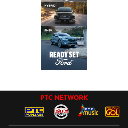
PTC NETWORK