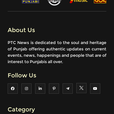
About Us
PTC News is dedicated to the soul and heritage
of Punjab offering authentic updates on current
events, news, happenings and people that are of
interest to Punjabis all over.
Follow Us
Category