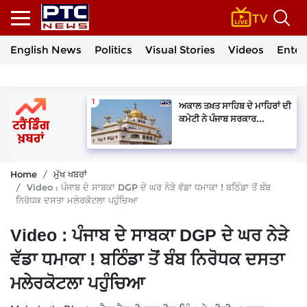
English News
Politics
Visual Stories
Videos
Enter
ਅਕਾਲ ਤਖ਼ਤ ਸਾਹਿਬ ਦੇ ਮਾਹਿਰਾਂ ਦੀ
ਕਮੇਟੀ ਨੇ ਪੰਜਾਬ ਸਰਕਾਰ...
Home
ਮੁੱਖ ਖਬਰਾਂ
Video : ਪੰਜਾਬ ਦੇ ਸਾਬਕਾ DGP ਦੇ ਘਰ ਨੇੜੇ ਵੱਡਾ ਧਮਾਕਾ ! ਬਠਿੰਡਾ ਤੋਂ ਬੰਬ
ਨਿਰੋਧਕ ਦਸਤਾ ਮਲੇਰਕੋਟਲਾ ਪਹੁੰਚਿਆ
Video : ਪੰਜਾਬ ਦੇ ਸਾਬਕਾ DGP ਦੇ ਘਰ ਨੇੜੇ
ਵੱਡਾ ਧਮਾਕਾ ! ਬਠਿੰਡਾ ਤੋਂ ਬੰਬ ਨਿਰੋਧਕ ਦਸਤਾ
ਮਲੇਰਕੋਟਲਾ ਪਹੁੰਚਿਆ