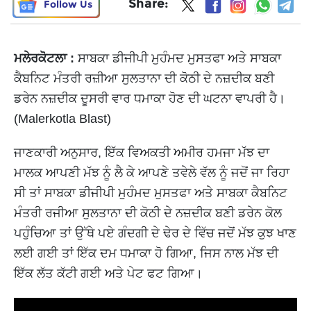
Share:
Follow Us
ਮਲੇਰਕੋਟਲਾ :
ਸਾਬਕਾ ਡੀਜੀਪੀ ਮੁਹੰਮਦ ਮੁਸਤਫਾ ਅਤੇ ਸਾਬਕਾ
ਕੈਬਨਿਟ ਮੰਤਰੀ ਰਜ਼ੀਆ ਸੁਲਤਾਨਾ ਦੀ ਕੋਠੀ ਦੇ ਨਜ਼ਦੀਕ ਬਣੀ
ਡਰੇਨ ਨਜ਼ਦੀਕ ਦੂਸਰੀ ਵਾਰ ਧਮਾਕਾ ਹੋਣ ਦੀ ਘਟਨਾ ਵਾਪਰੀ ਹੈ।
(Malerkotla Blast)
ਜਾਣਕਾਰੀ ਅਨੁਸਾਰ, ਇੱਕ ਵਿਅਕਤੀ ਅਮੀਰ ਹਮਜਾ ਮੱਝ ਦਾ
ਮਾਲਕ ਆਪਣੀ ਮੱਝ ਨੂੰ ਲੈ ਕੇ ਆਪਣੇ ਤਵੇਲੇ ਵੱਲ ਨੂੰ ਜਦੋਂ ਜਾ ਰਿਹਾ
ਸੀ ਤਾਂ ਸਾਬਕਾ ਡੀਜੀਪੀ ਮੁਹੰਮਦ ਮੁਸਤਫਾ ਅਤੇ ਸਾਬਕਾ ਕੈਬਨਿਟ
ਮੰਤਰੀ ਰਜੀਆ ਸੁਲਤਾਨਾ ਦੀ ਕੋਠੀ ਦੇ ਨਜ਼ਦੀਕ ਬਣੀ ਡਰੇਨ ਕੋਲ
ਪਹੁੰਚਿਆ ਤਾਂ ਉੱਥੇ ਪਏ ਗੰਦਗੀ ਦੇ ਢੇਰ ਦੇ ਵਿੱਚ ਜਦੋਂ ਮੱਝ ਕੁਝ ਖਾਣ
ਲਈ ਗਈ ਤਾਂ ਇੱਕ ਦਮ ਧਮਾਕਾ ਹੋ ਗਿਆ, ਜਿਸ ਨਾਲ ਮੱਝ ਦੀ
ਇੱਕ ਲੱਤ ਕੱਟੀ ਗਈ ਅਤੇ ਪੇਟ ਫਟ ਗਿਆ।