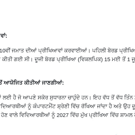
ਾਂ:
 10ਵੀਂ ਜਮਾਤ ਦੀਆਂ ਪ੍ਰੀਖਿਆਵਾਂ ਕਰਵਾਈਆਂ। ਪਹਿਲੀ ਬੋਰਡ ਪ੍ਰੀਖ
ਤ ਕੀਤੀ ਗਈ ਸੀ। ਦੂਜੀ ਬੋਰਡ ਪ੍ਰੀਖਿਆ (ਵਿਕਲਪਿਕ) 15 ਮਈ ਤੋਂ 1 ਜ
ਤੋਂ ਆਯੋਜਿਤ ਕੀਤੀਆਂ ਜਾਣਗੀਆਂ:
ਈ ਹੈ ਜੋ ਆਪਣੇ ਸਕੋਰ ਸੁਧਾਰਨਾ ਚਾਹੁੰਦੇ ਹਨ। ਇਹ ਵੱਧ ਤੋਂ ਵੱਧ ਤਿੰਨ ਸ
ਦਿਆਰਥੀਆਂ ਨੂੰ ਕੰਪਾਰਟਮੈਂਟ ਸ਼੍ਰੇਣੀ ਵਿੱਚ ਰੱਖਿਆ ਜਾਂਦਾ ਹੈ ਅਤੇ ਉਹ ਦ
 ਹੋਣ ਵਾਲੇ ਵਿਦਿਆਰਥੀਆਂ ਨੂੰ 2027 ਵਿੱਚ ਮੁੱਖ ਪ੍ਰੀਖਿਆ ਵਿੱਚ ਸ਼ਾਮਲ 