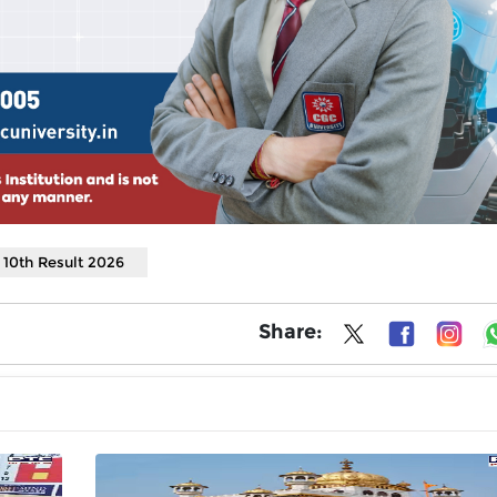
10th Result 2026
Share: