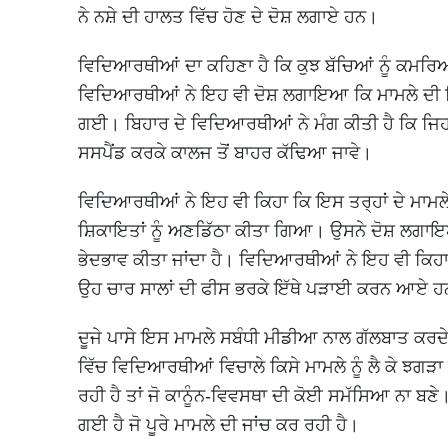
ਨੇ ਨਸ਼ੇ ਦੀ ਹਾਲਤ ਵਿੱਚ ਹੋਣ ਦੇ ਦੋਸ਼ ਲਗਾਏ ਹਨ।
ਵਿਦਿਆਰਥੀਆਂ ਦਾ ਕਹਿਣਾ ਹੈ ਕਿ ਕੁਝ ਬੱਚਿਆਂ ਨੂੰ ਕਮਰਿਆ
ਵਿਦਿਆਰਥੀਆਂ ਨੇ ਇਹ ਵੀ ਦੋਸ਼ ਲਗਾਇਆ ਕਿ ਮਾਮਲੇ ਦੀ ਸ਼
ਗਈ। ਬਿਹਾਰ ਦੇ ਵਿਦਿਆਰਥੀਆਂ ਨੇ ਮੰਗ ਕੀਤੀ ਹੈ ਕਿ ਜਿਹੜ
ਸਸਪੈਂਡ ਕਰਕੇ ਕਾਲਜ ਤੋਂ ਬਾਹਰ ਕੱਢਿਆ ਜਾਵੇ।
ਵਿਦਿਆਰਥੀਆਂ ਨੇ ਇਹ ਵੀ ਕਿਹਾ ਕਿ ਇਸ ਤਰ੍ਹਾਂ ਦੇ ਮਾਮਲ
ਸ਼ਿਕਾਇਤਾਂ ਨੂੰ ਅਣਡਿੱਠਾ ਕੀਤਾ ਗਿਆ। ਉਸਨੇ ਦੋਸ਼ ਲਗ
ਭੇਦਭਾਵ ਕੀਤਾ ਜਾਂਦਾ ਹੈ। ਵਿਦਿਆਰਥੀਆਂ ਨੇ ਇਹ ਵੀ ਕਿਹਾ ਕਿ
ਉਹ ਚਾਰ ਸਾਲਾਂ ਦੀ ਫੀਸ ਭਰਕੇ ਇੱਥੇ ਪੜਾਈ ਕਰਨ ਆਏ 
ਦੂਜੇ ਪਾਸੇ ਇਸ ਮਾਮਲੇ ਸਬੰਧੀ ਮੀਡੀਆ ਨਾਲ ਗੱਲਬਾਤ ਕਰਦ
ਵਿੱਚ ਵਿਦਿਆਰਥੀਆਂ ਵਿਚਾਲੇ ਕਿਸੇ ਮਾਮਲੇ ਨੂੰ ਲੈ ਕੇ ਝਗੜਾ 
ਰਹੀ ਹੈ ਤਾਂ ਜੋ ਕਾਨੂੰਨ-ਵਿਵਸਥਾ ਦੀ ਕੋਈ ਸਮੱਸਿਆ ਨਾ ਬਣੇ
ਗਈ ਹੈ ਜੋ ਪੂਰੇ ਮਾਮਲੇ ਦੀ ਜਾਂਚ ਕਰ ਰਹੀ ਹੈ।