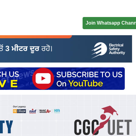
Join Whatsapp Chann