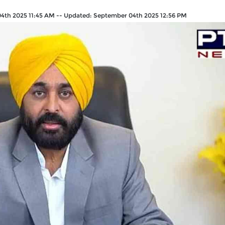
4th 2025 11:45 AM
--
Updated:
September 04th 2025 12:56 PM