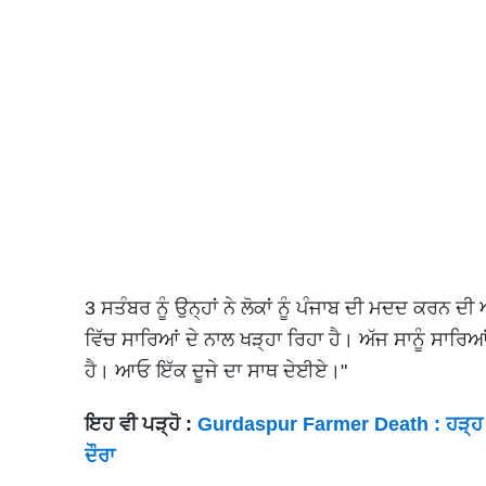
3 ਸਤੰਬਰ ਨੂੰ ਉਨ੍ਹਾਂ ਨੇ ਲੋਕਾਂ ਨੂੰ ਪੰਜਾਬ ਦੀ ਮਦਦ ਕਰਨ ਦ
ਵਿੱਚ ਸਾਰਿਆਂ ਦੇ ਨਾਲ ਖੜ੍ਹਾ ਰਿਹਾ ਹੈ। ਅੱਜ ਸਾਨੂੰ ਸਾਰਿ
ਹੈ। ਆਓ ਇੱਕ ਦੂਜੇ ਦਾ ਸਾਥ ਦੇਈਏ।"
ਇਹ ਵੀ ਪੜ੍ਹੋ :
Gurdaspur Farmer Death : ਹੜ੍ਹ ਨੇ
ਦੌਰਾ