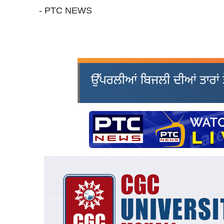
- PTC NEWS