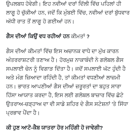
ਉਪਲਬਧ ਹੋਵੇਗੀ। ਇਹ ਨਵੀਆਂ ਦਰਾਂ ਦਿੱਲੀ ਵਿੱਚ ਪਹਿਲਾਂ ਹੀ
ਲਾਗੂ ਹੋ ਚੁੱਕੀਆਂ ਹਨ, ਜਦੋਂ ਕਿ ਮੁੰਬਈ ਵਿੱਚ, ਨਵੀਆਂ ਦਰਾਂ ਬੁੱਧਵਾਰ
ਅੱਧੀ ਰਾਤ ਤੋਂ ਲਾਗੂ ਹੋ ਗਈਆਂ ਹਨ।
ਗੈਸ ਦੀਆਂ ਕਿਉਂ ਵਧ ਰਹੀਆਂ ਹਨ
ਕੀਮਤਾਂ
?
ਗੈਸ ਦੀਆਂ ਕੀਮਤਾਂ ਵਿੱਚ ਇਸ ਅਚਾਨਕ ਵਾਧੇ ਦਾ ਮੁੱਖ ਕਾਰਨ
ਅੰਤਰਰਾਸ਼ਟਰੀ ਤਣਾਅ ਹੈ। ਹੋਰਮੁਜ਼ ਨਾਕਾਬੰਦੀ ਨੇ ਗਲੋਬਲ ਗੈਸ
ਸਪਲਾਈ ਚੇਨ ਨੂੰ ਵਿਗਾੜ ਦਿੱਤਾ ਹੈ। ਜਦੋਂ ਸਪਲਾਈ ਘੱਟ ਹੁੰਦੀ ਹੈ
ਅਤੇ ਮੰਗ ਜ਼ਿਆਦਾ ਰਹਿੰਦੀ ਹੈ, ਤਾਂ ਕੀਮਤਾਂ ਵਧਣੀਆਂ ਲਾਜ਼ਮੀ
ਹਨ। ਭਾਰਤ ਆਪਣੀਆਂ ਗੈਸ ਦੀਆਂ ਜ਼ਰੂਰਤਾਂ ਦਾ ਬਹੁਤ ਸਾਰਾ
ਹਿੱਸਾ ਆਯਾਤ ਕਰਦਾ ਹੈ, ਇਸ ਲਈ ਗਲੋਬਲ ਬਾਜ਼ਾਰ ਵਿੱਚ ਛੋਟੇ
ਉਤਰਾਅ-ਚੜ੍ਹਾਅ ਦਾ ਵੀ ਸਾਡੇ ਸ਼ਹਿਰ ਦੇ ਗੈਸ ਸਟੇਸ਼ਨਾਂ 'ਤੇ ਸਿੱਧਾ
ਪ੍ਰਭਾਵ ਪੈਂਦਾ ਹੈ।
ਕੀ ਹੁਣ ਆਟੋ-ਕੈਬ ਯਾਤਰਾ ਹੋਰ ਮਹਿੰਗੀ ਹੋ ਜਾਵੇਗੀ?