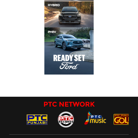
PTC NETWORK