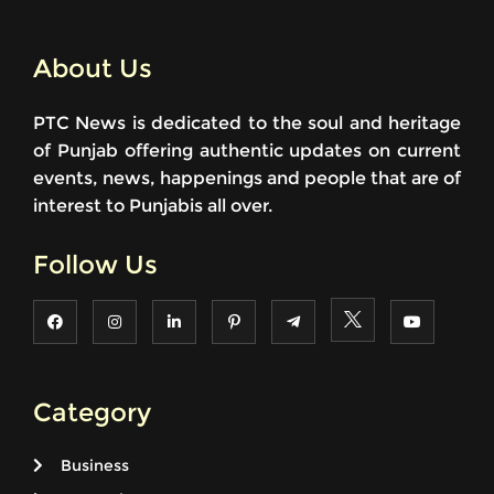
About Us
PTC News is dedicated to the soul and heritage
of Punjab offering authentic updates on current
events, news, happenings and people that are of
interest to Punjabis all over.
Follow Us
Category
Business