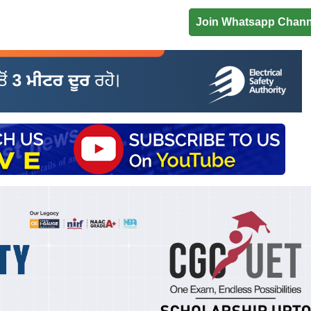
Join Whatsapp Chann