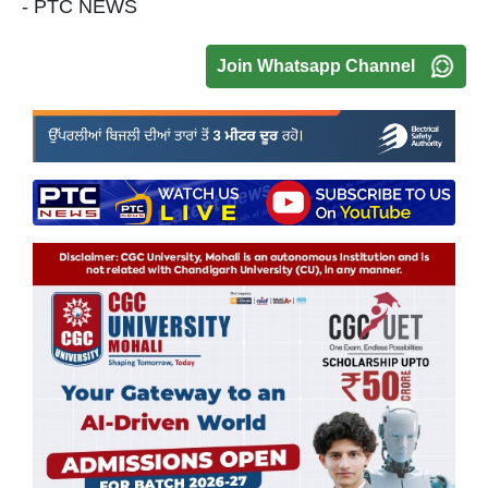
- PTC NEWS
Join Whatsapp Channel