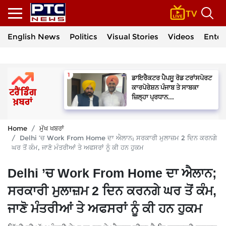
English News
Politics
Visual Stories
Videos
Enter
ਡਾਇਰੈਕਟਰ ਪੈਪਸੂ ਰੋਡ ਟਰਾਂਸਪੋਰਟ
ਕਾਰਪੋਰੇਸ਼ਨ ਪੰਜਾਬ ਤੇ ਸਾਬਕਾ
ਜ਼ਿਲ੍ਹਾ ਪ੍ਰਧਾਨ...
Home
ਮੁੱਖ ਖਬਰਾਂ
Delhi ’ਚ Work From Home ਦਾ ਐਲਾਨ; ਸਰਕਾਰੀ ਮੁਲਾਜ਼ਮ 2 ਦਿਨ ਕਰਨਗੇ
ਘਰ ਤੋਂ ਕੰਮ, ਜਾਣੋ ਮੰਤਰੀਆਂ ਤੇ ਅਫਸਰਾਂ ਨੂੰ ਕੀ ਹਨ ਹੁਕਮ
Delhi ’ਚ Work From Home ਦਾ ਐਲਾਨ;
ਸਰਕਾਰੀ ਮੁਲਾਜ਼ਮ 2 ਦਿਨ ਕਰਨਗੇ ਘਰ ਤੋਂ ਕੰਮ,
ਜਾਣੋ ਮੰਤਰੀਆਂ ਤੇ ਅਫਸਰਾਂ ਨੂੰ ਕੀ ਹਨ ਹੁਕਮ