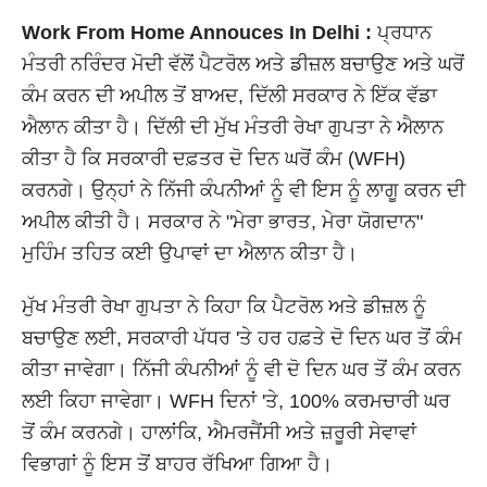
Work From Home Annouces In Delhi :
ਪ੍ਰਧਾਨ
ਮੰਤਰੀ ਨਰਿੰਦਰ ਮੋਦੀ ਵੱਲੋਂ ਪੈਟਰੋਲ ਅਤੇ ਡੀਜ਼ਲ ਬਚਾਉਣ ਅਤੇ ਘਰੋਂ
ਕੰਮ ਕਰਨ ਦੀ ਅਪੀਲ ਤੋਂ ਬਾਅਦ, ਦਿੱਲੀ ਸਰਕਾਰ ਨੇ ਇੱਕ ਵੱਡਾ
ਐਲਾਨ ਕੀਤਾ ਹੈ। ਦਿੱਲੀ ਦੀ ਮੁੱਖ ਮੰਤਰੀ ਰੇਖਾ ਗੁਪਤਾ ਨੇ ਐਲਾਨ
ਕੀਤਾ ਹੈ ਕਿ ਸਰਕਾਰੀ ਦਫ਼ਤਰ ਦੋ ਦਿਨ ਘਰੋਂ ਕੰਮ (WFH)
ਕਰਨਗੇ। ਉਨ੍ਹਾਂ ਨੇ ਨਿੱਜੀ ਕੰਪਨੀਆਂ ਨੂੰ ਵੀ ਇਸ ਨੂੰ ਲਾਗੂ ਕਰਨ ਦੀ
ਅਪੀਲ ਕੀਤੀ ਹੈ। ਸਰਕਾਰ ਨੇ "ਮੇਰਾ ਭਾਰਤ, ਮੇਰਾ ਯੋਗਦਾਨ"
ਮੁਹਿੰਮ ਤਹਿਤ ਕਈ ਉਪਾਵਾਂ ਦਾ ਐਲਾਨ ਕੀਤਾ ਹੈ।
ਮੁੱਖ ਮੰਤਰੀ ਰੇਖਾ ਗੁਪਤਾ ਨੇ ਕਿਹਾ ਕਿ ਪੈਟਰੋਲ ਅਤੇ ਡੀਜ਼ਲ ਨੂੰ
ਬਚਾਉਣ ਲਈ, ਸਰਕਾਰੀ ਪੱਧਰ 'ਤੇ ਹਰ ਹਫ਼ਤੇ ਦੋ ਦਿਨ ਘਰ ਤੋਂ ਕੰਮ
ਕੀਤਾ ਜਾਵੇਗਾ। ਨਿੱਜੀ ਕੰਪਨੀਆਂ ਨੂੰ ਵੀ ਦੋ ਦਿਨ ਘਰ ਤੋਂ ਕੰਮ ਕਰਨ
ਲਈ ਕਿਹਾ ਜਾਵੇਗਾ। WFH ਦਿਨਾਂ 'ਤੇ, 100% ਕਰਮਚਾਰੀ ਘਰ
ਤੋਂ ਕੰਮ ਕਰਨਗੇ। ਹਾਲਾਂਕਿ, ਐਮਰਜੈਂਸੀ ਅਤੇ ਜ਼ਰੂਰੀ ਸੇਵਾਵਾਂ
ਵਿਭਾਗਾਂ ਨੂੰ ਇਸ ਤੋਂ ਬਾਹਰ ਰੱਖਿਆ ਗਿਆ ਹੈ।