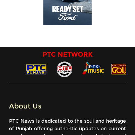
PTC NETWORK
About Us
PTC News is dedicated to the soul and heritage
of Punjab offering authentic updates on current