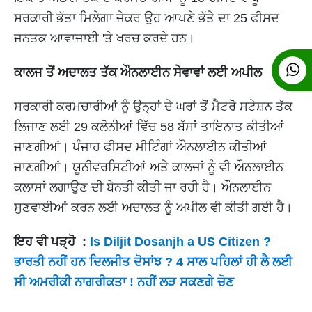
ਸਰਕਾਰੀ ਭੱਤਾ ਮਿਲੇਗਾ ਜੇਕਰ ਉਹ ਆਪਣੇ ਭੱਤੇ ਦਾ 25 ਫੀਸਦ
ਜਨਤਕ ਆਵਾਜਾਈ 'ਤੇ ਖਰਚ ਕਰਦੇ ਹਨ।
ਕਾਲਜ ਤੋਂ ਅਦਾਲਤ ਤੱਕ ਔਨਲਾਈਨ ਸੇਵਾਵਾਂ ਲਈ ਅਪੀਲ
ਸਰਕਾਰੀ ਕਰਮਚਾਰੀਆਂ ਨੂੰ ਉਨ੍ਹਾਂ ਦੇ ਘਰਾਂ ਤੋਂ ਮੈਟਰੋ ਸਟੇਸ਼ਨ ਤੱਕ
ਲਿਜਾਣ ਲਈ 29 ਕਲੋਨੀਆਂ ਵਿੱਚ 58 ਬੱਸਾਂ ਤਾਇਨਾਤ ਕੀਤੀਆਂ
ਜਾਣਗੀਆਂ। ਪੰਜਾਹ ਫੀਸਦ ਮੀਟਿੰਗਾਂ ਔਨਲਾਈਨ ਕੀਤੀਆਂ
ਜਾਣਗੀਆਂ। ਯੂਨੀਵਰਸਿਟੀਆਂ ਅਤੇ ਕਾਲਜਾਂ ਨੂੰ ਵੀ ਔਨਲਾਈਨ
ਕਲਾਸਾਂ ਲਗਾਉਣ ਦੀ ਬੇਨਤੀ ਕੀਤੀ ਜਾ ਰਹੀ ਹੈ। ਔਨਲਾਈਨ
ਸੁਣਵਾਈਆਂ ਕਰਨ ਲਈ ਅਦਾਲਤ ਨੂੰ ਅਪੀਲ ਵੀ ਕੀਤੀ ਗਈ ਹੈ।
ਇਹ ਵੀ ਪੜ੍ਹੋ :
Is Diljit Dosanjh a US Citizen ?
ਭਾਰਤੀ ਨਹੀਂ ਹਨ ਦਿਲਜੀਤ ਦੋਸਾਂਝ ? 4 ਸਾਲ ਪਹਿਲਾਂ ਹੀ ਲੈ ਲਈ
ਸੀ ਅਮਰੀਕੀ ਨਾਗਰੀਕਤਾ ! ਨਹੀਂ ਲੜ ਸਕਣਗੇ ਚੋਣ