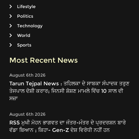
Lifestyle
Politics
Technology
World
Sports
Most Recent News
August 6th 2026
Tarun Tejpal News : ਤਹਿਲਕਾ ਦੇ ਸਾਬਕਾ ਸੰਪਾਦਕ ਤਰੁਣ
ਤੇਜਪਾਲ ਦੋਸ਼ੀ ਕਰਾਰ; ਜਿਨਸੀ ਸ਼ੋਸ਼ਣ ਮਾਮਲੇ ਵਿੱਚ 10 ਸਾਲ ਦੀ
ਸਜ਼ਾ
August 6th 2026
RSS ਮੁਖੀ ਮੋਹਨ ਭਾਗਵਤ ਦਾ ਜੰਤਰ-ਮੰਤਰ ਦੇ ਪ੍ਰਦਰਸ਼ਨ ਬਾਰੇ
ਵੱਡਾ ਬਿਆਨ ; ਕਿਹਾ- Gen-Z ਦੇਸ਼ ਵਿਰੋਧੀ ਨਹੀਂ ਹਨ