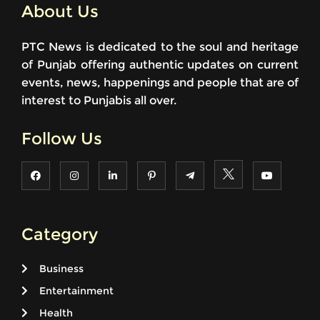
About Us
PTC News is dedicated to the soul and heritage
of Punjab offering authentic updates on current
events, news, happenings and people that are of
interest to Punjabis all over.
Follow Us
Category
Business
Entertainment
Health