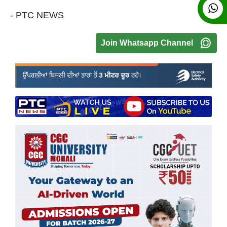
- PTC NEWS
Join Whatsapp Channel