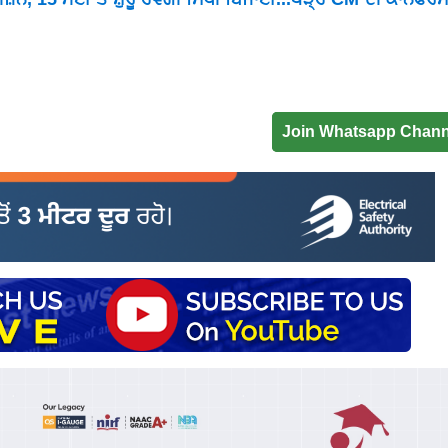
Join Whatsapp Chann