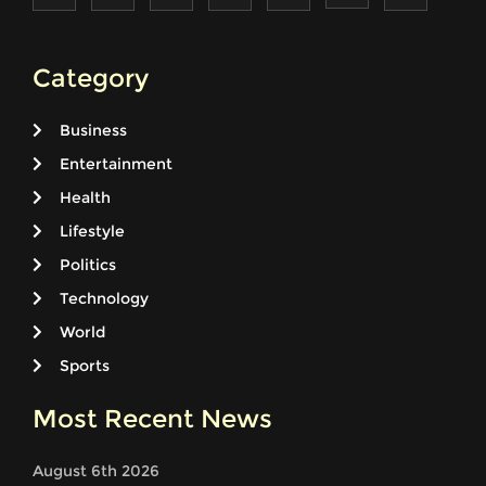
Category
Business
Entertainment
Health
Lifestyle
Politics
Technology
World
Sports
Most Recent News
August 6th 2026