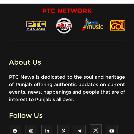
PTC NETWORK
About Us
PTC News is dedicated to the soul and heritage
of Punjab offering authentic updates on current
events, news, happenings and people that are of
interest to Punjabis all over.
Follow Us