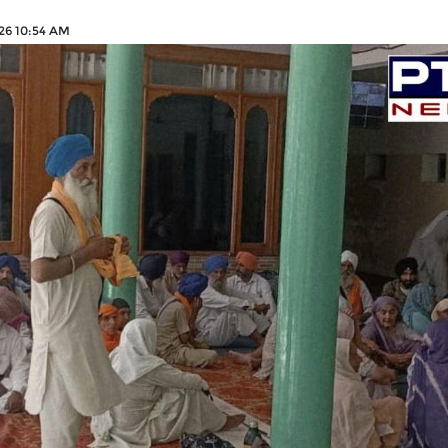
026 10:54 AM