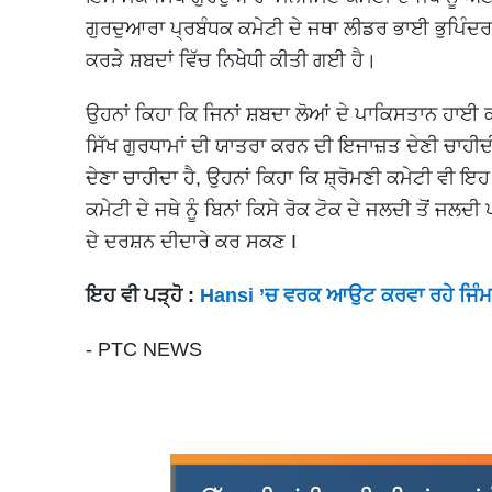
ਗੁਰਦੁਆਰਾ ਪ੍ਰਬੰਧਕ ਕਮੇਟੀ ਦੇ ਜਥਾ ਲੀਡਰ ਭਾਈ ਭੁਪਿੰਦਰ ਸ
ਕਰੜੇ ਸ਼ਬਦਾਂ ਵਿੱਚ ਨਿਖੇਧੀ ਕੀਤੀ ਗਈ ਹੈ।
ਉਹਨਾਂ ਕਿਹਾ ਕਿ ਜਿਨਾਂ ਸ਼ਬਦਾ ਲੋਆਂ ਦੇ ਪਾਕਿਸਤਾਨ ਹਾਈ ਕਮ
ਸਿੱਖ ਗੁਰਧਾਮਾਂ ਦੀ ਯਾਤਰਾ ਕਰਨ ਦੀ ਇਜਾਜ਼ਤ ਦੇਣੀ ਚਾਹੀਦ
ਦੇਣਾ ਚਾਹੀਦਾ ਹੈ, ਉਹਨਾਂ ਕਿਹਾ ਕਿ ਸ਼੍ਰੋਮਣੀ ਕਮੇਟੀ ਵੀ
ਕਮੇਟੀ ਦੇ ਜਥੇ ਨੂੰ ਬਿਨਾਂ ਕਿਸੇ ਰੋਕ ਟੋਕ ਦੇ ਜਲਦੀ ਤੋਂ ਜਲ
ਦੇ ਦਰਸ਼ਨ ਦੀਦਾਰੇ ਕਰ ਸਕਣ I
ਇਹ ਵੀ ਪੜ੍ਹੋ :
Hansi ’ਚ ਵਰਕ ਆਉਟ ਕਰਵਾ ਰਹੇ ਜਿੰਮ ਮ
- PTC NEWS