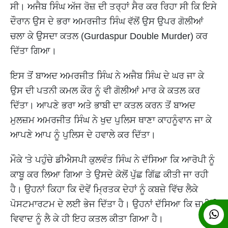
ਸੀ। ਅਜੈਬ ਸਿੰਘ ਅੱਜ ਰੋਜ਼ ਦੀ ਤਰ੍ਹਾਂ ਸੈਰ ਕਰ ਰਿਹਾ ਸੀ ਕਿ ਇਸੇ
ਦੌਰਾਨ ਉਸ ਦੇ ਭਰਾ ਅਮਰਜੀਤ ਸਿੰਘ ਵੱਲੋਂ ਉਸ ਉਪਰ ਗੋਲੀਆਂ
ਚਲਾ ਕੇ ਉਸਦਾ ਕਤਲ (Gurdaspur Double Murder) ਕਰ
ਦਿੱਤਾ ਗਿਆ।
ਇਸ ਤੋਂ ਬਾਅਦ ਅਮਰਜੀਤ ਸਿੰਘ ਨੇ ਅਜੈਬ ਸਿੰਘ ਦੇ ਘਰ ਜਾ ਕੇ
ਉਸ ਦੀ ਪਤਨੀ ਕਮਲ ਕੌਰ ਨੂੰ ਵੀ ਗੋਲੀਆਂ ਮਾਰ ਕੇ ਕਤਲ ਕਰ
ਦਿੱਤਾ। ਆਪਣੇ ਭਰਾ ਅਤੇ ਭਾਬੀ ਦਾ ਕਤਲ ਕਰਨ ਤੋਂ ਬਾਅਦ
ਮੁਲਜ਼ਮ ਅਮਰਜੀਤ ਸਿੰਘ ਨੇ ਖੁਦ ਪੁਲਿਸ ਥਾਣਾ ਕਾਹਨੂੰਵਾਨ ਜਾ ਕੇ
ਆਪਣੇ ਆਪ ਨੂੰ ਪੁਲਿਸ ਦੇ ਹਵਾਲੇ ਕਰ ਦਿੱਤਾ।
ਮੌਕੇ 'ਤੇ ਪਹੁੰਚੇ ਡੀਐਸਪੀ ਕੁਲਵੰਤ ਸਿੰਘ ਨੇ ਦੱਸਿਆ ਕਿ ਆਰੋਪੀ ਨੂੰ
ਕਾਬੂ ਕਰ ਲਿਆ ਗਿਆ ਤੇ ਉਸਦੇ ਕੋਲੋਂ ਪੁੱਛ ਗਿੱਛ ਕੀਤੀ ਜਾ ਰਹੀ
ਹੈ। ਉਹਨਾਂ ਕਿਹਾ ਕਿ ਦੋਵੇਂ ਮ੍ਰਿਤਕ ਦੇਹਾਂ ਨੂੰ ਕਬਜ਼ੇ ਵਿੱਚ ਲੈਕੇ
ਪੋਸਟਮਾਰਟਮ ਦੇ ਲਈ ਭੇਜ ਦਿੱਤਾ ਹੈ। ਉਹਨਾਂ ਦੱਸਿਆ ਕਿ ਜ਼ਮੀਨੀ
ਵਿਵਾਦ ਨੂੰ ਲੈ ਕੇ ਹੀ ਇਹ ਕਤਲ ਕੀਤਾ ਗਿਆ ਹੈ।