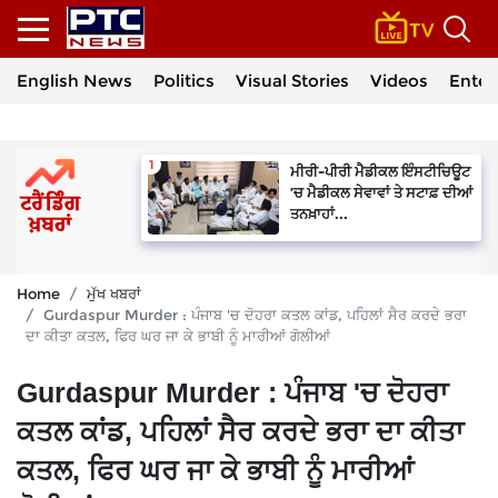
English News
Politics
Visual Stories
Videos
Enter
ਮੀਰੀ-ਪੀਰੀ ਮੈਡੀਕਲ ਇੰਸਟੀਚਿਊਟ
’ਚ ਮੈਡੀਕਲ ਸੇਵਾਵਾਂ ਤੇ ਸਟਾਫ਼ ਦੀਆਂ
ਤਨਖ਼ਾਹਾਂ...
Home
ਮੁੱਖ ਖਬਰਾਂ
Gurdaspur Murder : ਪੰਜਾਬ 'ਚ ਦੋਹਰਾ ਕਤਲ ਕਾਂਡ, ਪਹਿਲਾਂ ਸੈਰ ਕਰਦੇ ਭਰਾ
ਦਾ ਕੀਤਾ ਕਤਲ, ਫਿਰ ਘਰ ਜਾ ਕੇ ਭਾਬੀ ਨੂੰ ਮਾਰੀਆਂ ਗੋਲੀਆਂ
Gurdaspur Murder : ਪੰਜਾਬ 'ਚ ਦੋਹਰਾ
ਕਤਲ ਕਾਂਡ, ਪਹਿਲਾਂ ਸੈਰ ਕਰਦੇ ਭਰਾ ਦਾ ਕੀਤਾ
ਕਤਲ, ਫਿਰ ਘਰ ਜਾ ਕੇ ਭਾਬੀ ਨੂੰ ਮਾਰੀਆਂ