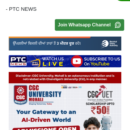
- PTC NEWS
Join Whatsapp Channel