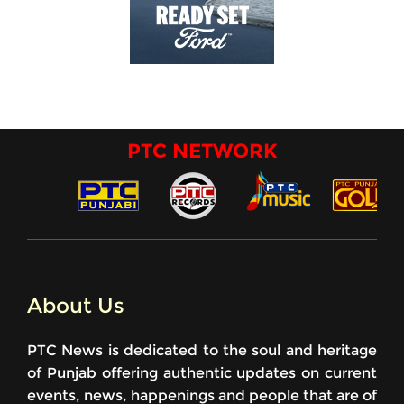
PTC NETWORK
About Us
PTC News is dedicated to the soul and heritage
of Punjab offering authentic updates on current
events, news, happenings and people that are of