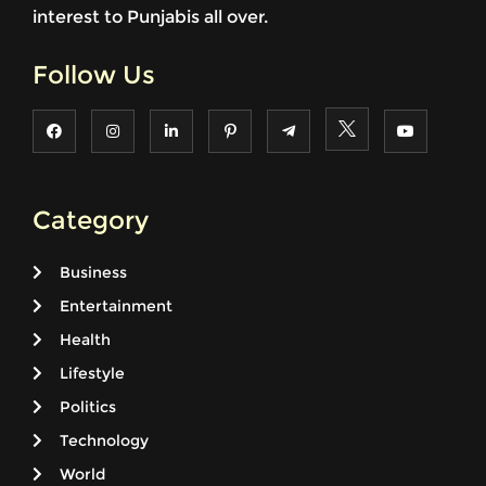
interest to Punjabis all over.
Follow Us
Category
Business
Entertainment
Health
Lifestyle
Politics
Technology
World