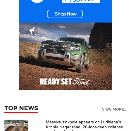
TOP NEWS
VIEW MORE...
Massive sinkhole appears on Ludhiana's
Kitchlu Nagar road, 20-foot-deep collapse