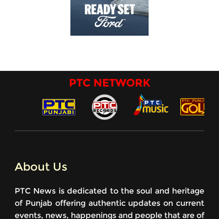
PTC NETWORK
About Us
PTC News is dedicated to the soul and heritage
of Punjab offering authentic updates on current
events, news, happenings and people that are of