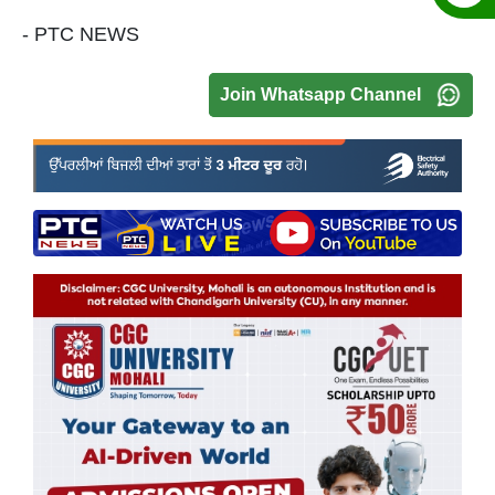
- PTC NEWS
Join Whatsapp Channel