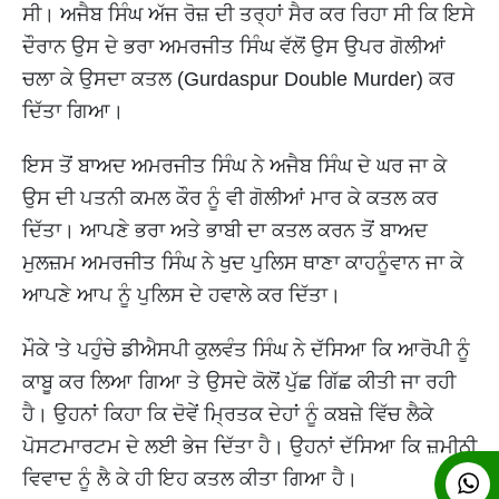
ਸੀ। ਅਜੈਬ ਸਿੰਘ ਅੱਜ ਰੋਜ਼ ਦੀ ਤਰ੍ਹਾਂ ਸੈਰ ਕਰ ਰਿਹਾ ਸੀ ਕਿ ਇਸੇ
ਦੌਰਾਨ ਉਸ ਦੇ ਭਰਾ ਅਮਰਜੀਤ ਸਿੰਘ ਵੱਲੋਂ ਉਸ ਉਪਰ ਗੋਲੀਆਂ
ਚਲਾ ਕੇ ਉਸਦਾ ਕਤਲ (Gurdaspur Double Murder) ਕਰ
ਦਿੱਤਾ ਗਿਆ।
ਇਸ ਤੋਂ ਬਾਅਦ ਅਮਰਜੀਤ ਸਿੰਘ ਨੇ ਅਜੈਬ ਸਿੰਘ ਦੇ ਘਰ ਜਾ ਕੇ
ਉਸ ਦੀ ਪਤਨੀ ਕਮਲ ਕੌਰ ਨੂੰ ਵੀ ਗੋਲੀਆਂ ਮਾਰ ਕੇ ਕਤਲ ਕਰ
ਦਿੱਤਾ। ਆਪਣੇ ਭਰਾ ਅਤੇ ਭਾਬੀ ਦਾ ਕਤਲ ਕਰਨ ਤੋਂ ਬਾਅਦ
ਮੁਲਜ਼ਮ ਅਮਰਜੀਤ ਸਿੰਘ ਨੇ ਖੁਦ ਪੁਲਿਸ ਥਾਣਾ ਕਾਹਨੂੰਵਾਨ ਜਾ ਕੇ
ਆਪਣੇ ਆਪ ਨੂੰ ਪੁਲਿਸ ਦੇ ਹਵਾਲੇ ਕਰ ਦਿੱਤਾ।
ਮੌਕੇ 'ਤੇ ਪਹੁੰਚੇ ਡੀਐਸਪੀ ਕੁਲਵੰਤ ਸਿੰਘ ਨੇ ਦੱਸਿਆ ਕਿ ਆਰੋਪੀ ਨੂੰ
ਕਾਬੂ ਕਰ ਲਿਆ ਗਿਆ ਤੇ ਉਸਦੇ ਕੋਲੋਂ ਪੁੱਛ ਗਿੱਛ ਕੀਤੀ ਜਾ ਰਹੀ
ਹੈ। ਉਹਨਾਂ ਕਿਹਾ ਕਿ ਦੋਵੇਂ ਮ੍ਰਿਤਕ ਦੇਹਾਂ ਨੂੰ ਕਬਜ਼ੇ ਵਿੱਚ ਲੈਕੇ
ਪੋਸਟਮਾਰਟਮ ਦੇ ਲਈ ਭੇਜ ਦਿੱਤਾ ਹੈ। ਉਹਨਾਂ ਦੱਸਿਆ ਕਿ ਜ਼ਮੀਨੀ
ਵਿਵਾਦ ਨੂੰ ਲੈ ਕੇ ਹੀ ਇਹ ਕਤਲ ਕੀਤਾ ਗਿਆ ਹੈ।