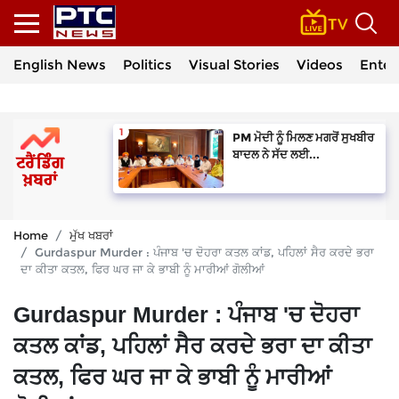
English News
Politics
Visual Stories
Videos
Enter
PM ਮੋਦੀ ਨੂੰ ਮਿਲਣ ਮਗਰੋਂ ਸੁਖਬੀਰ
ਬਾਦਲ ਨੇ ਸੱਦ ਲਈ...
Home
ਮੁੱਖ ਖਬਰਾਂ
Gurdaspur Murder : ਪੰਜਾਬ 'ਚ ਦੋਹਰਾ ਕਤਲ ਕਾਂਡ, ਪਹਿਲਾਂ ਸੈਰ ਕਰਦੇ ਭਰਾ
ਦਾ ਕੀਤਾ ਕਤਲ, ਫਿਰ ਘਰ ਜਾ ਕੇ ਭਾਬੀ ਨੂੰ ਮਾਰੀਆਂ ਗੋਲੀਆਂ
Gurdaspur Murder : ਪੰਜਾਬ 'ਚ ਦੋਹਰਾ
ਕਤਲ ਕਾਂਡ, ਪਹਿਲਾਂ ਸੈਰ ਕਰਦੇ ਭਰਾ ਦਾ ਕੀਤਾ
ਕਤਲ, ਫਿਰ ਘਰ ਜਾ ਕੇ ਭਾਬੀ ਨੂੰ ਮਾਰੀਆਂ