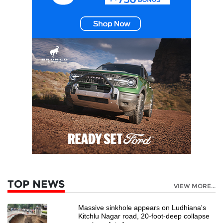
TOP NEWS
VIEW MORE...
Massive sinkhole appears on Ludhiana's
Kitchlu Nagar road, 20-foot-deep collapse