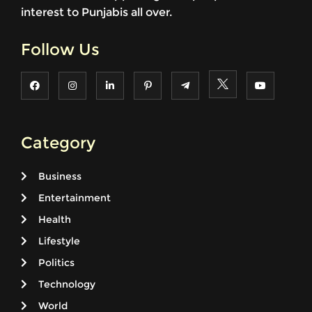
interest to Punjabis all over.
Follow Us
Category
Business
Entertainment
Health
Lifestyle
Politics
Technology
World