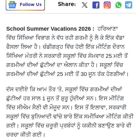
Share:
Follow Us
School Summer Vacations 2026 :
ਹਰਿਆਣਾ
ਵਿੱਚ ਸਿੱਖਿਆ ਵਿਭਾਗ ਨੇ ਵੱਧ ਰਹੀ ਗਰਮੀ ਨੂੰ ਲੈ ਕੇ ਇੱਕ ਵੱਡਾ
ਫੈਸਲਾ ਲਿਆ ਹੈ। ਚੰਡੀਗੜ੍ਹ ਵਿੱਚ ਹੋਈ ਇੱਕ ਮੀਟਿੰਗ ਦੌਰਾਨ
ਸਿੱਖਿਆ ਮੰਤਰੀ ਨੇ ਸਰਕਾਰੀ ਸਕੂਲਾਂ ਵਿੱਚ ਸੋਮਵਾਰ 25 ਮਈ ਤੋਂ
ਗਰਮੀਆਂ ਦੀਆਂ ਛੁੱਟੀਆਂ ਦਾ ਐਲਾਨ ਕੀਤਾ ਹੈ। ਸਕੂਲਾਂ ਵਿੱਚ
ਗਰਮੀਆਂ ਦੀਆਂ ਛੁੱਟੀਆਂ 25 ਮਈ ਤੋਂ 30 ਜੂਨ ਤੱਕ ਹੋਣਗੀਆਂ।
ਦੱਸ ਦਈਏ ਕਿ ਆਮ ਤੌਰ 'ਤੇ, ਸਕੂਲਾਂ ਵਿੱਚ ਗਰਮੀਆਂ ਦੀਆਂ
ਛੁੱਟੀਆਂ ਹਰ ਸਾਲ 1 ਜੂਨ ਤੋਂ ਸ਼ੁਰੂ ਹੁੰਦੀਆਂ ਸਨ। ਇਸ ਮੀਟਿੰਗ
ਵਿੱਚ ਸੀਐਮ ਸੈਣੀ ਵੀ ਮੌਜੂਦ ਸਨ। ਇਸ ਤੋਂ ਇਲਾਵਾ, ਸਰਕਾਰੀ
ਸਕੂਲਾਂ ਵਿੱਚ ਬੁਨਿਆਦੀ ਢਾਂਚੇ ਬਾਰੇ ਇੱਕ ਸਮੀਖਿਆ ਮੀਟਿੰਗ ਕੀਤੀ
ਗਈ। ਸਕੂਲਾਂ ਵਿੱਚ ਜ਼ਰੂਰੀ ਪ੍ਰਬੰਧਾਂ ਨੂੰ ਯਕੀਨੀ ਬਣਾਉਣ ਬਾਰੇ ਵੀ
ਚਰਚਾ ਕੀਤੀ ਗਈ।