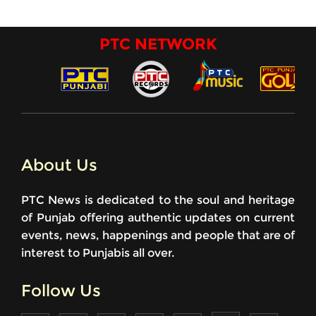
PTC NETWORK
About Us
PTC News is dedicated to the soul and heritage
of Punjab offering authentic updates on current
events, news, happenings and people that are of
interest to Punjabis all over.
Follow Us