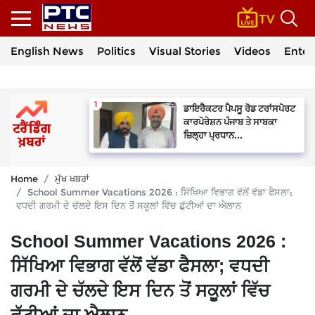
English News
Politics
Visual Stories
Videos
Enter
ਡਾਇਰੈਕਟਰ ਪੈਪਸੂ ਰੋਡ ਟਰਾਂਸਪੋਰਟ
ਕਾਰਪੋਰੇਸ਼ਨ ਪੰਜਾਬ ਤੇ ਸਾਬਕਾ
ਜ਼ਿਲ੍ਹਾ ਪ੍ਰਧਾਨ...
Home
ਮੁੱਖ ਖਬਰਾਂ
School Summer Vacations 2026 : ਸਿੱਖਿਆ ਵਿਭਾਗ ਵੱਲੋਂ ਵੱਡਾ ਫੈਸਲਾ;
ਵਧਦੀ ਗਰਮੀ ਦੇ ਚੱਲਦੇ ਇਸ ਦਿਨ ਤੋਂ ਸਕੂਲਾਂ ਵਿੱਚ ਛੁੱਟੀਆਂ ਦਾ ਐਲਾਨ
School Summer Vacations 2026 :
ਸਿੱਖਿਆ ਵਿਭਾਗ ਵੱਲੋਂ ਵੱਡਾ ਫੈਸਲਾ; ਵਧਦੀ
ਗਰਮੀ ਦੇ ਚੱਲਦੇ ਇਸ ਦਿਨ ਤੋਂ ਸਕੂਲਾਂ ਵਿੱਚ