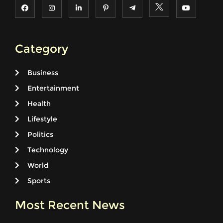
Category
Business
Entertainment
Health
Lifestyle
Politics
Technology
World
Sports
Most Recent News