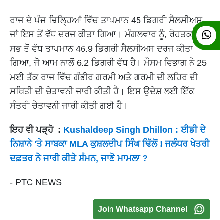
ਰਾਜ ਦੇ ਪੰਜ ਜ਼ਿਲ੍ਹਿਆਂ ਵਿੱਚ ਤਾਪਮਾਨ 45 ਡਿਗਰੀ ਸੈਲਸੀਅਸ
ਜਾਂ ਇਸ ਤੋਂ ਵੱਧ ਦਰਜ ਕੀਤਾ ਗਿਆ। ਮੰਗਲਵਾਰ ਨੂੰ, ਰੋਹਤਕ ਵਿੱਚ
ਸਭ ਤੋਂ ਵੱਧ ਤਾਪਮਾਨ 46.9 ਡਿਗਰੀ ਸੈਲਸੀਅਸ ਦਰਜ ਕੀਤਾ
ਗਿਆ, ਜੋ ਆਮ ਨਾਲੋਂ 6.2 ਡਿਗਰੀ ਵੱਧ ਹੈ। ਮੌਸਮ ਵਿਭਾਗ ਨੇ 25
ਮਈ ਤੱਕ ਰਾਜ ਵਿੱਚ ਗੰਭੀਰ ਗਰਮੀ ਅਤੇ ਗਰਮੀ ਦੀ ਲਹਿਰ ਦੀ
ਸਥਿਤੀ ਦੀ ਚੇਤਾਵਨੀ ਜਾਰੀ ਕੀਤੀ ਹੈ। ਇਸ ਉਦੇਸ਼ ਲਈ ਇੱਕ
ਸੰਤਰੀ ਚੇਤਾਵਨੀ ਜਾਰੀ ਕੀਤੀ ਗਈ ਹੈ।
ਇਹ ਵੀ ਪੜ੍ਹੋ :
Kushaldeep Singh Dhillon : ਈਡੀ ਦੇ
ਨਿਸ਼ਾਨੇ 'ਤੇ ਸਾਬਕਾ MLA ਕੁਸ਼ਲਦੀਪ ਸਿੰਘ ਢਿੱਲੋਂ ! ਜਲੰਧਰ ਖੇਤਰੀ
ਦਫ਼ਤਰ ਨੇ ਜਾਰੀ ਕੀਤੇ ਸੰਮਨ, ਜਾਣੋ ਮਾਮਲਾ ?
- PTC NEWS
Join Whatsapp Channel