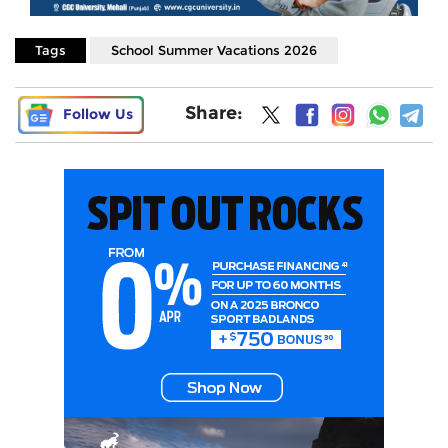
Tags
School Summer Vacations 2026
Share:
Follow Us