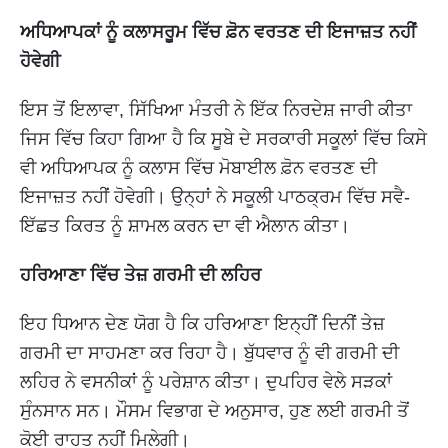
ਅਧਿਆਪਕਾਂ ਨੂੰ ਕਲਾਸਰੂਮ ਵਿੱਚ ਫ਼ੋਨ ਵਰਤਣ ਦੀ ਇਜਾਜ਼ਤ ਨਹੀਂ
ਹੋਵੇਗੀ
ਇਸ ਤੋਂ ਇਲਾਵਾ, ਸਿੱਖਿਆ ਮੰਤਰੀ ਨੇ ਇੱਕ ਨਿਰਦੇਸ਼ ਜਾਰੀ ਕੀਤਾ
ਜਿਸ ਵਿੱਚ ਕਿਹਾ ਗਿਆ ਹੈ ਕਿ ਸੂਬੇ ਦੇ ਸਰਕਾਰੀ ਸਕੂਲਾਂ ਵਿੱਚ ਕਿਸੇ
ਵੀ ਅਧਿਆਪਕ ਨੂੰ ਕਲਾਸ ਵਿੱਚ ਮੋਬਾਈਲ ਫ਼ੋਨ ਵਰਤਣ ਦੀ
ਇਜਾਜ਼ਤ ਨਹੀਂ ਹੋਵੇਗੀ। ਉਨ੍ਹਾਂ ਨੇ ਸਕੂਲੀ ਪਾਠਕ੍ਰਮ ਵਿੱਚ ਸਵੈ-
ਇੱਛਤ ਕਿਰਤ ਨੂੰ ਸ਼ਾਮਲ ਕਰਨ ਦਾ ਵੀ ਐਲਾਨ ਕੀਤਾ।
ਹਰਿਆਣਾ ਵਿੱਚ ਤੇਜ਼ ਗਰਮੀ ਦੀ ਲਹਿਰ
ਇਹ ਧਿਆਨ ਦੇਣ ਯੋਗ ਹੈ ਕਿ ਹਰਿਆਣਾ ਇਨ੍ਹੀਂ ਦਿਨੀਂ ਤੇਜ਼
ਗਰਮੀ ਦਾ ਸਾਹਮਣਾ ਕਰ ਰਿਹਾ ਹੈ। ਬੁੱਧਵਾਰ ਨੂੰ ਵੀ ਗਰਮੀ ਦੀ
ਲਹਿਰ ਨੇ ਵਸਨੀਕਾਂ ਨੂੰ ਪਰੇਸ਼ਾਨ ਕੀਤਾ। ਦੁਪਹਿਰ ਵੇਲੇ ਸੜਕਾਂ
ਸੁੰਨਸਾਨ ਸਨ। ਮੌਸਮ ਵਿਭਾਗ ਦੇ ਅਨੁਸਾਰ, ਹੁਣ ਲਈ ਗਰਮੀ ਤੋਂ
ਕੋਈ ਰਾਹਤ ਨਹੀਂ ਮਿਲੇਗੀ।