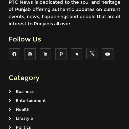
PTC News is dedicated to the soul and heritage
of Punjab offering authentic updates on current
events, news, happenings and people that are of
interest to Punjabis all over.
Follow Us
Category
Business
Entertainment
Health
Lifestyle
Politics