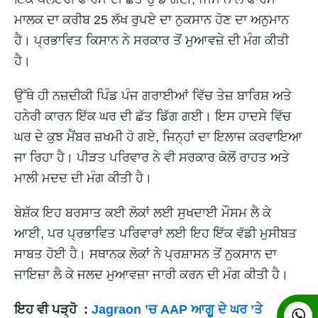
ਮਾਲਕ ਦਾ ਕਰੀਬ 25 ਲੱਖ ਰੁਪਏ ਦਾ ਨੁਕਸਾਨ ਹੋਣ ਦਾ ਅਨੁਮਾਨ
ਹੈ। ਪ੍ਰਭਾਵਿਤ ਕਿਸਾਨ ਨੇ ਸਰਕਾਰ ਤੋਂ ਮੁਆਵਜ਼ੇ ਦੀ ਮੰਗ ਕੀਤੀ
ਹੈ।
ਉੱਥੇ ਹੀ ਨਜ਼ਦੀਕੀ ਪਿੰਡ ਪੰਜ ਗਰਾਈਆਂ ਵਿੱਚ ਤੇਜ਼ ਬਾਰਿਸ਼ ਅਤੇ
ਹਨੇਰੀ ਕਾਰਨ ਇੱਕ ਘਰ ਦੀ ਛੱਤ ਡਿੱਗ ਗਈ। ਇਸ ਹਾਦਸੇ ਵਿੱਚ
ਘਰ ਦੇ ਕੁਝ ਮੈਂਬਰ ਜ਼ਖਮੀ ਹੋ ਗਏ, ਜਿਨ੍ਹਾਂ ਦਾ ਇਲਾਜ ਕਰਵਾਇਆ
ਜਾ ਰਿਹਾ ਹੈ। ਪੀੜਤ ਪਰਿਵਾਰ ਨੇ ਵੀ ਸਰਕਾਰ ਕੋਲੋਂ ਰਾਹਤ ਅਤੇ
ਮਾਲੀ ਮਦਦ ਦੀ ਮੰਗ ਕੀਤੀ ਹੈ।
ਬੇਸ਼ੱਕ ਇਹ ਬਰਸਾਤ ਕਈ ਲੋਕਾਂ ਲਈ ਸੁਖਦਾਈ ਮੌਸਮ ਲੈ ਕੇ
ਆਈ, ਪਰ ਪ੍ਰਭਾਵਿਤ ਪਰਿਵਾਰਾਂ ਲਈ ਇਹ ਇੱਕ ਵੱਡੀ ਮੁਸੀਬਤ
ਸਾਬਤ ਹੋਈ ਹੈ। ਸਥਾਨਕ ਲੋਕਾਂ ਨੇ ਪ੍ਰਸ਼ਾਸਨ ਤੋਂ ਨੁਕਸਾਨ ਦਾ
ਜਾਇਜ਼ਾ ਲੈ ਕੇ ਜਲਦ ਮੁਆਵਜ਼ਾ ਜਾਰੀ ਕਰਨ ਦੀ ਮੰਗ ਕੀਤੀ ਹੈ।
ਇਹ ਵੀ ਪੜ੍ਹੋ :
Jagraon ’ਚ AAP ਆਗੂ ਦੇ ਘਰ ’ਤੇ