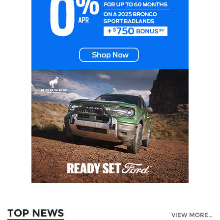
TOP NEWS
VIEW MORE...