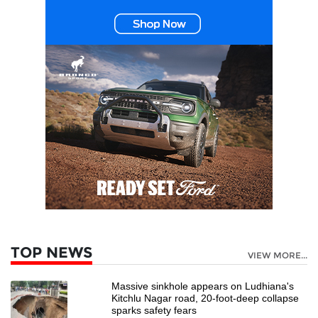
TOP NEWS
VIEW MORE...
Massive sinkhole appears on Ludhiana's
Kitchlu Nagar road, 20-foot-deep collapse
sparks safety fears