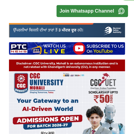
Join Whatsapp Channel