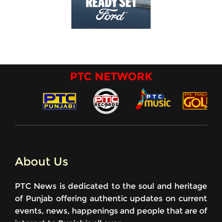
PTC NETWORK
About Us
PTC News is dedicated to the soul and heritage
of Punjab offering authentic updates on current
events, news, happenings and people that are of