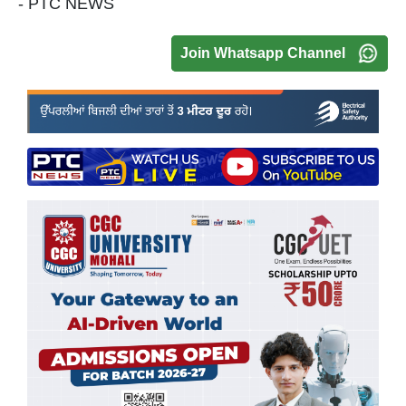
- PTC NEWS
Join Whatsapp Channel