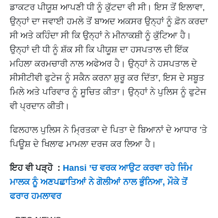
ਡਾਕਟਰ ਪੀਯੂਸ਼ ਆਪਣੀ ਧੀ ਨੂੰ ਕੁੱਟਦਾ ਵੀ ਸੀ। ਇਸ ਤੋਂ ਇਲਾਵਾ,
ਉਨ੍ਹਾਂ ਦਾ ਜਵਾਈ ਹਮਲੇ ਤੋਂ ਬਾਅਦ ਅਕਸਰ ਉਨ੍ਹਾਂ ਨੂੰ ਫ਼ੋਨ ਕਰਦਾ
ਸੀ ਅਤੇ ਕਹਿੰਦਾ ਸੀ ਕਿ ਉਨ੍ਹਾਂ ਨੇ ਮੀਨਾਕਸ਼ੀ ਨੂੰ ਕੁੱਟਿਆ ਹੈ।
ਉਨ੍ਹਾਂ ਦੀ ਧੀ ਨੂੰ ਸ਼ੱਕ ਸੀ ਕਿ ਪੀਯੂਸ਼ ਦਾ ਹਸਪਤਾਲ ਦੀ ਇੱਕ
ਮਹਿਲਾ ਕਰਮਚਾਰੀ ਨਾਲ ਅਫੇਅਰ ਹੈ। ਉਨ੍ਹਾਂ ਨੇ ਹਸਪਤਾਲ ਦੇ
ਸੀਸੀਟੀਵੀ ਫੁਟੇਜ ਨੂੰ ਸਕੈਨ ਕਰਨਾ ਸ਼ੁਰੂ ਕਰ ਦਿੱਤਾ, ਇਸ ਦੇ ਸਬੂਤ
ਮਿਲੇ ਅਤੇ ਪਰਿਵਾਰ ਨੂੰ ਸੂਚਿਤ ਕੀਤਾ। ਉਨ੍ਹਾਂ ਨੇ ਪੁਲਿਸ ਨੂੰ ਫੁਟੇਜ
ਵੀ ਪ੍ਰਦਾਨ ਕੀਤੀ।
ਫਿਲਹਾਲ ਪੁਲਿਸ ਨੇ ਮ੍ਰਿਤਕਾ ਦੇ ਪਿਤਾ ਦੇ ਬਿਆਨਾਂ ਦੇ ਆਧਾਰ ’ਤੇ
ਪਿਊਸ਼ ਦੇ ਖਿਲਾਫ ਮਾਮਲਾ ਦਰਜ ਕਰ ਲਿਆ ਹੈ।
ਇਹ ਵੀ ਪੜ੍ਹੋ :
Hansi ’ਚ ਵਰਕ ਆਉਟ ਕਰਵਾ ਰਹੇ ਜਿੰਮ
ਮਾਲਕ ਨੂੰ ਅਣਪਛਾਤਿਆਂ ਨੇ ਗੋਲੀਆਂ ਨਾਲ ਭੁੰਨਿਆ, ਮੌਕੇ ਤੋਂ
ਫਰਾਰ ਹਮਲਾਵਰ