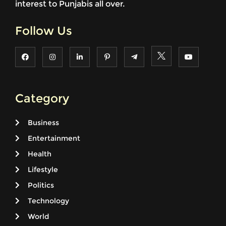
interest to Punjabis all over.
Follow Us
Category
Business
Entertainment
Health
Lifestyle
Politics
Technology
World