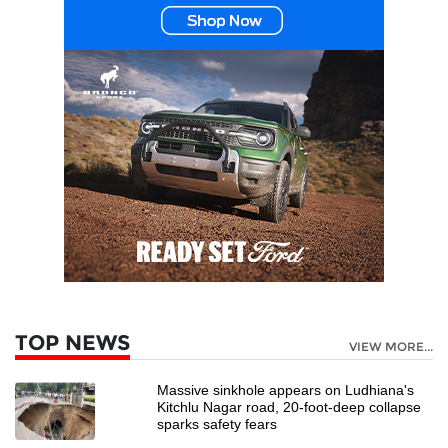
TOP NEWS
VIEW MORE...
Massive sinkhole appears on Ludhiana's
Kitchlu Nagar road, 20-foot-deep collapse
sparks safety fears