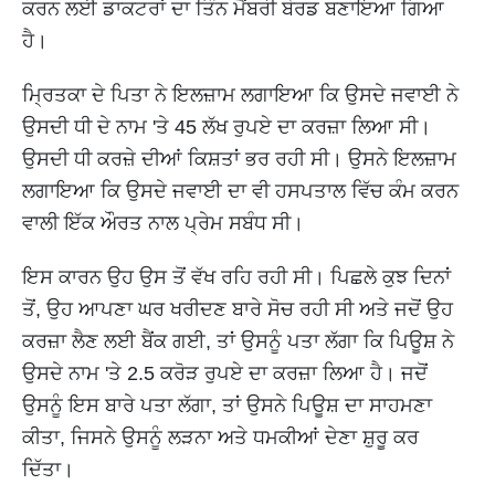
ਕਰਨ ਲਈ ਡਾਕਟਰਾਂ ਦਾ ਤਿੰਨ ਮੈਂਬਰੀ ਬੋਰਡ ਬਣਾਇਆ ਗਿਆ
ਹੈ।
ਮ੍ਰਿਤਕਾ ਦੇ ਪਿਤਾ ਨੇ ਇਲਜ਼ਾਮ ਲਗਾਇਆ ਕਿ ਉਸਦੇ ਜਵਾਈ ਨੇ
ਉਸਦੀ ਧੀ ਦੇ ਨਾਮ 'ਤੇ 45 ਲੱਖ ਰੁਪਏ ਦਾ ਕਰਜ਼ਾ ਲਿਆ ਸੀ।
ਉਸਦੀ ਧੀ ਕਰਜ਼ੇ ਦੀਆਂ ਕਿਸ਼ਤਾਂ ਭਰ ਰਹੀ ਸੀ। ਉਸਨੇ ਇਲਜ਼ਾਮ
ਲਗਾਇਆ ਕਿ ਉਸਦੇ ਜਵਾਈ ਦਾ ਵੀ ਹਸਪਤਾਲ ਵਿੱਚ ਕੰਮ ਕਰਨ
ਵਾਲੀ ਇੱਕ ਔਰਤ ਨਾਲ ਪ੍ਰੇਮ ਸਬੰਧ ਸੀ।
ਇਸ ਕਾਰਨ ਉਹ ਉਸ ਤੋਂ ਵੱਖ ਰਹਿ ਰਹੀ ਸੀ। ਪਿਛਲੇ ਕੁਝ ਦਿਨਾਂ
ਤੋਂ, ਉਹ ਆਪਣਾ ਘਰ ਖਰੀਦਣ ਬਾਰੇ ਸੋਚ ਰਹੀ ਸੀ ਅਤੇ ਜਦੋਂ ਉਹ
ਕਰਜ਼ਾ ਲੈਣ ਲਈ ਬੈਂਕ ਗਈ, ਤਾਂ ਉਸਨੂੰ ਪਤਾ ਲੱਗਾ ਕਿ ਪਿਊਸ਼ ਨੇ
ਉਸਦੇ ਨਾਮ 'ਤੇ 2.5 ਕਰੋੜ ਰੁਪਏ ਦਾ ਕਰਜ਼ਾ ਲਿਆ ਹੈ। ਜਦੋਂ
ਉਸਨੂੰ ਇਸ ਬਾਰੇ ਪਤਾ ਲੱਗਾ, ਤਾਂ ਉਸਨੇ ਪਿਊਸ਼ ਦਾ ਸਾਹਮਣਾ
ਕੀਤਾ, ਜਿਸਨੇ ਉਸਨੂੰ ਲੜਨਾ ਅਤੇ ਧਮਕੀਆਂ ਦੇਣਾ ਸ਼ੁਰੂ ਕਰ
ਦਿੱਤਾ।