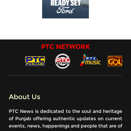
PTC NETWORK
About Us
PTC News is dedicated to the soul and heritage
of Punjab offering authentic updates on current
events, news, happenings and people that are of