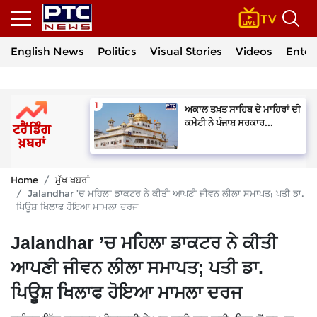
English News
Politics
Visual Stories
Videos
Enter
ਅਕਾਲ ਤਖ਼ਤ ਸਾਹਿਬ ਦੇ ਮਾਹਿਰਾਂ ਦੀ
ਕਮੇਟੀ ਨੇ ਪੰਜਾਬ ਸਰਕਾਰ...
Home
ਮੁੱਖ ਖਬਰਾਂ
Jalandhar ’ਚ ਮਹਿਲਾ ਡਾਕਟਰ ਨੇ ਕੀਤੀ ਆਪਣੀ ਜੀਵਨ ਲੀਲਾ ਸਮਾਪਤ; ਪਤੀ ਡਾ.
ਪਿਊਸ਼ ਖਿਲਾਫ ਹੋਇਆ ਮਾਮਲਾ ਦਰਜ
Jalandhar ’ਚ ਮਹਿਲਾ ਡਾਕਟਰ ਨੇ ਕੀਤੀ
ਆਪਣੀ ਜੀਵਨ ਲੀਲਾ ਸਮਾਪਤ; ਪਤੀ ਡਾ.
ਪਿਊਸ਼ ਖਿਲਾਫ ਹੋਇਆ ਮਾਮਲਾ ਦਰਜ