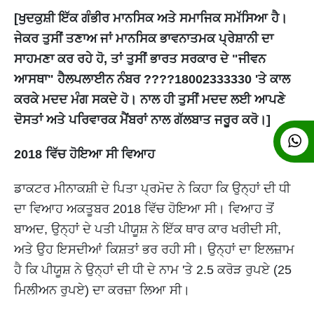
[ਖੁਦਕੁਸ਼ੀ ਇੱਕ ਗੰਭੀਰ ਮਾਨਸਿਕ ਅਤੇ ਸਮਾਜਿਕ ਸਮੱਸਿਆ ਹੈ।
ਜੇਕਰ ਤੁਸੀਂ ਤਣਾਅ ਜਾਂ ਮਾਨਸਿਕ ਭਾਵਨਾਤਮਕ ਪ੍ਰੇਸ਼ਾਨੀ ਦਾ
ਸਾਹਮਣਾ ਕਰ ਰਹੇ ਹੋ, ਤਾਂ ਤੁਸੀਂ ਭਾਰਤ ਸਰਕਾਰ ਦੇ "ਜੀਵਨ
ਆਸਥਾ" ਹੈਲਪਲਾਈਨ ਨੰਬਰ ????18002333330 'ਤੇ ਕਾਲ
ਕਰਕੇ ਮਦਦ ਮੰਗ ਸਕਦੇ ਹੋ। ਨਾਲ ਹੀ ਤੁਸੀਂ ਮਦਦ ਲਈ ਆਪਣੇ
ਦੋਸਤਾਂ ਅਤੇ ਪਰਿਵਾਰਕ ਮੈਂਬਰਾਂ ਨਾਲ ਗੱਲਬਾਤ ਜਰੂਰ ਕਰੋ।]
2018 ਵਿੱਚ ਹੋਇਆ ਸੀ ਵਿਆਹ
ਡਾਕਟਰ ਮੀਨਾਕਸ਼ੀ ਦੇ ਪਿਤਾ ਪ੍ਰਮੋਦ ਨੇ ਕਿਹਾ ਕਿ ਉਨ੍ਹਾਂ ਦੀ ਧੀ
ਦਾ ਵਿਆਹ ਅਕਤੂਬਰ 2018 ਵਿੱਚ ਹੋਇਆ ਸੀ। ਵਿਆਹ ਤੋਂ
ਬਾਅਦ, ਉਨ੍ਹਾਂ ਦੇ ਪਤੀ ਪੀਯੂਸ਼ ਨੇ ਇੱਕ ਥਾਰ ਕਾਰ ਖਰੀਦੀ ਸੀ,
ਅਤੇ ਉਹ ਇਸਦੀਆਂ ਕਿਸ਼ਤਾਂ ਭਰ ਰਹੀ ਸੀ। ਉਨ੍ਹਾਂ ਦਾ ਇਲਜ਼ਾਮ
ਹੈ ਕਿ ਪੀਯੂਸ਼ ਨੇ ਉਨ੍ਹਾਂ ਦੀ ਧੀ ਦੇ ਨਾਮ 'ਤੇ 2.5 ਕਰੋੜ ਰੁਪਏ (25
ਮਿਲੀਅਨ ਰੁਪਏ) ਦਾ ਕਰਜ਼ਾ ਲਿਆ ਸੀ।