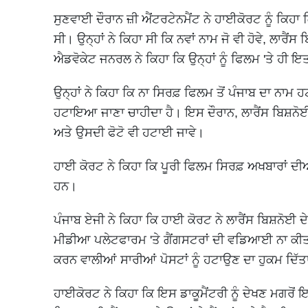
ਸੁਣਵਾਈ ਦੌਰਾਨ ਜ਼ੀ ਐਂਟਰਟੇਨਮੈਂਟ ਨੇ ਹਾਈਕੋਰਟ ਨੂੰ ਕਿਹਾ
ਸੀ। ਉਨ੍ਹਾਂ ਨੇ ਕਿਹਾ ਸੀ ਕਿ ਨਵਾਂ ਨਾਮ ਜੋ ਵੀ ਹੋਵੇ, ਲਾਰੈਂ
ਐਡਵੋਕੇਟ ਜਨਰਲ ਨੇ ਕਿਹਾ ਕਿ ਉਨ੍ਹਾਂ ਨੂੰ ਫਿਲਮ 'ਤੇ ਹੀ ਇਤ
ਉਨ੍ਹਾਂ ਨੇ ਕਿਹਾ ਕਿ ਨਾ ਸਿਰਫ਼ ਫਿਲਮ ਤੋਂ ਪੰਜਾਬ ਦਾ ਨਾਮ ਹ
ਹਟਾਇਆ ਜਾਣਾ ਚਾਹੀਦਾ ਹੈ। ਇਸ ਦੌਰਾਨ, ਲਾਰੈਂਸ ਬਿਸ਼ਨੋ
ਅਤੇ ਉਸਦੀ ਫੋਟੋ ਵੀ ਹਟਾਈ ਜਾਵੇ।
ਹਾਈ ਕੋਰਟ ਨੇ ਕਿਹਾ ਕਿ ਪੂਰੀ ਫਿਲਮ ਸਿਰਫ਼ ਅਖਬਾਰਾਂ ਦੀਆਂ
ਹਨ।
ਪੰਜਾਬ ਏਜੀ ਨੇ ਕਿਹਾ ਕਿ ਹਾਈ ਕੋਰਟ ਨੇ ਲਾਰੈਂਸ ਬਿਸ਼ਨੋਈ ਦ
ਮੀਡੀਆ ਪਲੇਟਫਾਰਮ 'ਤੇ ਗੈਂਗਸਟਰਾਂ ਦੀ ਵਡਿਆਈ ਨਾ ਕੀ
ਕਰਨ ਵਾਲੀਆਂ ਸਾਰੀਆਂ ਪੋਸਟਾਂ ਨੂੰ ਹਟਾਉਣ ਦਾ ਹੁਕਮ ਦਿੱਤ
ਹਾਈਕੋਰਟ ਨੇ ਕਿਹਾ ਕਿ ਇਸ ਡਾਕੂਮੈਂਟਰੀ ਨੂੰ ਦੇਖਣ ਮਗਰੋਂ 