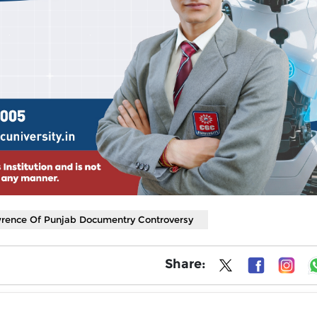
rence Of Punjab Documentry Controversy
Share: