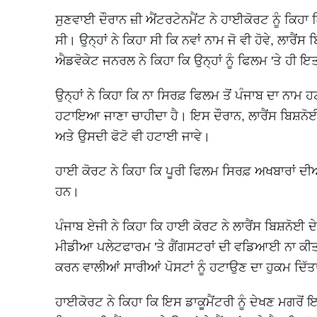
ਸੁਣਵਾਈ ਦੌਰਾਨ ਜ਼ੀ ਐਂਟਰਟੇਨਮੈਂਟ ਨੇ ਹਾਈਕੋਰਟ ਨੂੰ ਕਿਹਾ
ਸੀ। ਉਨ੍ਹਾਂ ਨੇ ਕਿਹਾ ਸੀ ਕਿ ਨਵਾਂ ਨਾਮ ਜੋ ਵੀ ਹੋਵੇ, ਲਾਰੈਂ
ਐਡਵੋਕੇਟ ਜਨਰਲ ਨੇ ਕਿਹਾ ਕਿ ਉਨ੍ਹਾਂ ਨੂੰ ਫਿਲਮ 'ਤੇ ਹੀ ਇਤ
ਉਨ੍ਹਾਂ ਨੇ ਕਿਹਾ ਕਿ ਨਾ ਸਿਰਫ਼ ਫਿਲਮ ਤੋਂ ਪੰਜਾਬ ਦਾ ਨਾਮ ਹ
ਹਟਾਇਆ ਜਾਣਾ ਚਾਹੀਦਾ ਹੈ। ਇਸ ਦੌਰਾਨ, ਲਾਰੈਂਸ ਬਿਸ਼ਨੋ
ਅਤੇ ਉਸਦੀ ਫੋਟੋ ਵੀ ਹਟਾਈ ਜਾਵੇ।
ਹਾਈ ਕੋਰਟ ਨੇ ਕਿਹਾ ਕਿ ਪੂਰੀ ਫਿਲਮ ਸਿਰਫ਼ ਅਖਬਾਰਾਂ ਦੀਆਂ
ਹਨ।
ਪੰਜਾਬ ਏਜੀ ਨੇ ਕਿਹਾ ਕਿ ਹਾਈ ਕੋਰਟ ਨੇ ਲਾਰੈਂਸ ਬਿਸ਼ਨੋਈ ਦ
ਮੀਡੀਆ ਪਲੇਟਫਾਰਮ 'ਤੇ ਗੈਂਗਸਟਰਾਂ ਦੀ ਵਡਿਆਈ ਨਾ ਕੀ
ਕਰਨ ਵਾਲੀਆਂ ਸਾਰੀਆਂ ਪੋਸਟਾਂ ਨੂੰ ਹਟਾਉਣ ਦਾ ਹੁਕਮ ਦਿੱਤ
ਹਾਈਕੋਰਟ ਨੇ ਕਿਹਾ ਕਿ ਇਸ ਡਾਕੂਮੈਂਟਰੀ ਨੂੰ ਦੇਖਣ ਮਗਰੋਂ 