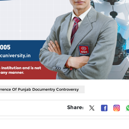
rence Of Punjab Documentry Controversy
Share: