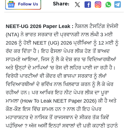
Share:
Follow Us
NEET-UG 2026 Paper Leak :
ਨੈਸ਼ਨਲ ਟੈਸਟਿੰਗ ਏਜੰਸੀ
(NTA) ਨੇ ਭਾਰਤ ਸਰਕਾਰ ਦੀ ਪ੍ਰਵਾਨਗੀ ਨਾਲ ਲੰਘੀ 3 ਮਈ
2026 ਨੂੰ ਹੋਈ NEET (UG) 2026 ਪ੍ਰੀਖਿਆ ਨੂੰ 12 ਮਈ ਨੂੰ
ਰੱਦ ਕਰ ਦਿੱਤਾ ਹੈ। ਇਹ ਫੈਸਲਾ ਪੇਪਰ ਲੀਕ ਹੋਣ ਤੋਂ ਬਾਅਦ
ਸਾਹਮਣੇ ਆਇਆ, ਜਿਸ ਨੂੰ ਲੈ ਕੇ ਦੇਸ਼ ਭਰ 'ਚ ਵਿਦਿਆਰਥੀਆਂ
ਅਤੇ ਉਨ੍ਹਾਂ ਦੇ ਮਾਪਿਆਂ 'ਚ ਰੋਸ ਦੀ ਲਹਿਰ ਪਾਈ ਜਾ ਰਹੀ ਹੈ।
ਵਿਰੋਧੀ ਪਾਰਟੀਆਂ ਵੀ ਕੇਂਦਰ ਦੀ ਭਾਜਪਾ ਸਰਕਾਰ ਨੂੰ ਲੱਖਾਂ
ਵਿਦਿਆਰਥੀਆਂ ਦੇ ਭਵਿੱਖ ਨਾਲ ਖਿਲਵਾੜ ਕਰਨ ਨੂੰ ਲੈ ਕੇ ਘੇਰ
ਰਹੀਆਂ ਹਨ। ਪਰ ਆਖਿਰ ਇਹ ਨੀਟ ਪੇਪਰ ਲੀਕ ਦਾ ਪੂਰਾ
ਮਾਮਲਾ (How To Leak NEET Paper 2026) ਕੀ ਹੈ ਅਤੇ
ਕੌਣ-ਕੌਣ ਇਸ ਵਿੱਚ ਸ਼ਾਮਲ ਹਨ ? ਨਾਲ ਹੀ ਇਹ ਪੇਪਰ
ਮਹਾਰਾਸ਼ਟਰ ਦੇ ਨਾਸਿਕ ਤੋਂ ਰਾਜਸਥਾਨ ਦੇ ਸੀਕਰ ਤੱਕ ਕਿਵੇਂ
ਪਹੁੰਚਿਆ ? ਅੱਜ ਅਸੀਂ ਇਨ੍ਹਾਂ ਸਵਾਲਾਂ ਦੀ ਪੂਰੀ ਕਹਾਣੀ ਤੁਹਾਨੂੰ