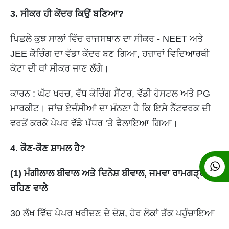
3. ਸੀਕਰ ਹੀ ਕੇਂਦਰ ਕਿਉਂ ਬਣਿਆ?
ਪਿਛਲੇ ਕੁਝ ਸਾਲਾਂ ਵਿੱਚ ਰਾਜਸਥਾਨ ਦਾ ਸੀਕਰ - NEET ਅਤੇ
JEE ਕੋਚਿੰਗ ਦਾ ਵੱਡਾ ਕੇਂਦਰ ਬਣ ਗਿਆ, ਹਜ਼ਾਰਾਂ ਵਿਦਿਆਰਥੀ
ਕੋਟਾ ਦੀ ਥਾਂ ਸੀਕਰ ਜਾਣ ਲੱਗੇ।
ਕਾਰਨ : ਘੱਟ ਖਰਚ, ਵੱਧ ਕੋਚਿੰਗ ਸੈਂਟਰ, ਵੱਡੀ ਹੋਸਟਲ ਅਤੇ PG
ਮਾਰਕੀਟ। ਜਾਂਚ ਏਜੰਸੀਆਂ ਦਾ ਮੰਨਣਾ ਹੈ ਕਿ ਇਸੇ ਨੈੱਟਵਰਕ ਦੀ
ਵਰਤੋਂ ਕਰਕੇ ਪੇਪਰ ਵੱਡੇ ਪੱਧਰ ‘ਤੇ ਫੈਲਾਇਆ ਗਿਆ।
4. ਕੌਣ-ਕੌਣ ਸ਼ਾਮਲ ਹੈ?
(1) ਮੰਗੀਲਾਲ ਬੀਵਾਲ ਅਤੇ ਦਿਨੇਸ਼ ਬੀਵਾਲ, ਜਮਵਾ ਰਾਮਗੜ੍ਹ ਦੇ
ਰਹਿਣ ਵਾਲੇ
30 ਲੱਖ ਵਿੱਚ ਪੇਪਰ ਖਰੀਦਣ ਦੇ ਦੋਸ਼, ਹੋਰ ਲੋਕਾਂ ਤੱਕ ਪਹੁੰਚਾਇਆ