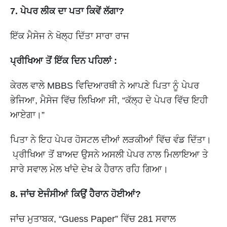
7. ਪੇਪਰ ਲੀਕ ਦਾ ਪਤਾ ਕਿਵੇਂ ਲੱਗਾ?
ਇੱਕ ਮੈਸੇਜ ਨੇ ਖੋਲ੍ਹ ਦਿੱਤਾ ਸਾਰਾ ਰਾਜ
ਪ੍ਰੀਖਿਆ ਤੋਂ ਇੱਕ ਦਿਨ ਪਹਿਲਾਂ :
ਕੇਰਲ ਵਾਲੇ MBBS ਵਿਦਿਆਰਥੀ ਨੇ ਆਪਣੇ ਪਿਤਾ ਨੂੰ ਪੇਪਰ
ਭੇਜਿਆ, ਮੈਸੇਜ ਵਿੱਚ ਲਿਖਿਆ ਸੀ, “ਕੱਲ੍ਹ ਦੇ ਪੇਪਰ ਵਿੱਚ ਇਹੀ
ਆਏਗਾ।”
ਪਿਤਾ ਨੇ ਇਹ ਪੇਪਰ ਹੋਸਟਲ ਦੀਆਂ ਲੜਕੀਆਂ ਵਿੱਚ ਵੰਡ ਦਿੱਤਾ।
ਪ੍ਰੀਖਿਆ ਤੋਂ ਬਾਅਦ ਉਸਨੇ ਅਸਲੀ ਪੇਪਰ ਨਾਲ ਮਿਲਾਇਆ ਤੇ
ਸਾਰੇ ਸਵਾਲ ਮੇਲ ਖਾਂਦੇ ਦੇਖ ਕੇ ਹੈਰਾਨ ਰਹਿ ਗਿਆ।
8. ਜਾਂਚ ਏਜੰਸੀਆਂ ਕਿਉਂ ਹੈਰਾਨ ਹੋਈਆਂ?
ਜਾਂਚ ਮੁਤਾਬਕ, “Guess Paper” ਵਿੱਚ 281 ਸਵਾਲ