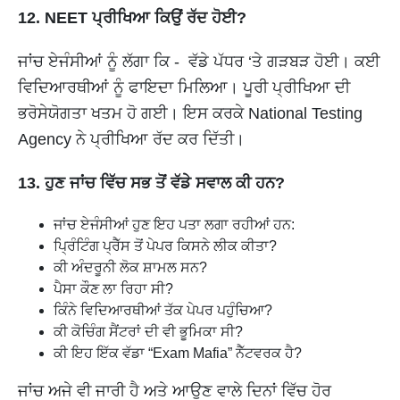
12. NEET ਪ੍ਰੀਖਿਆ ਕਿਉਂ ਰੱਦ ਹੋਈ?
ਜਾਂਚ ਏਜੰਸੀਆਂ ਨੂੰ ਲੱਗਾ ਕਿ - ਵੱਡੇ ਪੱਧਰ ‘ਤੇ ਗੜਬੜ ਹੋਈ। ਕਈ
ਵਿਦਿਆਰਥੀਆਂ ਨੂੰ ਫਾਇਦਾ ਮਿਲਿਆ। ਪੂਰੀ ਪ੍ਰੀਖਿਆ ਦੀ
ਭਰੋਸੇਯੋਗਤਾ ਖਤਮ ਹੋ ਗਈ। ਇਸ ਕਰਕੇ National Testing
Agency ਨੇ ਪ੍ਰੀਖਿਆ ਰੱਦ ਕਰ ਦਿੱਤੀ।
13. ਹੁਣ ਜਾਂਚ ਵਿੱਚ ਸਭ ਤੋਂ ਵੱਡੇ ਸਵਾਲ ਕੀ ਹਨ?
ਜਾਂਚ ਏਜੰਸੀਆਂ ਹੁਣ ਇਹ ਪਤਾ ਲਗਾ ਰਹੀਆਂ ਹਨ:
ਪ੍ਰਿੰਟਿੰਗ ਪ੍ਰੈੱਸ ਤੋਂ ਪੇਪਰ ਕਿਸਨੇ ਲੀਕ ਕੀਤਾ?
ਕੀ ਅੰਦਰੂਨੀ ਲੋਕ ਸ਼ਾਮਲ ਸਨ?
ਪੈਸਾ ਕੌਣ ਲਾ ਰਿਹਾ ਸੀ?
ਕਿੰਨੇ ਵਿਦਿਆਰਥੀਆਂ ਤੱਕ ਪੇਪਰ ਪਹੁੰਚਿਆ?
ਕੀ ਕੋਚਿੰਗ ਸੈਂਟਰਾਂ ਦੀ ਵੀ ਭੂਮਿਕਾ ਸੀ?
ਕੀ ਇਹ ਇੱਕ ਵੱਡਾ “Exam Mafia” ਨੈੱਟਵਰਕ ਹੈ?
ਜਾਂਚ ਅਜੇ ਵੀ ਜਾਰੀ ਹੈ ਅਤੇ ਆਉਣ ਵਾਲੇ ਦਿਨਾਂ ਵਿੱਚ ਹੋਰ