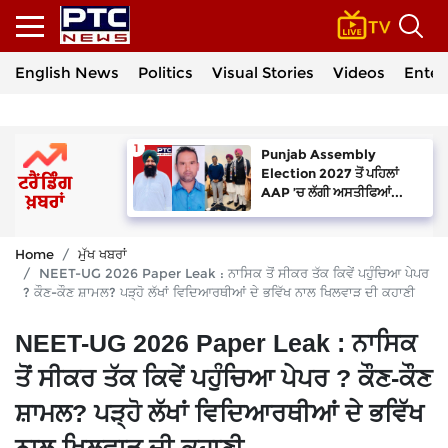
English News
Politics
Visual Stories
Videos
Enter
Punjab Assembly
Election 2027 ਤੋਂ ਪਹਿਲਾਂ
AAP ’ਚ ਲੱਗੀ ਅਸਤੀਫਿਆਂ...
Home
ਮੁੱਖ ਖਬਰਾਂ
NEET-UG 2026 Paper Leak : ਨਾਸਿਕ ਤੋਂ ਸੀਕਰ ਤੱਕ ਕਿਵੇਂ ਪਹੁੰਚਿਆ ਪੇਪਰ
? ਕੌਣ-ਕੌਣ ਸ਼ਾਮਲ? ਪੜ੍ਹੋ ਲੱਖਾਂ ਵਿਦਿਆਰਥੀਆਂ ਦੇ ਭਵਿੱਖ ਨਾਲ ਖਿਲਵਾੜ ਦੀ ਕਹਾਣੀ
NEET-UG 2026 Paper Leak : ਨਾਸਿਕ
ਤੋਂ ਸੀਕਰ ਤੱਕ ਕਿਵੇਂ ਪਹੁੰਚਿਆ ਪੇਪਰ ? ਕੌਣ-ਕੌਣ
ਸ਼ਾਮਲ? ਪੜ੍ਹੋ ਲੱਖਾਂ ਵਿਦਿਆਰਥੀਆਂ ਦੇ ਭਵਿੱਖ