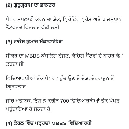
(2) ਗੁਰੂਗ੍ਰਾਮ ਦਾ ਡਾਕਟਰ
ਪੇਪਰ ਸਪਲਾਈ ਕਰਨ ਦਾ ਸ਼ੱਕ, ਪ੍ਰਿੰਟਿੰਗ ਪ੍ਰੈੱਸ ਅਤੇ ਰਾਜਸਥਾਨ
ਨੈੱਟਵਰਕ ਵਿਚਕਾਰ ਵੱਡੀ ਕੜੀ
(3) ਰਾਕੇਸ਼ ਕੁਮਾਰ ਮੰਡਾਵਾਰੀਆ
ਸੀਕਰ ਦਾ MBBS ਕੌਂਸਲਿੰਗ ਏਜੰਟ, ਕੋਚਿੰਗ ਸੈਂਟਰਾਂ ਦੇ ਬਾਹਰ ਕੰਮ
ਕਰਦਾ ਸੀ
ਵਿਦਿਆਰਥੀਆਂ ਤੱਕ ਪੇਪਰ ਪਹੁੰਚਾਉਣ ਦੇ ਦੋਸ਼, ਦੇਹਰਾਦੂਨ ਤੋਂ
ਗ੍ਰਿਫਤਾਰ
ਜਾਂਚ ਮੁਤਾਬਕ, ਇਸ ਨੇ ਕਰੀਬ 700 ਵਿਦਿਆਰਥੀਆਂ ਤੱਕ ਪੇਪਰ
ਪਹੁੰਚਾਇਆ ਹੋ ਸਕਦਾ ਹੈ।
(4) ਕੇਰਲ ਵਿੱਚ ਪੜ੍ਹਦਾ MBBS ਵਿਦਿਆਰਥੀ