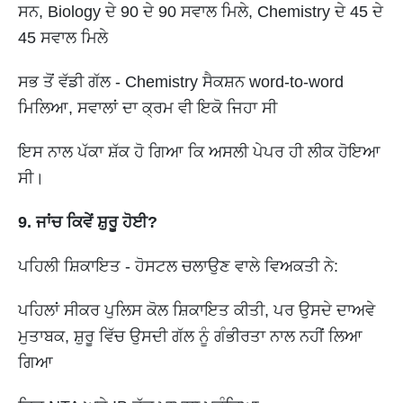
ਸਨ, Biology ਦੇ 90 ਦੇ 90 ਸਵਾਲ ਮਿਲੇ, Chemistry ਦੇ 45 ਦੇ
45 ਸਵਾਲ ਮਿਲੇ
ਸਭ ਤੋਂ ਵੱਡੀ ਗੱਲ - Chemistry ਸੈਕਸ਼ਨ word-to-word
ਮਿਲਿਆ, ਸਵਾਲਾਂ ਦਾ ਕ੍ਰਮ ਵੀ ਇਕੋ ਜਿਹਾ ਸੀ
ਇਸ ਨਾਲ ਪੱਕਾ ਸ਼ੱਕ ਹੋ ਗਿਆ ਕਿ ਅਸਲੀ ਪੇਪਰ ਹੀ ਲੀਕ ਹੋਇਆ
ਸੀ।
9. ਜਾਂਚ ਕਿਵੇਂ ਸ਼ੁਰੂ ਹੋਈ?
ਪਹਿਲੀ ਸ਼ਿਕਾਇਤ - ਹੋਸਟਲ ਚਲਾਉਣ ਵਾਲੇ ਵਿਅਕਤੀ ਨੇ:
ਪਹਿਲਾਂ ਸੀਕਰ ਪੁਲਿਸ ਕੋਲ ਸ਼ਿਕਾਇਤ ਕੀਤੀ, ਪਰ ਉਸਦੇ ਦਾਅਵੇ
ਮੁਤਾਬਕ, ਸ਼ੁਰੂ ਵਿੱਚ ਉਸਦੀ ਗੱਲ ਨੂੰ ਗੰਭੀਰਤਾ ਨਾਲ ਨਹੀਂ ਲਿਆ
ਗਿਆ