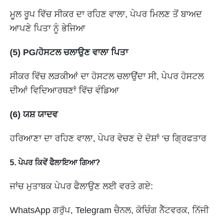
ਮੂਲ ਰੂਪ ਵਿੱਚ ਸੀਕਰ ਦਾ ਰਹਿਣ ਵਾਲਾ, ਪੇਪਰ ਮਿਲਣ ਤੋਂ ਬਾਅਦ
ਆਪਣੇ ਪਿਤਾ ਨੂੰ ਭੇਜਿਆ
(5) PG/ਹੋਸਟਲ ਚਲਾਉਣ ਵਾਲਾ ਪਿਤਾ
ਸੀਕਰ ਵਿੱਚ ਲੜਕੀਆਂ ਦਾ ਹੋਸਟਲ ਚਲਾਉਂਦਾ ਸੀ, ਪੇਪਰ ਹੋਸਟਲ
ਦੀਆਂ ਵਿਦਿਆਰਥਣਾਂ ਵਿੱਚ ਵੰਡਿਆ
(6) ਯਸ਼ ਯਾਦਵ
ਹਰਿਆਣਾ ਦਾ ਰਹਿਣ ਵਾਲਾ, ਪੇਪਰ ਵੇਚਣ ਦੇ ਦੋਸ਼ਾਂ ‘ਚ ਗ੍ਰਿਫਤਾਰ
5. ਪੇਪਰ ਕਿਵੇਂ ਫੈਲਾਇਆ ਗਿਆ?
ਜਾਂਚ ਮੁਤਾਬਕ ਪੇਪਰ ਫੈਲਾਉਣ ਲਈ ਵਰਤੇ ਗਏ:
WhatsApp ਗਰੁੱਪ, Telegram ਚੈਨਲ, ਕੋਚਿੰਗ ਨੈੱਟਵਰਕ, ਨਿੱਜੀ