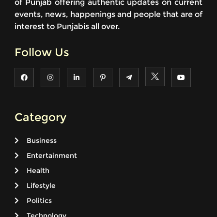
of Punjab offering authentic updates on current
events, news, happenings and people that are of
interest to Punjabis all over.
Follow Us
Category
Business
Entertainment
Health
Lifestyle
Politics
Technology