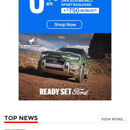
TOP NEWS
VIEW MORE...