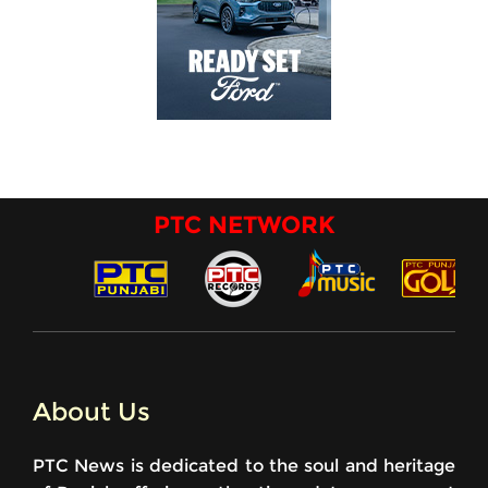
PTC NETWORK
About Us
PTC News is dedicated to the soul and heritage