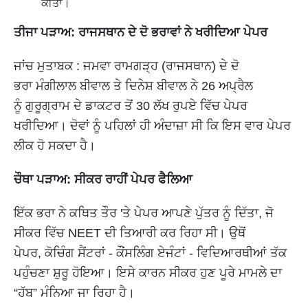
ਕੀਤਾ।
ਤੀਜਾ ਪੜਾਅ: ਰਾਜਸਥਾਨ ਦੇ ਦੋ ਭਰਾਵਾਂ ਨੇ ਖਰੀਦਿਆ ਪੇਪਰ
ਜਾਂਚ ਮੁਤਾਬਕ : ਜਮਵਾ ਰਾਮਗੜ੍ਹ (ਰਾਜਸਥਾਨ) ਦੇ ਦੋ
ਭਰਾ ਮੰਗੀਲਾਲ ਬੀਵਾਲ ਤੇ ਦਿਨੇਸ਼ ਬੀਵਾਲ ਨੇ 26 ਅਪ੍ਰੈਲ
ਨੂੰ ਗੁਰੂਗ੍ਰਾਮ ਦੇ ਡਾਕਟਰ ਤੋਂ 30 ਲੱਖ ਰੁਪਏ ਵਿੱਚ ਪੇਪਰ
ਖਰੀਦਿਆ। ਦੋਵਾਂ ਨੂੰ ਪਹਿਲਾਂ ਹੀ ਅੰਦਾਜ਼ਾ ਸੀ ਕਿ ਇਸ ਵਾਰ ਪੇਪਰ
ਲੀਕ ਹੋ ਸਕਦਾ ਹੈ।
ਚੌਥਾ ਪੜਾਅ: ਸੀਕਰ ਰਾਹੀਂ ਪੇਪਰ ਫੈਲਿਆ
ਇੱਕ ਭਰਾ ਨੇ ਕਥਿਤ ਤੌਰ 'ਤੇ ਪੇਪਰ ਆਪਣੇ ਪੁੱਤਰ ਨੂੰ ਦਿੱਤਾ, ਜੋ
ਸੀਕਰ ਵਿੱਚ NEET ਦੀ ਤਿਆਰੀ ਕਰ ਰਿਹਾ ਸੀ। ਉਥੋਂ
ਪੇਪਰ, ਕੋਚਿੰਗ ਸੈਂਟਰਾਂ - ਕੌਂਸਲਿੰਗ ਏਜੰਟਾਂ - ਵਿਦਿਆਰਥੀਆਂ ਤੱਕ
ਪਹੁੰਚਣਾ ਸ਼ੁਰੂ ਹੋਇਆ। ਇਸੇ ਕਾਰਨ ਸੀਕਰ ਹੁਣ ਪੂਰੇ ਮਾਮਲੇ ਦਾ
“ਹੱਬ” ਮੰਨਿਆ ਜਾ ਰਿਹਾ ਹੈ।