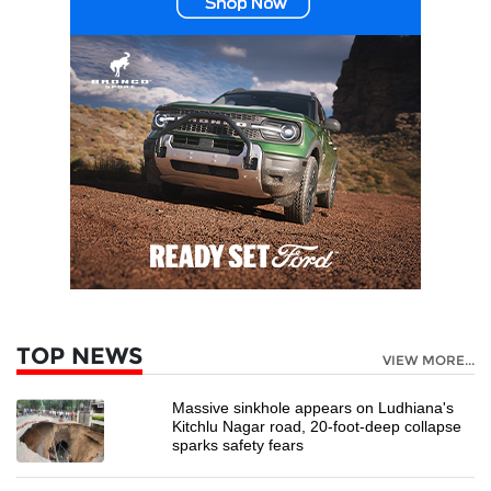
TOP NEWS
VIEW MORE...
Massive sinkhole appears on Ludhiana's
Kitchlu Nagar road, 20-foot-deep collapse
sparks safety fears