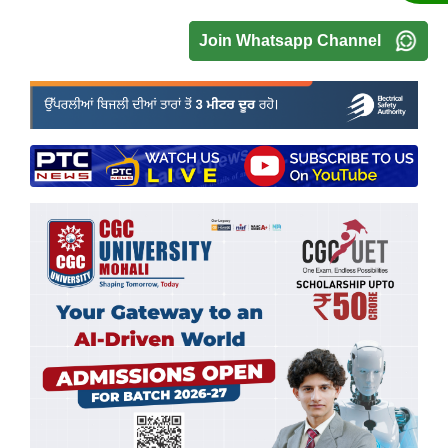
Join Whatsapp Channel