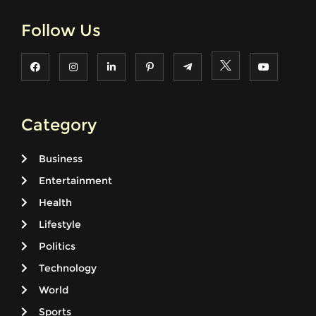
Follow Us
Category
Business
Entertainment
Health
Lifestyle
Politics
Technology
World
Sports