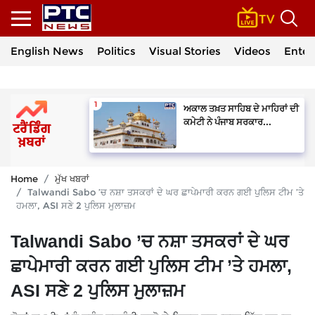
English News
Politics
Visual Stories
Videos
Enter
ਅਕਾਲ ਤਖ਼ਤ ਸਾਹਿਬ ਦੇ ਮਾਹਿਰਾਂ ਦੀ
ਕਮੇਟੀ ਨੇ ਪੰਜਾਬ ਸਰਕਾਰ...
Home
ਮੁੱਖ ਖਬਰਾਂ
Talwandi Sabo ’ਚ ਨਸ਼ਾ ਤਸਕਰਾਂ ਦੇ ਘਰ ਛਾਪੇਮਾਰੀ ਕਰਨ ਗਈ ਪੁਲਿਸ ਟੀਮ ’ਤੇ
ਹਮਲਾ, ASI ਸਣੇ 2 ਪੁਲਿਸ ਮੁਲਾਜ਼ਮ
Talwandi Sabo ’ਚ ਨਸ਼ਾ ਤਸਕਰਾਂ ਦੇ ਘਰ
ਛਾਪੇਮਾਰੀ ਕਰਨ ਗਈ ਪੁਲਿਸ ਟੀਮ ’ਤੇ ਹਮਲਾ,
ASI ਸਣੇ 2 ਪੁਲਿਸ ਮੁਲਾਜ਼ਮ