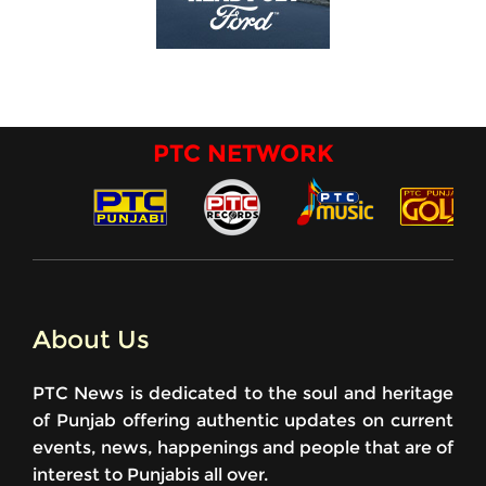
PTC NETWORK
About Us
PTC News is dedicated to the soul and heritage
of Punjab offering authentic updates on current
events, news, happenings and people that are of
interest to Punjabis all over.