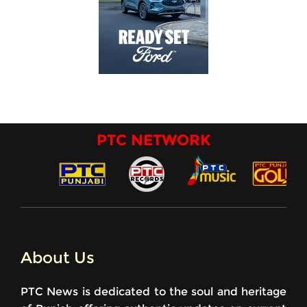
PTC NETWORK
About Us
PTC News is dedicated to the soul and heritage