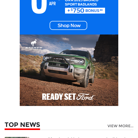
TOP NEWS
VIEW MORE...