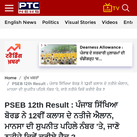
English News
Politics
Visual Stories
Videos
Enter
Dearness Allowance :
ਪੰਜਾਬ ਦੇ ਸਰਕਾਰੀ ਮੁਲਾਜ਼ਮਾਂ ਦੀ
ਚੰਡੀਗੜ੍ਹ 'ਚ...
Home
ਮੁੱਖ ਖਬਰਾਂ
PSEB 12th Result : ਪੰਜਾਬ ਸਿੱਖਿਆ ਬੋਰਡ ਨੇ 12ਵੀਂ ਕਲਾਸ ਦੇ ਨਤੀਜੇ ਐਲਾਨ,
ਮਾਨਸਾ ਦੀ ਸੁਪਨੀਤ ਪਹਿਲੇ ਨੰਬਰ 'ਤੇ, ਜਾਣੋ ਨਤੀਜੇ ਕਿਵੇਂ ਕਰੀਏ ਚੈਕ ?
PSEB 12th Result : ਪੰਜਾਬ ਸਿੱਖਿਆ
ਬੋਰਡ ਨੇ 12ਵੀਂ ਕਲਾਸ ਦੇ ਨਤੀਜੇ ਐਲਾਨ,
ਮਾਨਸਾ ਦੀ ਸੁਪਨੀਤ ਪਹਿਲੇ ਨੰਬਰ 'ਤੇ, ਜਾਣੋ