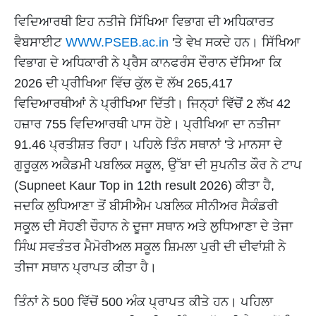
ਵਿਦਿਆਰਥੀ ਇਹ ਨਤੀਜੇ ਸਿੱਖਿਆ ਵਿਭਾਗ ਦੀ ਅਧਿਕਾਰਤ
ਵੈਬਸਾਈਟ
WWW.PSEB.ac.in
'ਤੇ ਵੇਖ ਸਕਦੇ ਹਨ। ਸਿੱਖਿਆ
ਵਿਭਾਗ ਦੇ ਅਧਿਕਾਰੀ ਨੇ ਪ੍ਰੈਸ ਕਾਨਫਰੰਸ ਦੌਰਾਨ ਦੱਸਿਆ ਕਿ
2026 ਦੀ ਪ੍ਰੀਖਿਆ ਵਿੱਚ ਕੁੱਲ ਦੋ ਲੱਖ 265,417
ਵਿਦਿਆਰਥੀਆਂ ਨੇ ਪ੍ਰੀਖਿਆ ਦਿੱਤੀ। ਜਿਨ੍ਹਾਂ ਵਿੱਚੋਂ 2 ਲੱਖ 42
ਹਜ਼ਾਰ 755 ਵਿਦਿਆਰਥੀ ਪਾਸ ਹੋਏ। ਪ੍ਰੀਖਿਆ ਦਾ ਨਤੀਜਾ
91.46 ਪ੍ਰਤੀਸ਼ਤ ਰਿਹਾ। ਪਹਿਲੇ ਤਿੰਨ ਸਥਾਨਾਂ 'ਤੇ ਮਾਨਸਾ ਦੇ
ਗੁਰੂਕੁਲ ਅਕੈਡਮੀ ਪਬਲਿਕ ਸਕੂਲ, ਉੱਬਾ ਦੀ ਸੁਪਨੀਤ ਕੌਰ ਨੇ ਟਾਪ
(Supneet Kaur Top in 12th result 2026) ਕੀਤਾ ਹੈ,
ਜਦਕਿ ਲੁਧਿਆਣਾ ਤੋਂ ਬੀਸੀਐਮ ਪਬਲਿਕ ਸੀਨੀਅਰ ਸੈਕੰਡਰੀ
ਸਕੂਲ ਦੀ ਸੋਹਣੀ ਚੌਹਾਨ ਨੇ ਦੂਜਾ ਸਥਾਨ ਅਤੇ ਲੁਧਿਆਣਾ ਦੇ ਤੇਜਾ
ਸਿੰਘ ਸਵਤੰਤਰ ਮੈਮੋਰੀਅਲ ਸਕੂਲ ਸ਼ਿਮਲਾ ਪੁਰੀ ਦੀ ਦੀਵਾਂਸ਼ੀ ਨੇ
ਤੀਜਾ ਸਥਾਨ ਪ੍ਰਾਪਤ ਕੀਤਾ ਹੈ।
ਤਿੰਨਾਂ ਨੇ 500 ਵਿੱਚੋਂ 500 ਅੰਕ ਪ੍ਰਾਪਤ ਕੀਤੇ ਹਨ। ਪਹਿਲਾ