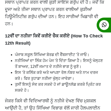
ਸਥਾਨ ਪ੍ਰਾਪਤ ਕਰਨ ਵਾਲੀ ਕੁੜੀ ਸਾਇੰਸ ਗਰੁੱਪ ਦੀ ਹੈ। ਜਦੋਂ ਕਿ
ਦੂਜਾ ਅਤੇ ਤੀਜਾ ਸਥਾਨ ਪ੍ਰਾਪਤ ਕਰਨ ਵਾਲੀਆਂ ਕੁੜੀਆਂ
ਹਿਊਮੈਨਿਟੀਜ਼ ਗਰੁੱਪ ਦੀਆਂ ਹਨ। ਇਹ ਸਾਰੀਆਂ ਖਿਡਾਰੀ ਵੀ
ਹਨ।
12ਵੀਂ ਦਾ ਨਤੀਜਾ ਕਿਵੇਂ ਕਰੀਏ ਚੈਕ ਕਰੀਏ (How To Check
12th Result)
ਪੰਜਾਬ ਸਕੂਲ ਸਿੱਖਿਆ ਬੋਰਡ ਦੀ ਵੈੱਬਸਾਈਟ 'ਤੇ ਜਾਓ।
ਨਤੀਜਿਆਂ ਦਾ ਲਿੰਕ ਹੋਮ ਪੇਜ 'ਤੇ ਦਿੱਤਾ ਗਿਆ ਹੈ। ਇਸਨੂੰ ਖੋਲ੍ਹਣ
ਤੋਂ ਬਾਅਦ, 12ਵੀਂ ਜਮਾਤ ਦੇ ਨਤੀਜੇ ਭਾਗ ਨੂੰ ਚੁਣੋ।
ਇਸ 'ਤੇ ਕਲਿੱਕ ਕਰੋ ਅਤੇ ਆਪਣਾ ਰੋਲ ਨੰਬਰ ਅਤੇ ਨਾਮ ਦਰਜ
ਕਰੋ। ਫਿਰ ਤੁਹਾਡਾ ਨਤੀਜਾ ਖੁੱਲ੍ਹ ਜਾਵੇਗਾ।
ਤੁਸੀਂ ਇਸਨੂੰ ਸੇਵ ਕਰ ਸਕਦੇ ਹੋ ਜਾਂ ਡਾਊਨਲੋਡ ਕਰਕੇ ਪ੍ਰਿੰਟ ਕਰ
ਸਕਦੇ ਹੋ।
ਜੇਕਰ ਕਿਸੇ ਵੀ ਵਿਦਿਆਰਥੀ ਨੂੰ ਨਤੀਜੇ ਦੇਖਣ ਵਿੱਚ ਮੁਸ਼ਕਲ
ਆਉਂਦੀ ਹੈ, ਤਾਂ ਉਹ ਸਿੱਖਿਆ ਵਿਭਾਗ ਵੱਲੋਂ ਜਾਰੀ ਹੈਲਪਲਾਈਨ