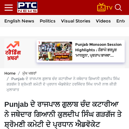
English News
Politics
Visual Stories
Videos
Enter
Punjab Monsoon Session
Highlights : ਹੰਗਾਮੇ ਭਰਪੂਰ
'ਮਾਨਸੂਨ', ਪ੍ਰਤਾਪ ਬਾਜਵਾ...
Home
ਮੁੱਖ ਖਬਰਾਂ
Punjab ਦੇ ਰਾਜਪਾਲ ਗੁਲਾਬ ਚੰਦ ਕਟਾਰੀਆ ਨੇ ਜਥੇਦਾਰ ਗਿਆਨੀ ਕੁਲਦੀਪ ਸਿੰਘ
ਗੜਗੱਜ ਤੇ ਸ਼੍ਰੋਮਣੀ ਕਮੇਟੀ ਦੇ ਪ੍ਰਧਾਨ ਐਡਵੋਕੇਟ ਹਰਜਿੰਦਰ ਸਿੰਘ ਧਾਮੀ ਨਾਲ ਕੀਤੀ
ਮੁਲਾਕਾਤ
Punjab ਦੇ ਰਾਜਪਾਲ ਗੁਲਾਬ ਚੰਦ ਕਟਾਰੀਆ
ਨੇ ਜਥੇਦਾਰ ਗਿਆਨੀ ਕੁਲਦੀਪ ਸਿੰਘ ਗੜਗੱਜ ਤੇ
ਸ਼੍ਰੋਮਣੀ ਕਮੇਟੀ ਦੇ ਪ੍ਰਧਾਨ ਐਡਵੋਕੇਟ