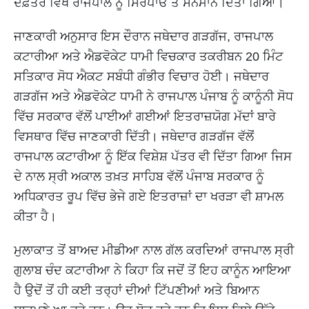
ਦਫ਼ਤਰ ਵਿਖੇ ਰਾਜਪਾਲ ਨੂੰ ਸਿਰੋਪਾਓ ਤੇ ਸਨਮਾਨ ਦਿੱਤਾ ਗਿਆ।
ਜਾਣਕਾਰੀ ਅਨੁਸਾਰ ਇਸ ਦੌਰਾਨ ਜਥੇਦਾਰ ਗੜਗੱਜ, ਰਾਜਪਾਲ
ਕਟਾਰੀਆ ਅਤੇ ਐਡਵੋਕੇਟ ਧਾਮੀ ਵਿਚਕਾਰ ਤਕਰੀਬਨ 20 ਮਿੰਟ
ਸਤਿਕਾਰ ਸੋਧ ਐਕਟ ਸਬੰਧੀ ਗੰਭੀਰ ਵਿਚਾਰ ਹੋਈ। ਜਥੇਦਾਰ
ਗੜਗੱਜ ਅਤੇ ਐਡਵੋਕੇਟ ਧਾਮੀ ਨੇ ਰਾਜਪਾਲ ਪੰਜਾਬ ਨੂੰ ਕਾਨੂੰਨੀ ਸੋਧ
ਵਿੱਚ ਸਰਕਾਰ ਵੱਲੋਂ ਪਾਈਆਂ ਗਈਆਂ ਇਤਰਾਜ਼ਯੋਗ ਮੱਦਾਂ ਬਾਰੇ
ਵਿਸਥਾਰ ਵਿੱਚ ਜਾਣਕਾਰੀ ਦਿੱਤੀ। ਜਥੇਦਾਰ ਗੜਗੱਜ ਵੱਲੋਂ
ਰਾਜਪਾਲ ਕਟਾਰੀਆ ਨੂੰ ਇੱਕ ਵਿਸ਼ੇਸ਼ ਪੱਤਰ ਵੀ ਦਿੱਤਾ ਗਿਆ ਜਿਸ
ਦੇ ਨਾਲ ਸ੍ਰੀ ਅਕਾਲ ਤਖ਼ਤ ਸਾਹਿਬ ਵੱਲੋਂ ਪੰਜਾਬ ਸਰਕਾਰ ਨੂੰ
ਅਧਿਕਾਰਤ ਰੂਪ ਵਿੱਚ ਭੇਜੇ ਗਏ ਇਤਰਾਜ਼ਾਂ ਦਾ ਖਰੜਾ ਵੀ ਸ਼ਾਮਲ
ਕੀਤਾ ਹੈ।
ਮੁਲਾਕਾਤ ਤੋਂ ਬਾਅਦ ਮੀਡੀਆ ਨਾਲ ਗੱਲ ਕਰਦਿਆਂ ਰਾਜਪਾਲ ਸ੍ਰੀ
ਗੁਲਾਬ ਚੰਦ ਕਟਾਰੀਆ ਨੇ ਕਿਹਾ ਕਿ ਜਦੋਂ ਤੋਂ ਇਹ ਕਾਨੂੰਨ ਆਇਆ
ਹੈ ਉਦੋਂ ਤੋਂ ਹੀ ਕਈ ਤਰ੍ਹਾਂ ਦੀਆਂ ਟਿੱਪਣੀਆਂ ਅਤੇ ਬਿਆਨ