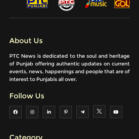
About Us
PTC News is dedicated to the soul and heritage
of Punjab offering authentic updates on current
events, news, happenings and people that are of
interest to Punjabis all over.
Follow Us
Category