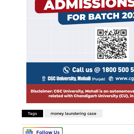
Tags
money laundering case
Follow Us