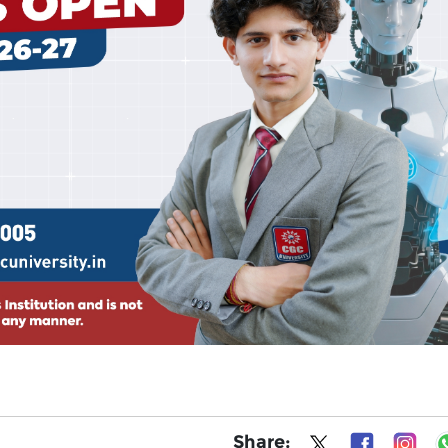
Share: