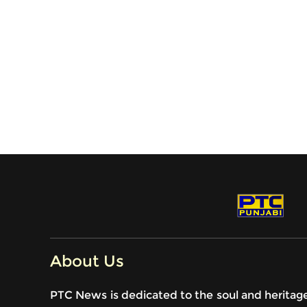
About Us
PTC News is dedicated to the soul and heritag