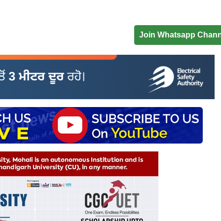
Join Whatsapp Chann