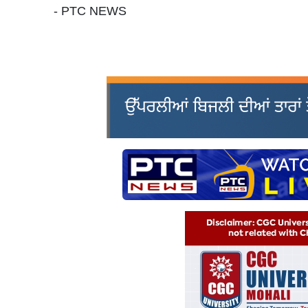
- PTC NEWS