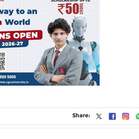
Share: