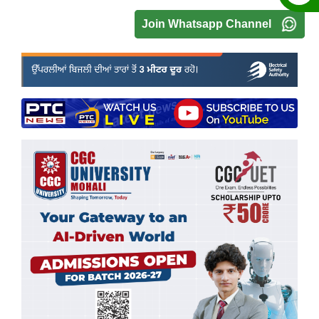
Join Whatsapp Channel