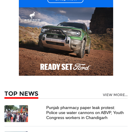
TOP NEWS
VIEW MORE...
Punjab pharmacy paper leak protest:
Police use water cannons on ABVP, Youth
Congress workers in Chandigarh