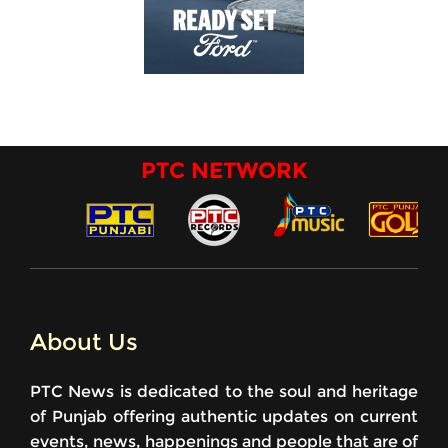
PTC NETWORK
About Us
PTC News is dedicated to the soul and heritage
of Punjab offering authentic updates on current
events, news, happenings and people that are of