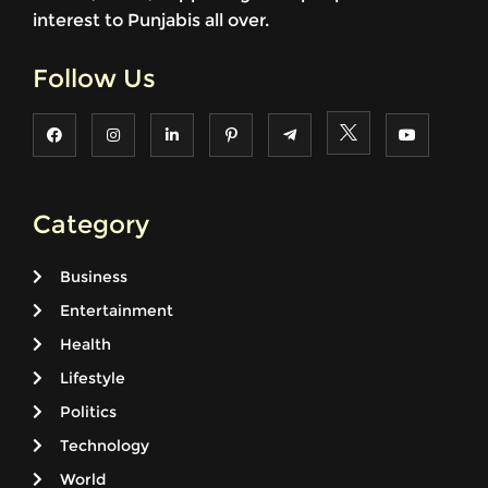
interest to Punjabis all over.
Follow Us
Category
Business
Entertainment
Health
Lifestyle
Politics
Technology
World