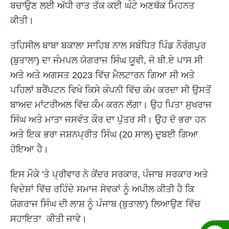
ਬਚਾਉਣ ਲਈ ਅੱਧੀ ਰਾਤ ਤੱਕ ਕਈ ਘੰਟੇ ਅਣਥੱਕ ਮਿਹਨਤ
ਕੀਤੀ।
ਤਹਿਸੀਲ ਬਾਬਾ ਬਕਾਲਾ ਸਾਹਿਬ ਨਾਲ ਸਬੰਧਿਤ ਪਿੰਡ ਨੌਰੰਗਪੁਰ
(ਬੁਤਾਲਾ) ਦਾ ਜੰਮਪਲ ਯੋਗਰਾਜ ਸਿੰਘ ਯੂਵੀ, ਜੋ ਬੀ.ਏ ਪਾਸ ਸੀ
ਅਤੇ ਅਤੇ ਅਗਸਤ 2023 ਵਿੱਚ ਮੈਲਟਾਰਨ ਗਿਆ ਸੀ ਅਤੇ
ਪਹਿਲਾਂ ਬਰੈਂਪਟਨ ਵਿਖੇ ਕਿਸੇ ਕੰਪਨੀ ਵਿੱਚ ਕੰਮ ਕਰਦਾ ਸੀ ਉਸਤੋਂ
ਬਾਅਦ ਮਾਂਟਰੀਅਲ ਵਿੱਚ ਕੰੰਮ ਕਰਨ ਲੱਗਾ। ਉਹ ਪਿਤਾ ਸੁਖਰਾਜ
ਸਿੰਘ ਅਤੇ ਮਾਤਾ ਜਸਵੰਤ ਕੌਰ ਦਾ ਪੁੱਤਰ ਸੀ। ਉਹ ਦੋ ਭਰਾ ਹਨ
ਅਤੇ ਇਕ ਭਰਾ ਜਸ਼ਨਪ੍ਰੀਤ ਸਿੰਘ (20 ਸਾਲ) ਦੁਬਈ ਗਿਆ
ਹੋਇਆ ਹੈ।
ਇਸ ਮੌਕੇ 'ਤੇ ਪ੍ਰੀਵਾਰ ਨੇ ਕੇਂਦਰ ਸਰਕਾਰ, ਪੰਜਾਬ ਸਰਕਾਰ ਅਤੇ
ਵਿਦੇਸ਼ਾਂ ਵਿੱਚ ਰਹਿੰਦੇ ਸਮਾਜ ਸੇਵਕਾਂ ਨੂੰ ਅਪੀਲ ਕੀਤੀ ਹੈ ਕਿ
ਯੋਗਰਾਜ ਸਿੰਘ ਦੀ ਲਾਸ਼ ਨੂੰ ਪੰਜਾਬ (ਬੁਤਾਲਾ) ਲਿਆਉਣ ਵਿੱਚ
ਸਹਾਇਤਾ ਕੀਤੀ ਜਾਵੇ।