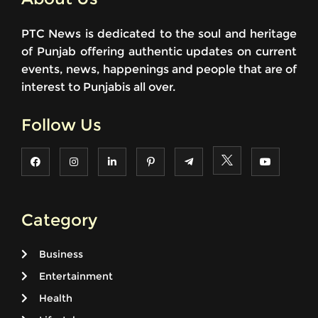
PTC News is dedicated to the soul and heritage
of Punjab offering authentic updates on current
events, news, happenings and people that are of
interest to Punjabis all over.
Follow Us
Category
Business
Entertainment
Health