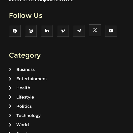
Follow Us
Category
Business
Entertainment
Health
Lifestyle
Politics
Technology
World