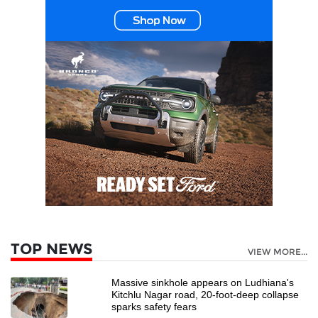
TOP NEWS
VIEW MORE...
Massive sinkhole appears on Ludhiana's
Kitchlu Nagar road, 20-foot-deep collapse
sparks safety fears