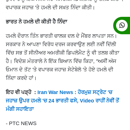
ਵਪਾਰਕ ਜਹਾਜ਼ 'ਤੇ ਹਮਲੇ ਦੀ ਸਖ਼ਤ ਨਿੰਦਾ ਕੀਤੀ।
ਭਾਰਤ ਨੇ ਹਮਲੇ ਦੀ ਕੀਤੀ ਹੈ ਨਿੰਦਾ
ਹਮਲੇ ਦੌਰਾਨ ਤਿੰਨ ਭਾਰਤੀ ਚਾਲਕ ਦਲ ਦੇ ਮੈਂਬਰ ਲਾਪਤਾ ਸਨ।
ਸਰਕਾਰ ਨੇ ਆਪਣਾ ਵਿਰੋਧ ਦਰਜ ਕਰਵਾਉਣ ਲਈ ਨਵੀਂ ਦਿੱਲੀ
ਵਿੱਚ ਸਭ ਤੋਂ ਸੀਨੀਅਰ ਅਮਰੀਕੀ ਡਿਪਲੋਮੈਟ ਨੂੰ ਵੀ ਤਲਬ ਕੀਤਾ
ਹੈ। ਵਿਦੇਸ਼ ਮੰਤਰਾਲੇ ਨੇ ਇੱਕ ਬਿਆਨ ਵਿੱਚ ਕਿਹਾ, "ਅਸੀਂ ਅੱਜ
ਓਮਾਨ ਦੇ ਤੱਟ 'ਤੇ ਵਪਾਰਕ ਜਹਾਜ਼ ਸੇਟੇਬੇਲੋ 'ਤੇ ਹੋਏ ਹਮਲੇ ਦੀ
ਨਿੰਦਾ ਕਰਦੇ ਹਾਂ।
ਇਹ ਵੀ ਪੜ੍ਹੋ :
Iran War News : ਹੋਰਮੁਜ਼ ਸਟ੍ਰੇਟ 'ਚ
ਜਹਾਜ਼ ਉਪਰ ਹਮਲੇ 'ਚ 24 ਭਾਰਤੀ ਫਸੇ, Video ਰਾਹੀਂ ਨੇਵੀਂ ਤੋਂ
ਮੰਗੀ ਸਹਾਇਤਾ
- PTC NEWS