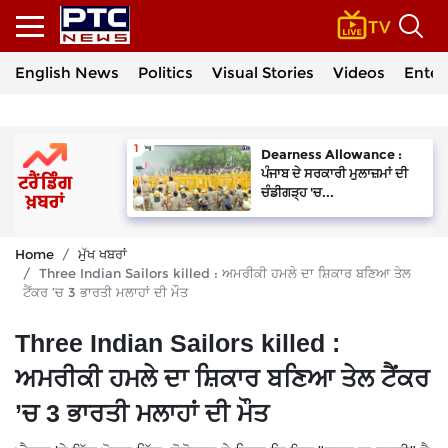
English News
Politics
Visual Stories
Videos
Enter
Dearness Allowance :
ਪੰਜਾਬ ਦੇ ਸਰਕਾਰੀ ਮੁਲਾਜ਼ਮਾਂ ਦੀ
ਚੰਡੀਗੜ੍ਹ 'ਚ...
Home
ਮੁੱਖ ਖਬਰਾਂ
Three Indian Sailors killed : ਅਮਰੀਕੀ ਹਮਲੇ ਦਾ ਸ਼ਿਕਾਰ ਬਣਿਆ ਤੇਲ
ਟੈਂਕਰ ’ਚ 3 ਭਾਰਤੀ ਮਲਾਹਾਂ ਦੀ ਮੌਤ
Three Indian Sailors killed :
ਅਮਰੀਕੀ ਹਮਲੇ ਦਾ ਸ਼ਿਕਾਰ ਬਣਿਆ ਤੇਲ ਟੈਂਕਰ
’ਚ 3 ਭਾਰਤੀ ਮਲਾਹਾਂ ਦੀ ਮੌਤ