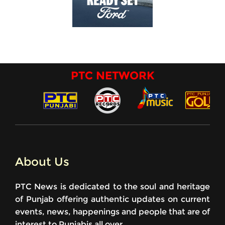
PTC NETWORK
About Us
PTC News is dedicated to the soul and heritage
of Punjab offering authentic updates on current
events, news, happenings and people that are of
interest to Punjabis all over.