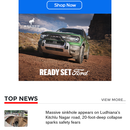
TOP NEWS
VIEW MORE...
Massive sinkhole appears on Ludhiana's
Kitchlu Nagar road, 20-foot-deep collapse
sparks safety fears