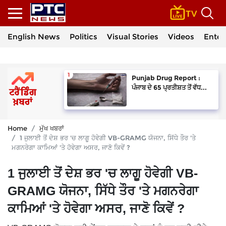
English News
Politics
Visual Stories
Videos
Enter
Punjab Drug Report :
ਪੰਜਾਬ ਦੇ 65 ਪ੍ਰਤੀਸ਼ਤ ਤੋਂ ਵੱਧ...
Home
ਮੁੱਖ ਖਬਰਾਂ
1 ਜੁਲਾਈ ਤੋਂ ਦੇਸ਼ ਭਰ 'ਚ ਲਾਗੂ ਹੋਵੇਗੀ VB-GRAMG ਯੋਜਨਾ, ਸਿੱਧੇ ਤੌਰ 'ਤੇ
ਮਗਨਰੇਗਾ ਕਾਮਿਆਂ 'ਤੇ ਹੋਵੇਗਾ ਅਸਰ, ਜਾਣੋ ਕਿਵੇਂ ?
1 ਜੁਲਾਈ ਤੋਂ ਦੇਸ਼ ਭਰ 'ਚ ਲਾਗੂ ਹੋਵੇਗੀ VB-
GRAMG ਯੋਜਨਾ, ਸਿੱਧੇ ਤੌਰ 'ਤੇ ਮਗਨਰੇਗਾ
ਕਾਮਿਆਂ 'ਤੇ ਹੋਵੇਗਾ ਅਸਰ, ਜਾਣੋ ਕਿਵੇਂ ?