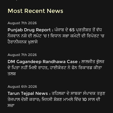
Most Recent News
August 7th 2026
Punjab Drug Report : ਪੰਜਾਬ ਦੇ 65 ਪ੍ਰਤੀਸ਼ਤ ਤੋਂ ਵੱਧ
ਨੌਜਵਾਨ ਨਸ਼ੇ ਦੀ ਲਪੇਟ 'ਚ ! ਵਿਧਾਨ ਸਭਾ ਕਮੇਟੀ ਦੀ ਰਿਪੋਰਟ 'ਚ
ਹੈਰਾਨੀਜਨਕ ਖੁਲਾਸੇ
August 7th 2026
DM Gagandeep Randhawa Case : ਲਾਲਜੀਤ ਭੁੱਲਰ
ਦੇ ਪਿਤਾ ਨਹੀਂ ਮਿਲੀ ਰਾਹਤ, ਹਾਈਕੋਰਟ ਨੇ ਫੋਨ ਰਿਕਾਰਡ ਕੀਤਾ
ਤਲਬ
August 6th 2026
Tarun Tejpal News : ਤਹਿਲਕਾ ਦੇ ਸਾਬਕਾ ਸੰਪਾਦਕ ਤਰੁਣ
ਤੇਜਪਾਲ ਦੋਸ਼ੀ ਕਰਾਰ; ਜਿਨਸੀ ਸ਼ੋਸ਼ਣ ਮਾਮਲੇ ਵਿੱਚ 10 ਸਾਲ ਦੀ
ਸਜ਼ਾ