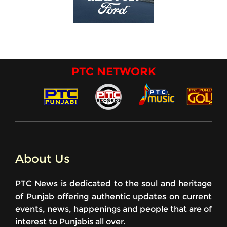
PTC NETWORK
About Us
PTC News is dedicated to the soul and heritage
of Punjab offering authentic updates on current
events, news, happenings and people that are of
interest to Punjabis all over.