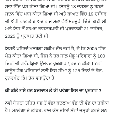
ਸਭਾ ਵਿੱਚ ਪੇਸ਼ ਕੀਤਾ ਗਿਆ ਸੀ। ਇਸਨੂੰ 18 ਦਸੰਬਰ ਨੂੰ ਹੇਠਲੇ
ਸਦਨ ਵਿੱਚ ਪਾਸ ਕੀਤਾ ਗਿਆ ਸੀ ਅਤੇ ਬਾਅਦ ਵਿੱਚ 19 ਦਸੰਬਰ
ਦੀ ਅੱਧੀ ਰਾਤ ਤੋਂ ਬਾਅਦ ਰਾਜ ਸਭਾ ਵੱਲੋਂ ਮਨਜ਼ੂਰੀ ਦਿੱਤੀ ਗਈ ਸੀ
ਅਤੇ ਇਸ ਤੋਂ ਬਾਅਦ ਰਾਸ਼ਟਰਪਤੀ ਦੀ ਪ੍ਰਵਾਨਗੀ 21 ਦਸੰਬਰ,
2025 ਨੂੰ ਪ੍ਰਾਪਤ ਹੋਈ ਸੀ।
ਇਸਤੋਂ ਪਹਿਲਾਂ ਮਨਰੇਗਾ ਸਕੀਮ ਚੱਲ ਰਹੀ ਹੈ, ਜੋ ਕਿ 2005 ਵਿੱਚ
ਪੇਸ਼ ਕੀਤਾ ਗਿਆ ਸੀ, ਜਿਸ ਨੇ ਹਰ ਸਾਲ ਪੇਂਡੂ ਪਰਿਵਾਰਾਂ ਨੂੰ 100
ਦਿਨਾਂ ਦੀ ਗਰੰਟੀਸ਼ੁਦਾ ਉਜਰਤ ਰੁਜ਼ਗਾਰ ਪ੍ਰਦਾਨ ਕੀਤਾ। ਨਵਾਂ
ਕਾਨੂੰਨ ਯੋਗ ਪਰਿਵਾਰਾਂ ਲਈ ਇਸ ਸੀਮਾ ਨੂੰ 125 ਦਿਨਾਂ ਦੇ ਗੈਰ-
ਹੁਨਰਮੰਦ ਕੰਮ ਤੱਕ ਵਧਾਉਂਦਾ ਹੈ।
ਕੀ ਕੀਤੇ ਗਏ ਹਨ ਬਦਲਾਅ ਤੇ ਕੀ ਪਵੇਗਾ ਇਸ ਦਾ ਪ੍ਰਭਾਵ ?
ਨਵੀਂ ਯੋਜਨਾ ਤਹਿਤ ਸਭ ਤੋਂ ਵੱਡਾ ਬਦਲਾਅ ਫੰਡ ਦੀ ਵੰਡ ਦਾ ਤਰੀਕਾ
ਹੈ। ਮਨਰੇਗਾ ਦੇ ਤਹਿਤ, ਰਾਜ ਕੰਮ ਦੀਆਂ ਮੰਗਾਂ ਜਮ੍ਹਾਂ ਕਰਦੇ ਸਨ