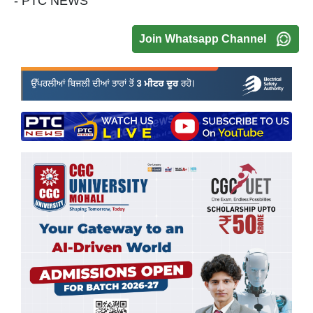
- PTC NEWS
Join Whatsapp Channel