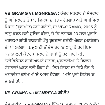
VB GRAMG vs MGNREGA :
ਕੇਂਦਰ ਸਰਕਾਰ ਨੇ ਸੋਮਵਾਰ
ਨੂੰ ਅਧਿਕਾਰਤ ਤੌਰ 'ਤੇ ਵਿਕਾਸ ਭਾਰਤ - ਰੋਜ਼ਗਾਰ ਅਤੇ ਅਜੀਵਿਕਾ
ਮਿਸ਼ਨ (ਗ੍ਰਾਮੀਣ) ਲਈ ਗਰੰਟੀ, ਜਾਂ VB-GRAMG, 2025 ਨੂੰ
ਲਾਗੂ ਕਰਨ ਲਈ ਸੂਚਿਤ ਕੀਤਾ, ਜੋ ਕਿ ਲਗਭਗ 20 ਸਾਲ ਪੁਰਾਣੇ
ਮਹਾਤਮਾ ਗਾਂਧੀ ਰਾਸ਼ਟਰੀ ਪੇਂਡੂ ਰੁਜ਼ਗਾਰ ਗਰੰਟੀ ਐਕਟ (ਮਨਰੇਗਾ)
ਦੀ ਥਾਂ ਲਵੇਗਾ। 1 ਜੁਲਾਈ ਤੋਂ ਦੇਸ਼ ਭਰ 'ਚ ਲਾਗੂ ਹੋ ਰਹੀ ਇਸ
ਯੋਜਨਾ ਲਈ ਕੇਂਦਰ ਸਰਕਾਰ ਨੇ ਰਾਜਾਂ ਨੂੰ ਹੁਣ ਜਾਰੀ ਕੀਤੇ
ਨੋਟੀਫਿਕੇਸ਼ਨ ਰਾਹੀਂ ਆਪਣੇ ਸਟਾਫ਼, ਪ੍ਰਣਾਲੀਆਂ ਤੇ ਵਿਕਾਸ
ਯੋਜਨਾਵਾਂ ਘੜਨ ਲਈ ਕਿਹਾ ਹੈ। ਇਸ ਯੋਜਨਾ ਦਾ ਸਿੱਧੇ ਤੌਰ 'ਤੇ
ਮਗਨਰੇਗਾ ਕਾਮਿਆਂ 'ਤੇ ਅਸਰ ਹੋਵੇਗਾ। ਆਓ ਪੂਰੀ ਡਿਟੇਲ 'ਚ
ਜਾਣਦੇ ਹਾਂ...
VB GRAMG vs MGNREGA ਕੀ ਹੈ ?
ਦੱਸ ਦਈਏ ਕਿ VB-GRAMG ਬਿੱਲ 16 ਦਸੰਬਰ, 2025 ਨੂੰ ਲੋਕ