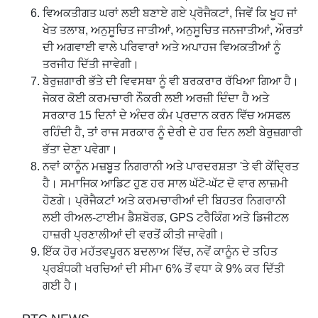
ਵਿਅਕਤੀਗਤ ਘਰਾਂ ਲਈ ਬਣਾਏ ਗਏ ਪ੍ਰੋਜੈਕਟਾਂ, ਜਿਵੇਂ ਕਿ ਖੂਹ ਜਾਂ
ਖੇਤ ਤਲਾਬ, ਅਨੁਸੂਚਿਤ ਜਾਤੀਆਂ, ਅਨੁਸੂਚਿਤ ਜਨਜਾਤੀਆਂ, ਔਰਤਾਂ
ਦੀ ਅਗਵਾਈ ਵਾਲੇ ਪਰਿਵਾਰਾਂ ਅਤੇ ਅਪਾਹਜ ਵਿਅਕਤੀਆਂ ਨੂੰ
ਤਰਜੀਹ ਦਿੱਤੀ ਜਾਵੇਗੀ।
ਬੇਰੁਜ਼ਗਾਰੀ ਭੱਤੇ ਦੀ ਵਿਵਸਥਾ ਨੂੰ ਵੀ ਬਰਕਰਾਰ ਰੱਖਿਆ ਗਿਆ ਹੈ।
ਜੇਕਰ ਕੋਈ ਕਰਮਚਾਰੀ ਨੌਕਰੀ ਲਈ ਅਰਜ਼ੀ ਦਿੰਦਾ ਹੈ ਅਤੇ
ਸਰਕਾਰ 15 ਦਿਨਾਂ ਦੇ ਅੰਦਰ ਕੰਮ ਪ੍ਰਦਾਨ ਕਰਨ ਵਿੱਚ ਅਸਫਲ
ਰਹਿੰਦੀ ਹੈ, ਤਾਂ ਰਾਜ ਸਰਕਾਰ ਨੂੰ ਦੇਰੀ ਦੇ ਹਰ ਦਿਨ ਲਈ ਬੇਰੁਜ਼ਗਾਰੀ
ਭੱਤਾ ਦੇਣਾ ਪਵੇਗਾ।
ਨਵਾਂ ਕਾਨੂੰਨ ਮਜ਼ਬੂਤ ​​ਨਿਗਰਾਨੀ ਅਤੇ ਪਾਰਦਰਸ਼ਤਾ 'ਤੇ ਵੀ ਕੇਂਦ੍ਰਿਤ
ਹੈ। ਸਮਾਜਿਕ ਆਡਿਟ ਹੁਣ ਹਰ ਸਾਲ ਘੱਟੋ-ਘੱਟ ਦੋ ਵਾਰ ਲਾਜ਼ਮੀ
ਹੋਣਗੇ। ਪ੍ਰੋਜੈਕਟਾਂ ਅਤੇ ਕਰਮਚਾਰੀਆਂ ਦੀ ਬਿਹਤਰ ਨਿਗਰਾਨੀ
ਲਈ ਰੀਅਲ-ਟਾਈਮ ਡੈਸ਼ਬੋਰਡ, GPS ਟਰੈਕਿੰਗ ਅਤੇ ਡਿਜੀਟਲ
ਹਾਜ਼ਰੀ ਪ੍ਰਣਾਲੀਆਂ ਦੀ ਵਰਤੋਂ ਕੀਤੀ ਜਾਵੇਗੀ।
ਇੱਕ ਹੋਰ ਮਹੱਤਵਪੂਰਨ ਬਦਲਾਅ ਵਿੱਚ, ਨਵੇਂ ਕਾਨੂੰਨ ਦੇ ਤਹਿਤ
ਪ੍ਰਬੰਧਕੀ ਖਰਚਿਆਂ ਦੀ ਸੀਮਾ 6% ਤੋਂ ਵਧਾ ਕੇ 9% ਕਰ ਦਿੱਤੀ
ਗਈ ਹੈ।