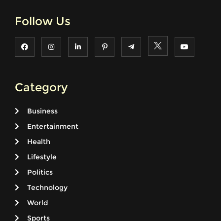
Follow Us
Category
Business
Entertainment
Health
Lifestyle
Politics
Technology
World
Sports