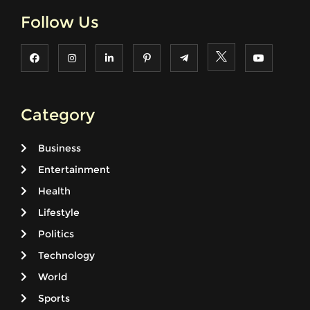
Follow Us
Category
Business
Entertainment
Health
Lifestyle
Politics
Technology
World
Sports