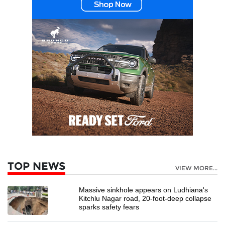
TOP NEWS
VIEW MORE...
Massive sinkhole appears on Ludhiana's
Kitchlu Nagar road, 20-foot-deep collapse
sparks safety fears