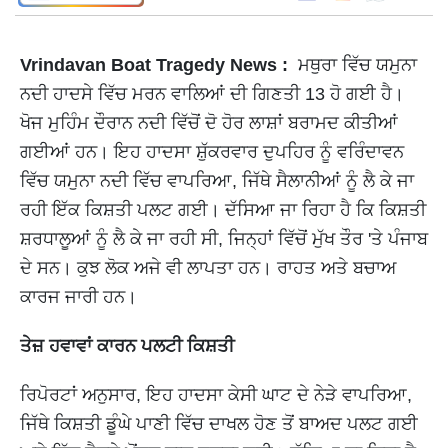
Vrindavan Boat Tragedy News :
ਮਥੁਰਾ ਵਿੱਚ ਯਮੁਨਾ
ਨਦੀ ਹਾਦਸੇ ਵਿੱਚ ਮਰਨ ਵਾਲਿਆਂ ਦੀ ਗਿਣਤੀ 13 ਹੋ ਗਈ ਹੈ।
ਖੋਜ ਮੁਹਿੰਮ ਦੌਰਾਨ ਨਦੀ ਵਿੱਚੋਂ ਦੋ ਹੋਰ ਲਾਸ਼ਾਂ ਬਰਾਮਦ ਕੀਤੀਆਂ
ਗਈਆਂ ਹਨ। ਇਹ ਹਾਦਸਾ ਸ਼ੁੱਕਰਵਾਰ ਦੁਪਹਿਰ ਨੂੰ ਵਰਿੰਦਾਵਨ
ਵਿੱਚ ਯਮੁਨਾ ਨਦੀ ਵਿੱਚ ਵਾਪਰਿਆ, ਜਿੱਥੇ ਸੈਲਾਨੀਆਂ ਨੂੰ ਲੈ ਕੇ ਜਾ
ਰਹੀ ਇੱਕ ਕਿਸ਼ਤੀ ਪਲਟ ਗਈ। ਦੱਸਿਆ ਜਾ ਰਿਹਾ ਹੈ ਕਿ ਕਿਸ਼ਤੀ
ਸ਼ਰਧਾਲੂਆਂ ਨੂੰ ਲੈ ਕੇ ਜਾ ਰਹੀ ਸੀ, ਜਿਨ੍ਹਾਂ ਵਿੱਚੋਂ ਮੁੱਖ ਤੌਰ 'ਤੇ ਪੰਜਾਬ
ਦੇ ਸਨ। ਕੁਝ ਲੋਕ ਅਜੇ ਵੀ ਲਾਪਤਾ ਹਨ। ਰਾਹਤ ਅਤੇ ਬਚਾਅ
ਕਾਰਜ ਜਾਰੀ ਹਨ।
ਤੇਜ਼ ਹਵਾਵਾਂ ਕਾਰਨ ਪਲਟੀ ਕਿਸ਼ਤੀ
ਰਿਪੋਰਟਾਂ ਅਨੁਸਾਰ, ਇਹ ਹਾਦਸਾ ਕੇਸੀ ਘਾਟ ਦੇ ਨੇੜੇ ਵਾਪਰਿਆ,
ਜਿੱਥੇ ਕਿਸ਼ਤੀ ਡੂੰਘੇ ਪਾਣੀ ਵਿੱਚ ਦਾਖਲ ਹੋਣ ਤੋਂ ਬਾਅਦ ਪਲਟ ਗਈ