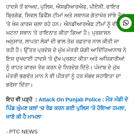
ਹਾਦਸੇ ਤੋਂ ਬਾਅਦ, ਪੁਲਿਸ, ਐਸਡੀਆਰਐਫ, ਪੀਏਸੀ, ਫਾਇਰ
ਬ੍ਰਿਗੇਡ, ਸਿਵਲ ਡਿਫੈਂਸ ਟੀਮਾਂ ਅਤੇ ਸਥਾਨਕ ਗੋਤਾਖੋਰ ਸਾਂਝੇ ਤੌਰ
'ਤੇ ਖੋਜ ਕਾਰਜ ਚਲਾ ਰਹੇ ਹਨ। ਐਨਡੀਆਰਐਫ ਟੀਮਾਂ ਨੂੰ ਵੀ
ਘਟਨਾ ਸਥਾਨ 'ਤੇ ਤਾਇਨਾਤ ਕੀਤਾ ਗਿਆ ਹੈ। ਪ੍ਰਸ਼ਾਸਨ
ਅਨੁਸਾਰ, ਲਾਪਤਾ ਲੋਕਾਂ ਦੀ ਭਾਲ ਤੇਜ਼ ਰਫ਼ਤਾਰ ਨਾਲ ਕੀਤੀ ਜਾ
ਰਹੀ ਹੈ। ਉੱਤਰ ਪ੍ਰਦੇਸ਼ ਦੇ ਮੁੱਖ ਮੰਤਰੀ ਯੋਗੀ ਆਦਿੱਤਿਆਨਾਥ ਨੇ
ਇਸ ਦੁਖਦਾਈ ਹਾਦਸੇ 'ਤੇ ਦੁੱਖ ਪ੍ਰਗਟ ਕੀਤਾ ਅਤੇ ਅਧਿਕਾਰੀਆਂ
ਨੂੰ ਰਾਹਤ ਕਾਰਜ ਤੇਜ਼ ਕਰਨ ਦੇ ਨਿਰਦੇਸ਼ ਦਿੱਤੇ। ਪੰਜਾਬ ਦੇ ਮੁੱਖ
ਮੰਤਰੀ ਭਗਵੰਤ ਮਾਨ ਨੇ ਵੀ ਪੀੜਤਾਂ ਨੂੰ ਹਰ ਸੰਭਵ ਸਹਾਇਤਾ ਦਾ
ਭਰੋਸਾ ਦਿੱਤਾ।
ਇਹ ਵੀ ਪੜ੍ਹੋ :
Attack On Punjab Police : ਮੌੜ ਮੰਡੀ ਦੇ
ਪਿੰਡ ਘੁੰਮਣ ਕਲਾਂ ’ਚ ਰੇਡ ਕਰਨ ਗਈ ਪੁਲਿਸ ’ਤੇ ਹੋਇਆ ਹਮਲਾ,
ਜਾਣੋ ਕੀ ਹੈ ਮਾਮਲਾ
- PTC NEWS