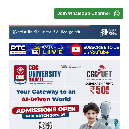
Join Whatsapp Channel