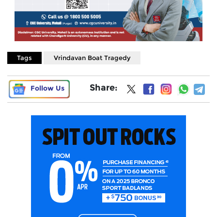
Tags
Vrindavan Boat Tragedy
Share:
Follow Us