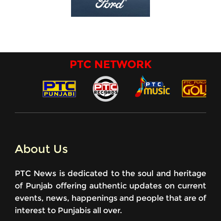
PTC NETWORK
About Us
PTC News is dedicated to the soul and heritage
of Punjab offering authentic updates on current
events, news, happenings and people that are of
interest to Punjabis all over.