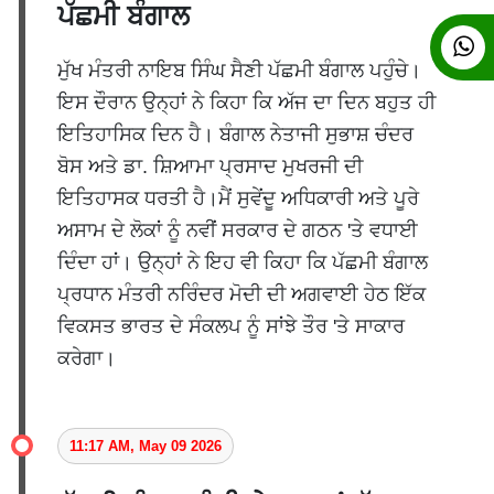
ਪੱਛਮੀ ਬੰਗਾਲ
ਮੁੱਖ ਮੰਤਰੀ ਨਾਇਬ ਸਿੰਘ ਸੈਣੀ ਪੱਛਮੀ ਬੰਗਾਲ ਪਹੁੰਚੇ।
ਇਸ ਦੌਰਾਨ ਉਨ੍ਹਾਂ ਨੇ ਕਿਹਾ ਕਿ ਅੱਜ ਦਾ ਦਿਨ ਬਹੁਤ ਹੀ
ਇਤਿਹਾਸਿਕ ਦਿਨ ਹੈ। ਬੰਗਾਲ ਨੇਤਾਜੀ ਸੁਭਾਸ਼ ਚੰਦਰ
ਬੋਸ ਅਤੇ ਡਾ. ਸ਼ਿਆਮਾ ਪ੍ਰਸਾਦ ਮੁਖਰਜੀ ਦੀ
ਇਤਿਹਾਸਕ ਧਰਤੀ ਹੈ।ਮੈਂ ਸੁਵੇਂਦੂ ਅਧਿਕਾਰੀ ਅਤੇ ਪੂਰੇ
ਅਸਾਮ ਦੇ ਲੋਕਾਂ ਨੂੰ ਨਵੀਂ ਸਰਕਾਰ ਦੇ ਗਠਨ 'ਤੇ ਵਧਾਈ
ਦਿੰਦਾ ਹਾਂ। ਉਨ੍ਹਾਂ ਨੇ ਇਹ ਵੀ ਕਿਹਾ ਕਿ ਪੱਛਮੀ ਬੰਗਾਲ
ਪ੍ਰਧਾਨ ਮੰਤਰੀ ਨਰਿੰਦਰ ਮੋਦੀ ਦੀ ਅਗਵਾਈ ਹੇਠ ਇੱਕ
ਵਿਕਸਤ ਭਾਰਤ ਦੇ ਸੰਕਲਪ ਨੂੰ ਸਾਂਝੇ ਤੌਰ 'ਤੇ ਸਾਕਾਰ
ਕਰੇਗਾ।
11:17 AM, May 09 2026