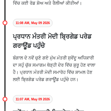
ਵਿੱਚ ਕਈ ਰੋਡ ਸ਼ੋਅ ਅਤੇ ਰੈਲੀਆਂ ਕੀਤੀਆਂ।
11:08 AM, May 09 2026
ਪ੍ਰਧਾਨ ਮੰਤਰੀ ਮੋਦੀ ਬ੍ਰਿਗੇਡ ਪਰੇਡ
ਗਰਾਊਂਡ ਪਹੁੰਚੇ
ਬੰਗਾਲ ਦੇ ਨਵੇਂ ਚੁਣੇ ਗਏ ਮੁੱਖ ਮੰਤਰੀ ਸੁਵੇਂਦੂ ਅਧਿਕਾਰੀ
ਦਾ ਸਹੁੰ ਚੁੱਕ ਸਮਾਗਮ ਥੋੜ੍ਹੀ ਦੇਰ ਵਿੱਚ ਸ਼ੁਰੂ ਹੋਣ ਵਾਲਾ
ਹੈ। ਪ੍ਰਧਾਨ ਮੰਤਰੀ ਮੋਦੀ ਸਮਾਰੋਹ ਵਿੱਚ ਸ਼ਾਮਲ ਹੋਣ
ਲਈ ਬ੍ਰਿਗੇਡ ਪਰੇਡ ਗਰਾਊਂਡ ਪਹੁੰਚੇ ਹਨ।
11:07 AM, May 09 2026