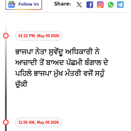
Share:
Follow Us
01:12 PM, May 09 2026
ਭਾਜਪਾ ਨੇਤਾ ਸੁਵੇਂਦੂ ਅਧਿਕਾਰੀ ਨੇ
ਆਜ਼ਾਦੀ ਤੋਂ ਬਾਅਦ ਪੱਛਮੀ ਬੰਗਾਲ ਦੇ
ਪਹਿਲੇ ਭਾਜਪਾ ਮੁੱਖ ਮੰਤਰੀ ਵਜੋਂ ਸਹੁੰ
ਚੁੱਕੀ
11:50 AM, May 09 2026