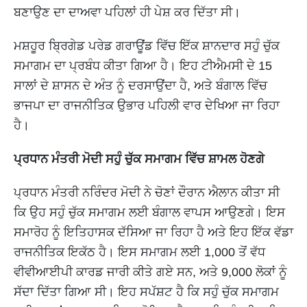
ਬਣਾਉਣ ਦਾ ਦਾਅਵਾ ਪਹਿਲਾਂ ਹੀ ਪੇਸ਼ ਕਰ ਦਿੱਤਾ ਸੀ।
ਮਸ਼ਹੂਰ ਬ੍ਰਿਗੇਡ ਪਰੇਡ ਗਰਾਊਂਡ ਵਿੱਚ ਇੱਕ ਸ਼ਾਨਦਾਰ ਸਹੁੰ ਚੁੱਕ
ਸਮਾਗਮ ਦਾ ਪ੍ਰਬੰਧ ਕੀਤਾ ਗਿਆ ਹੈ। ਇਹ ਟੀਐਮਸੀ ਦੇ 15
ਸਾਲਾਂ ਦੇ ਸ਼ਾਸਨ ਦੇ ਅੰਤ ਨੂੰ ਦਰਸਾਉਂਦਾ ਹੈ, ਅਤੇ ਬੰਗਾਲ ਵਿੱਚ
ਭਾਜਪਾ ਦਾ ਰਾਜਨੀਤਿਕ ਉਭਾਰ ਪਹਿਲੀ ਵਾਰ ਦੇਖਿਆ ਜਾ ਰਿਹਾ
ਹੈ।
ਪ੍ਰਧਾਨ ਮੰਤਰੀ ਮੋਦੀ ਸਹੁੰ ਚੁੱਕ ਸਮਾਗਮ ਵਿੱਚ ਸ਼ਾਮਲ ਹੋਣਗੇ
ਪ੍ਰਧਾਨ ਮੰਤਰੀ ਨਰਿੰਦਰ ਮੋਦੀ ਨੇ ਚੋਣਾਂ ਦੌਰਾਨ ਐਲਾਨ ਕੀਤਾ ਸੀ
ਕਿ ਉਹ ਸਹੁੰ ਚੁੱਕ ਸਮਾਗਮ ਲਈ ਬੰਗਾਲ ਵਾਪਸ ਆਉਣਗੇ। ਇਸ
ਸਮਾਰੋਹ ਨੂੰ ਇਤਿਹਾਸਕ ਦੱਸਿਆ ਜਾ ਰਿਹਾ ਹੈ ਅਤੇ ਇਹ ਇੱਕ ਵੱਡਾ
ਰਾਜਨੀਤਿਕ ਇਕੱਠ ਹੈ। ਇਸ ਸਮਾਗਮ ਲਈ 1,000 ਤੋਂ ਵੱਧ
ਵੀਵੀਆਈਪੀ ਕਾਰਡ ਜਾਰੀ ਕੀਤੇ ਗਏ ਸਨ, ਅਤੇ 9,000 ਲੋਕਾਂ ਨੂੰ
ਸੱਦਾ ਦਿੱਤਾ ਗਿਆ ਸੀ। ਇਹ ਸਪੱਸ਼ਟ ਹੈ ਕਿ ਸਹੁੰ ਚੁੱਕ ਸਮਾਗਮ