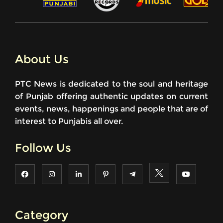
About Us
PTC News is dedicated to the soul and heritage
of Punjab offering authentic updates on current
events, news, happenings and people that are of
interest to Punjabis all over.
Follow Us
Category