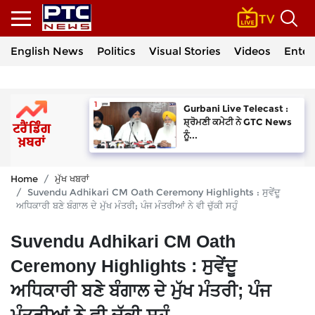
English News
Politics
Visual Stories
Videos
Enter
Gurbani Live Telecast :
ਸ਼੍ਰੋਮਣੀ ਕਮੇਟੀ ਨੇ GTC News
ਨੂੰ...
Home
ਮੁੱਖ ਖਬਰਾਂ
Suvendu Adhikari CM Oath Ceremony Highlights : ਸੁਵੇਂਦੂ
ਅਧਿਕਾਰੀ ਬਣੇ ਬੰਗਾਲ ਦੇ ਮੁੱਖ ਮੰਤਰੀ; ਪੰਜ ਮੰਤਰੀਆਂ ਨੇ ਵੀ ਚੁੱਕੀ ਸਹੁੰ
Suvendu Adhikari CM Oath
Ceremony Highlights : ਸੁਵੇਂਦੂ
ਅਧਿਕਾਰੀ ਬਣੇ ਬੰਗਾਲ ਦੇ ਮੁੱਖ ਮੰਤਰੀ; ਪੰਜ