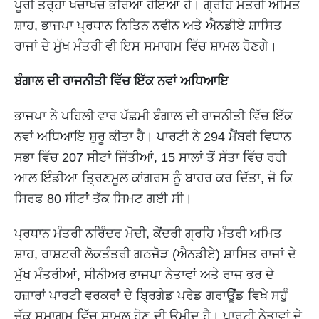
ਪੂਰੀ ਤਰ੍ਹਾਂ ਖਚਾਖਚ ਭਰਿਆ ਹੋਇਆ ਹੈ। ਗ੍ਰਹਿ ਮੰਤਰੀ ਅਮਿਤ
ਸ਼ਾਹ, ਭਾਜਪਾ ਪ੍ਰਧਾਨ ਨਿਤਿਨ ਨਵੀਨ ਅਤੇ ਐਨਡੀਏ ਸ਼ਾਸਿਤ
ਰਾਜਾਂ ਦੇ ਮੁੱਖ ਮੰਤਰੀ ਵੀ ਇਸ ਸਮਾਗਮ ਵਿੱਚ ਸ਼ਾਮਲ ਹੋਣਗੇ।
ਬੰਗਾਲ ਦੀ ਰਾਜਨੀਤੀ ਵਿੱਚ ਇੱਕ ਨਵਾਂ ਅਧਿਆਇ
ਭਾਜਪਾ ਨੇ ਪਹਿਲੀ ਵਾਰ ਪੱਛਮੀ ਬੰਗਾਲ ਦੀ ਰਾਜਨੀਤੀ ਵਿੱਚ ਇੱਕ
ਨਵਾਂ ਅਧਿਆਇ ਸ਼ੁਰੂ ਕੀਤਾ ਹੈ। ਪਾਰਟੀ ਨੇ 294 ਮੈਂਬਰੀ ਵਿਧਾਨ
ਸਭਾ ਵਿੱਚ 207 ਸੀਟਾਂ ਜਿੱਤੀਆਂ, 15 ਸਾਲਾਂ ਤੋਂ ਸੱਤਾ ਵਿੱਚ ਰਹੀ
ਆਲ ਇੰਡੀਆ ਤ੍ਰਿਣਮੂਲ ਕਾਂਗਰਸ ਨੂੰ ਬਾਹਰ ਕਰ ਦਿੱਤਾ, ਜੋ ਕਿ
ਸਿਰਫ 80 ਸੀਟਾਂ ਤੱਕ ਸਿਮਟ ਗਈ ਸੀ।
ਪ੍ਰਧਾਨ ਮੰਤਰੀ ਨਰਿੰਦਰ ਮੋਦੀ, ਕੇਂਦਰੀ ਗ੍ਰਹਿ ਮੰਤਰੀ ਅਮਿਤ
ਸ਼ਾਹ, ਰਾਸ਼ਟਰੀ ਲੋਕਤੰਤਰੀ ਗਠਜੋੜ (ਐਨਡੀਏ) ਸ਼ਾਸਿਤ ਰਾਜਾਂ ਦੇ
ਮੁੱਖ ਮੰਤਰੀਆਂ, ਸੀਨੀਅਰ ਭਾਜਪਾ ਨੇਤਾਵਾਂ ਅਤੇ ਰਾਜ ਭਰ ਦੇ
ਹਜ਼ਾਰਾਂ ਪਾਰਟੀ ਵਰਕਰਾਂ ਦੇ ਬ੍ਰਿਗੇਡ ਪਰੇਡ ਗਰਾਊਂਡ ਵਿਖੇ ਸਹੁੰ
ਚੁੱਕ ਸਮਾਗਮ ਵਿੱਚ ਸ਼ਾਮਲ ਹੋਣ ਦੀ ਉਮੀਦ ਹੈ। ਪਾਰਟੀ ਨੇਤਾਵਾਂ ਦੇ