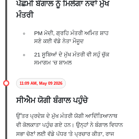
ਪੱਛਮੀ ਬੰਗਾਲ ਨੂੰ ਮਿਲੇਗਾ ਨਵਾਂ ਮੁੱਖ
ਮੰਤਰੀ
PM ਮੋਦੀ, ਗ੍ਰਹਿ ਮੰਤਰੀ ਅਮਿਤ ਸ਼ਾਹ
ਸਣੇ ਕਈ ਵੱਡੇ ਨੇਤਾ ਮੌਜੂਦ
21 ਸੂਬਿਆਂ ਦੇ ਮੁੱਖ ਮੰਤਰੀ ਵੀ ਸਹੁੰ ਚੁੱਕ
ਸਮਾਗਮ ’ਚ ਸ਼ਾਮਲ
11:09 AM, May 09 2026
ਸੀਐਮ ਯੋਗੀ ਬੰਗਾਲ ਪਹੁੰਚੇ
ਉੱਤਰ ਪ੍ਰਦੇਸ਼ ਦੇ ਮੁੱਖ ਮੰਤਰੀ ਯੋਗੀ ਆਦਿੱਤਿਆਨਾਥ
ਵੀ ਕੋਲਕਾਤਾ ਪਹੁੰਚ ਗਏ ਹਨ। ਉਨ੍ਹਾਂ ਨੇ ਬੰਗਾਲ ਵਿਧਾਨ
ਸਭਾ ਚੋਣਾਂ ਲਈ ਵੱਡੇ ਪੱਧਰ 'ਤੇ ਪ੍ਰਚਾਰ ਕੀਤਾ, ਰਾਜ