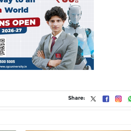
Share: