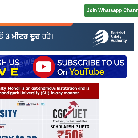
Join Whatsapp Chann