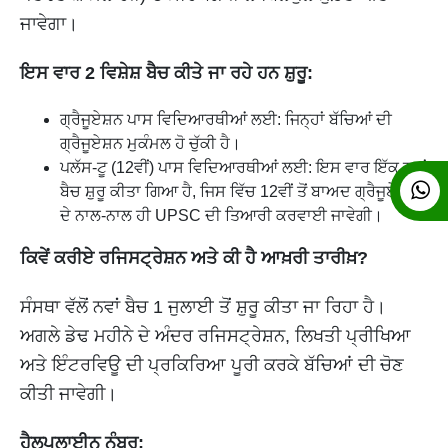
ਜਾਵੇਗਾ।
ਇਸ ਵਾਰ 2 ਵਿਸ਼ੇਸ਼ ਬੈਚ ਕੀਤੇ ਜਾ ਰਹੇ ਹਨ ਸ਼ੁਰੂ:
ਗ੍ਰੈਜੂਏਸ਼ਨ ਪਾਸ ਵਿਦਿਆਰਥੀਆਂ ਲਈ: ਜਿਨ੍ਹਾਂ ਬੱਚਿਆਂ ਦੀ
ਗ੍ਰੈਜੂਏਸ਼ਨ ਮੁਕੰਮਲ ਹੋ ਚੁੱਕੀ ਹੈ।
ਪਲੱਸ-ਟੂ (12ਵੀਂ) ਪਾਸ ਵਿਦਿਆਰਥੀਆਂ ਲਈ: ਇਸ ਵਾਰ ਇੱਕ ਨਵਾਂ
ਬੈਚ ਸ਼ੁਰੂ ਕੀਤਾ ਗਿਆ ਹੈ, ਜਿਸ ਵਿੱਚ 12ਵੀਂ ਤੋਂ ਬਾਅਦ ਗ੍ਰੈਜੂਏਸ਼ਨ
ਦੇ ਨਾਲ-ਨਾਲ ਹੀ UPSC ਦੀ ਤਿਆਰੀ ਕਰਵਾਈ ਜਾਵੇਗੀ।
ਕਿਵੇਂ ਕਰੀਏ ਰਜਿਸਟ੍ਰੇਸ਼ਨ ਅਤੇ ਕੀ ਹੈ ਆਖ਼ਰੀ ਤਾਰੀਖ਼?
ਸੰਸਥਾ ਵੱਲੋਂ ਨਵਾਂ ਬੈਚ 1 ਜੁਲਾਈ ਤੋਂ ਸ਼ੁਰੂ ਕੀਤਾ ਜਾ ਰਿਹਾ ਹੈ।
ਅਗਲੇ ਡੇਢ ਮਹੀਨੇ ਦੇ ਅੰਦਰ ਰਜਿਸਟ੍ਰੇਸ਼ਨ, ਲਿਖਤੀ ਪ੍ਰੀਖਿਆ
ਅਤੇ ਇੰਟਰਵਿਊ ਦੀ ਪ੍ਰਕਿਰਿਆ ਪੂਰੀ ਕਰਕੇ ਬੱਚਿਆਂ ਦੀ ਚੋਣ
ਕੀਤੀ ਜਾਵੇਗੀ।
ਹੈਲਪਲਾਈਨ ਨੰਬਰ: