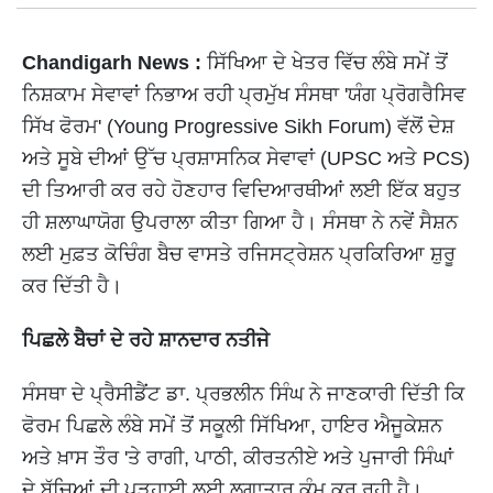
Chandigarh News :
ਸਿੱਖਿਆ ਦੇ ਖੇਤਰ ਵਿੱਚ ਲੰਬੇ ਸਮੇਂ ਤੋਂ
ਨਿਸ਼ਕਾਮ ਸੇਵਾਵਾਂ ਨਿਭਾਅ ਰਹੀ ਪ੍ਰਮੁੱਖ ਸੰਸਥਾ 'ਯੰਗ ਪ੍ਰੋਗਰੈਸਿਵ
ਸਿੱਖ ਫੋਰਮ' (Young Progressive Sikh Forum) ਵੱਲੋਂ ਦੇਸ਼
ਅਤੇ ਸੂਬੇ ਦੀਆਂ ਉੱਚ ਪ੍ਰਸ਼ਾਸਨਿਕ ਸੇਵਾਵਾਂ (UPSC ਅਤੇ PCS)
ਦੀ ਤਿਆਰੀ ਕਰ ਰਹੇ ਹੋਣਹਾਰ ਵਿਦਿਆਰਥੀਆਂ ਲਈ ਇੱਕ ਬਹੁਤ
ਹੀ ਸ਼ਲਾਘਾਯੋਗ ਉਪਰਾਲਾ ਕੀਤਾ ਗਿਆ ਹੈ। ਸੰਸਥਾ ਨੇ ਨਵੇਂ ਸੈਸ਼ਨ
ਲਈ ਮੁਫ਼ਤ ਕੋਚਿੰਗ ਬੈਚ ਵਾਸਤੇ ਰਜਿਸਟ੍ਰੇਸ਼ਨ ਪ੍ਰਕਿਰਿਆ ਸ਼ੁਰੂ
ਕਰ ਦਿੱਤੀ ਹੈ।
ਪਿਛਲੇ ਬੈਚਾਂ ਦੇ ਰਹੇ ਸ਼ਾਨਦਾਰ ਨਤੀਜੇ
ਸੰਸਥਾ ਦੇ ਪ੍ਰੈਸੀਡੈਂਟ ਡਾ. ਪ੍ਰਭਲੀਨ ਸਿੰਘ ਨੇ ਜਾਣਕਾਰੀ ਦਿੱਤੀ ਕਿ
ਫੋਰਮ ਪਿਛਲੇ ਲੰਬੇ ਸਮੇਂ ਤੋਂ ਸਕੂਲੀ ਸਿੱਖਿਆ, ਹਾਇਰ ਐਜੂਕੇਸ਼ਨ
ਅਤੇ ਖ਼ਾਸ ਤੌਰ 'ਤੇ ਰਾਗੀ, ਪਾਠੀ, ਕੀਰਤਨੀਏ ਅਤੇ ਪੁਜਾਰੀ ਸਿੰਘਾਂ
ਦੇ ਬੱਚਿਆਂ ਦੀ ਪੜ੍ਹਾਈ ਲਈ ਲਗਾਤਾਰ ਕੰਮ ਕਰ ਰਹੀ ਹੈ।