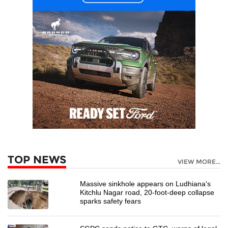
TOP NEWS
VIEW MORE...
Massive sinkhole appears on Ludhiana's
Kitchlu Nagar road, 20-foot-deep collapse
sparks safety fears