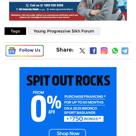
Tags
Young Progressive Sikh Forum
Share:
Follow Us