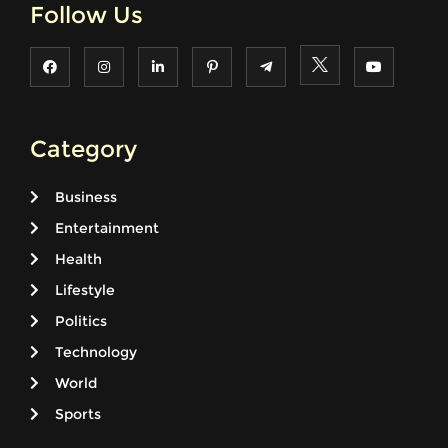
Follow Us
Category
Business
Entertainment
Health
Lifestyle
Politics
Technology
World
Sports