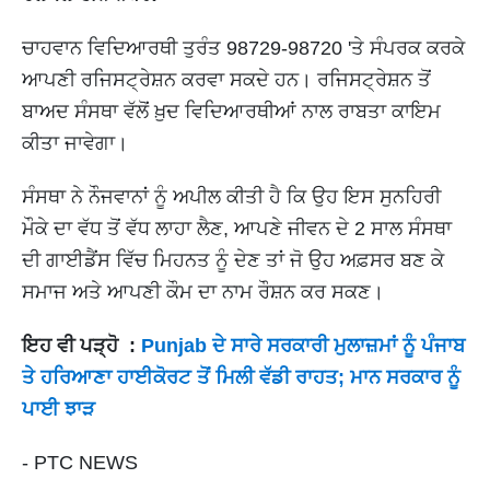
ਚਾਹਵਾਨ ਵਿਦਿਆਰਥੀ ਤੁਰੰਤ 98729-98720 'ਤੇ ਸੰਪਰਕ ਕਰਕੇ
ਆਪਣੀ ਰਜਿਸਟ੍ਰੇਸ਼ਨ ਕਰਵਾ ਸਕਦੇ ਹਨ। ਰਜਿਸਟ੍ਰੇਸ਼ਨ ਤੋਂ
ਬਾਅਦ ਸੰਸਥਾ ਵੱਲੋਂ ਖ਼ੁਦ ਵਿਦਿਆਰਥੀਆਂ ਨਾਲ ਰਾਬਤਾ ਕਾਇਮ
ਕੀਤਾ ਜਾਵੇਗਾ।
ਸੰਸਥਾ ਨੇ ਨੌਜਵਾਨਾਂ ਨੂੰ ਅਪੀਲ ਕੀਤੀ ਹੈ ਕਿ ਉਹ ਇਸ ਸੁਨਹਿਰੀ
ਮੌਕੇ ਦਾ ਵੱਧ ਤੋਂ ਵੱਧ ਲਾਹਾ ਲੈਣ, ਆਪਣੇ ਜੀਵਨ ਦੇ 2 ਸਾਲ ਸੰਸਥਾ
ਦੀ ਗਾਈਡੈਂਸ ਵਿੱਚ ਮਿਹਨਤ ਨੂੰ ਦੇਣ ਤਾਂ ਜੋ ਉਹ ਅਫ਼ਸਰ ਬਣ ਕੇ
ਸਮਾਜ ਅਤੇ ਆਪਣੀ ਕੌਮ ਦਾ ਨਾਮ ਰੌਸ਼ਨ ਕਰ ਸਕਣ।
ਇਹ ਵੀ ਪੜ੍ਹੋ :
Punjab ਦੇ ਸਾਰੇ ਸਰਕਾਰੀ ਮੁਲਾਜ਼ਮਾਂ ਨੂੰ ਪੰਜਾਬ
ਤੇ ਹਰਿਆਣਾ ਹਾਈਕੋਰਟ ਤੋਂ ਮਿਲੀ ਵੱਡੀ ਰਾਹਤ; ਮਾਨ ਸਰਕਾਰ ਨੂੰ
ਪਾਈ ਝਾੜ
- PTC NEWS