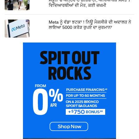
ਵਿਦਿਆਰਥੀਆਂ ਦੀ ਮੌਤ, ਕਈ ਜ਼ਖਮੀ
Meta ਨੂੰ ਵੱਡਾ ਝਟਕਾ ! ਨਿਊ ਮੈਕਸੀਕੋ ਦੀ ਅਦਾਲਤ ਨੇ
ਲਾਇਆ 5000 ਕਰੋੜ ਰੁਪਏ ਦਾ ਜੁਰਮਾਨਾ