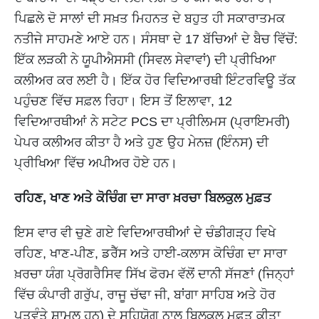
ਪਿਛਲੇ ਦੋ ਸਾਲਾਂ ਦੀ ਸਖ਼ਤ ਮਿਹਨਤ ਦੇ ਬਹੁਤ ਹੀ ਸਕਾਰਾਤਮਕ
ਨਤੀਜੇ ਸਾਹਮਣੇ ਆਏ ਹਨ। ਸੰਸਥਾ ਦੇ 17 ਬੱਚਿਆਂ ਦੇ ਬੈਚ ਵਿੱਚੋਂ:
ਇੱਕ ਲੜਕੀ ਨੇ ਯੂਪੀਐਸਸੀ (ਸਿਵਲ ਸੇਵਾਵਾਂ) ਦੀ ਪ੍ਰੀਖਿਆ
ਕਲੀਅਰ ਕਰ ਲਈ ਹੈ। ਇੱਕ ਹੋਰ ਵਿਦਿਆਰਥੀ ਇੰਟਰਵਿਊ ਤੱਕ
ਪਹੁੰਚਣ ਵਿੱਚ ਸਫ਼ਲ ਰਿਹਾ। ਇਸ ਤੋਂ ਇਲਾਵਾ, 12
ਵਿਦਿਆਰਥੀਆਂ ਨੇ ਸਟੇਟ PCS ਦਾ ਪ੍ਰੀਲਿਮਸ (ਪ੍ਰਾਇਮਰੀ)
ਪੇਪਰ ਕਲੀਅਰ ਕੀਤਾ ਹੈ ਅਤੇ ਹੁਣ ਉਹ ਮੇਨਜ਼ (ਇੰਨਸ) ਦੀ
ਪ੍ਰੀਖਿਆ ਵਿੱਚ ਅਪੀਅਰ ਹੋਏ ਹਨ।
ਰਹਿਣ, ਖਾਣ ਅਤੇ ਕੋਚਿੰਗ ਦਾ ਸਾਰਾ ਖ਼ਰਚਾ ਬਿਲਕੁਲ ਮੁਫ਼ਤ
ਇਸ ਵਾਰ ਵੀ ਚੁਣੇ ਗਏ ਵਿਦਿਆਰਥੀਆਂ ਦੇ ਚੰਡੀਗੜ੍ਹ ਵਿਖੇ
ਰਹਿਣ, ਖਾਣ-ਪੀਣ, ਡਰੈੱਸ ਅਤੇ ਹਾਈ-ਕਲਾਸ ਕੋਚਿੰਗ ਦਾ ਸਾਰਾ
ਖ਼ਰਚਾ ਯੰਗ ਪ੍ਰੋਗਰੈਸਿਵ ਸਿੱਖ ਫੋਰਮ ਵੱਲੋਂ ਦਾਨੀ ਸੱਜਣਾਂ (ਜਿਨ੍ਹਾਂ
ਵਿੱਚ ਕੰਪਾਰੀ ਗਰੁੱਪ, ਰਾਜੂ ਚੱਢਾ ਜੀ, ਬਾਂਗਾ ਸਾਹਿਬ ਅਤੇ ਹੋਰ
ਪਤਵੰਤੇ ਸ਼ਾਮਲ ਹਨ) ਦੇ ਸਹਿਯੋਗ ਨਾਲ ਬਿਲਕੁਲ ਮੁਫ਼ਤ ਕੀਤਾ