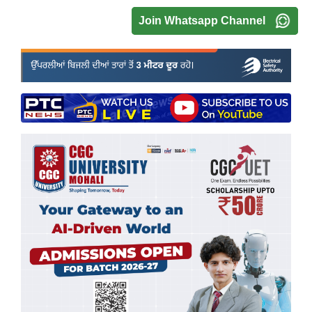
Join Whatsapp Channel