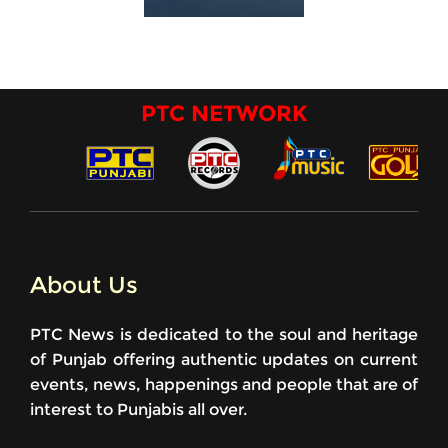
PTC NETWORK
About Us
PTC News is dedicated to the soul and heritage
of Punjab offering authentic updates on current
events, news, happenings and people that are of
interest to Punjabis all over.