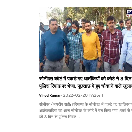
सोनीपत कोर्ट में पकड़े गए आतंकियों को कोर्ट ने 8 दिन
पुलिस रिमांड पर भेजा, पूछताछ में हुए चौकाने वाले खुला
2022-02-20 17:26:11
Vinod Kumar
-
सोनीपत/जयदीप राठी: हरियाणा के सोनीपत में पकड़े गए खालिस्ता
आतंकवादियों को आज सोनीपत के कोर्ट में पेश किया गया।जहां से च
को 8 दिन के पुलिस रिमांड...