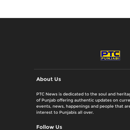
About Us
PTC News is dedicated to the soul and herita
of Punjab offering authentic updates on curr
events, news, happenings and people that are
interest to Punjabis all over.
Follow Us