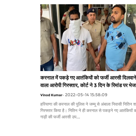
करनाल में पकड़े गए आतंकियों को फर्जी आरसी दिलवान
वाला आरोपी गिरफ्तार, कोर्ट ने 3 दिन के रिमांड पर भेज
2022-05-14 15:58:09
Vinod Kumar
-
हरियाणा की करनाल की पुलिस ने जम्मू से अंबाला निवासी नितिन शर
गिरफ्तार किया है। नितिन ने ही करनाल से पकड़ने गए आतंकियों 
गाड़ी की फर्जी आरसी उप...