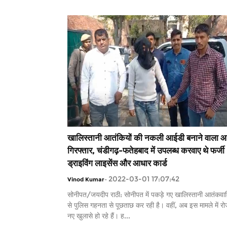
खालिस्तानी आतंकियों की नकली आईडी बनाने वाला आ
गिरफ्तार, चंडीगढ़-फतेहबाद में उपलब्ध करवाए थे फर्जी
ड्राइविंग लाइसेंस और आधार कार्ड
2022-03-01 17:07:42
Vinod Kumar
-
सोनीपत/जयदीप राठी: सोनीपत में पकड़े गए खालिस्तानी आतंकवाद
से पुलिस गहनता से पूछताछ कर रही है। वहीं, अब इस मामले में रो
नए खुलासे हो रहे हैं। ह...