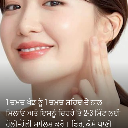
1 ਚਮਚ ਖੰਡ ਨੂੰ 1 ਚਮਚ ਸ਼ਹਿਦ ਦੇ ਨਾਲ
ਮਿਲਾਓ ਅਤੇ ਇਸਨੂੰ ਚਿਹਰੇ 'ਤੇ 2-3 ਮਿੰਟ ਲਈ
ਹੌਲੀ-ਹੌਲੀ ਮਾਲਿਸ਼ ਕਰੋ। ਫਿਰ, ਕੋਸੇ ਪਾਣੀ