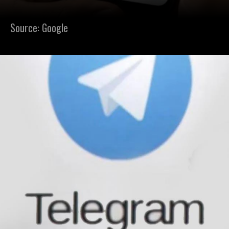
Source: Google