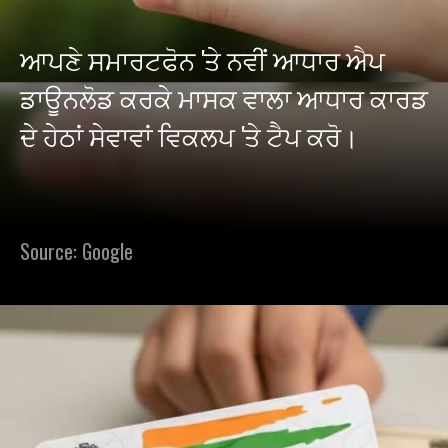
ਆਪਣੇ ਸਮਾਰਟਫੋਨ 'ਤੇ ਨਵੀਂ ਆਧਾਰ ਐਪ
ਡਾਊਨਲੋਡ ਕਰਕੇ ਮਾਸਕ ਵਾਲਾ ਆਧਾਰ ਕਾਰਡ
ਦੇ ਹੇਠਾਂ ਸੇਵਾਵਾਂ ਵਿਕਲਪ 'ਤੇ ਟੈਪ ਕਰੋ।
Source: Google