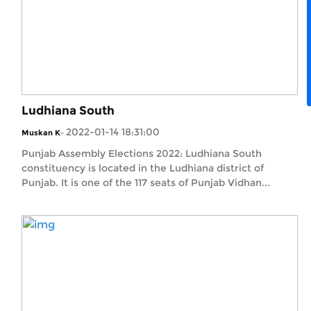
Ludhiana South
2022-01-14 18:31:00
Muskan K
-
Punjab Assembly Elections 2022: Ludhiana South
constituency is located in the Ludhiana district of
Punjab. It is one of the 117 seats of Punjab Vidhan...