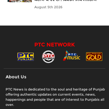
August 5th 2026
PTC NETWORK
About Us
PTC News is dedicated to the soul and heritage of Punjab
offering authentic updates on current events, news,
happenings and people that are of interest to Punjabis all
over.