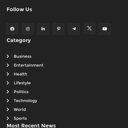
Follow Us
Category
Business
Entertainment
Health
Lifestyle
Politics
Technology
World
Sports
Most Recent News