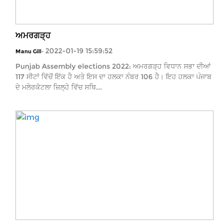
ਅਮਰਗੜ੍ਹ
2022-01-19 15:59:52
Manu Gill
-
Punjab Assembly elections 2022: ਅਮਰਗੜ੍ਹ ਵਿਧਾਨ ਸਭਾ ਦੀਆਂ
117 ਸੀਟਾਂ ਵਿੱਚੋਂ ਇੱਕ ਹੈ ਅਤੇ ਇਸ ਦਾ ਹਲਕਾ ਨੰਬਰ 106 ਹੈ। ਇਹ ਹਲਕਾ ਪੰਜਾਬ
ਦੇ ਮਲੇਰਕੋਟਲਾ ਜ਼ਿਲ੍ਹੇ ਵਿੱਚ ਸਥਿ...