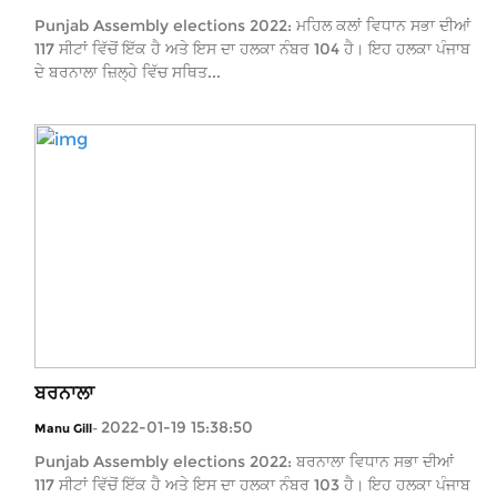
Punjab Assembly elections 2022: ਮਹਿਲ ਕਲਾਂ ਵਿਧਾਨ ਸਭਾ ਦੀਆਂ
117 ਸੀਟਾਂ ਵਿੱਚੋਂ ਇੱਕ ਹੈ ਅਤੇ ਇਸ ਦਾ ਹਲਕਾ ਨੰਬਰ 104 ਹੈ। ਇਹ ਹਲਕਾ ਪੰਜਾਬ
ਦੇ ਬਰਨਾਲਾ ਜ਼ਿਲ੍ਹੇ ਵਿੱਚ ਸਥਿਤ...
ਬਰਨਾਲਾ
2022-01-19 15:38:50
Manu Gill
-
Punjab Assembly elections 2022: ਬਰਨਾਲਾ ਵਿਧਾਨ ਸਭਾ ਦੀਆਂ
117 ਸੀਟਾਂ ਵਿੱਚੋਂ ਇੱਕ ਹੈ ਅਤੇ ਇਸ ਦਾ ਹਲਕਾ ਨੰਬਰ 103 ਹੈ। ਇਹ ਹਲਕਾ ਪੰਜਾਬ