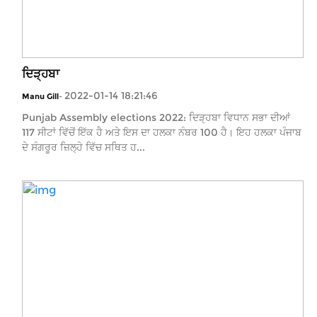
ਦਿੜ੍ਹਬਾ
2022-01-14 18:21:46
Manu Gill
-
Punjab Assembly elections 2022: ਦਿੜ੍ਹਬਾ ਵਿਧਾਨ ਸਭਾ ਦੀਆਂ
117 ਸੀਟਾਂ ਵਿੱਚੋਂ ਇੱਕ ਹੈ ਅਤੇ ਇਸ ਦਾ ਹਲਕਾ ਨੰਬਰ 100 ਹੈ। ਇਹ ਹਲਕਾ ਪੰਜਾਬ
ਦੇ ਸੰਗਰੂਰ ਜ਼ਿਲ੍ਹੇ ਵਿੱਚ ਸਥਿਤ ਹ...