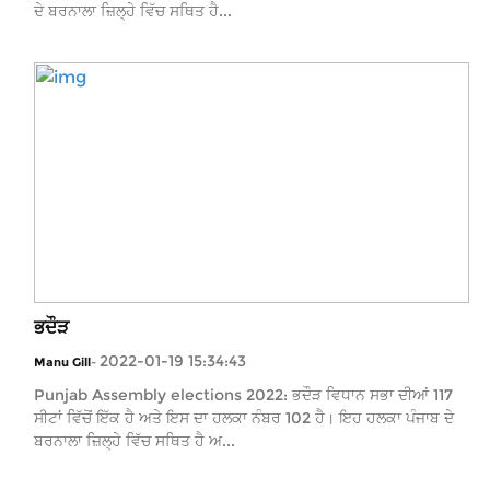
ਦੇ ਬਰਨਾਲਾ ਜ਼ਿਲ੍ਹੇ ਵਿੱਚ ਸਥਿਤ ਹੈ...
ਭਦੌੜ
2022-01-19 15:34:43
Manu Gill
-
Punjab Assembly elections 2022: ਭਦੌੜ ਵਿਧਾਨ ਸਭਾ ਦੀਆਂ 117
ਸੀਟਾਂ ਵਿੱਚੋਂ ਇੱਕ ਹੈ ਅਤੇ ਇਸ ਦਾ ਹਲਕਾ ਨੰਬਰ 102 ਹੈ। ਇਹ ਹਲਕਾ ਪੰਜਾਬ ਦੇ
ਬਰਨਾਲਾ ਜ਼ਿਲ੍ਹੇ ਵਿੱਚ ਸਥਿਤ ਹੈ ਅ...